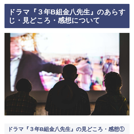
ドラマ『３年B組金八先生』のあらす
じ・見どころ・感想について
ドラマ『３年B組金八先生』の見どころ・感想①