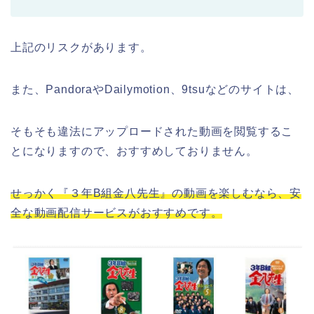
上記のリスクがあります。
また、PandoraやDailymotion、9tsuなどのサイトは、
そもそも違法にアップロードされた動画を閲覧するこ
とになりますので、おすすめしておりません。
せっかく『３年B組金八先生』の動画を楽しむなら、安
全な動画配信サービスがおすすめです。