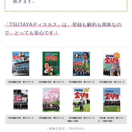
届きます。
「TSUTAYAディスカス」は、登録も解約も簡単なの
で、とっても安心です！
（画像引用元：TSUTAYA）