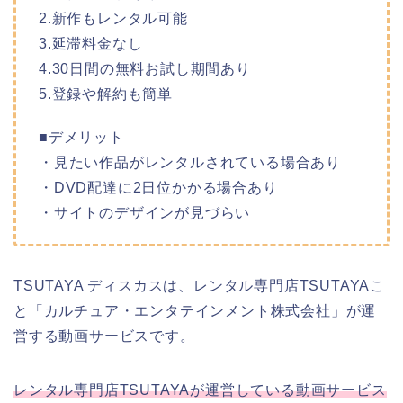
2.新作もレンタル可能
3.延滞料金なし
4.30日間の無料お試し期間あり
5.登録や解約も簡単
■デメリット
・見たい作品がレンタルされている場合あり
・DVD配達に2日位かかる場合あり
・サイトのデザインが見づらい
TSUTAYA ディスカスは、レンタル専門店TSUTAYAこ
と「カルチュア・エンタテインメント株式会社」が運
営する動画サービスです。
レンタル専門店TSUTAYAが運営している動画サービス