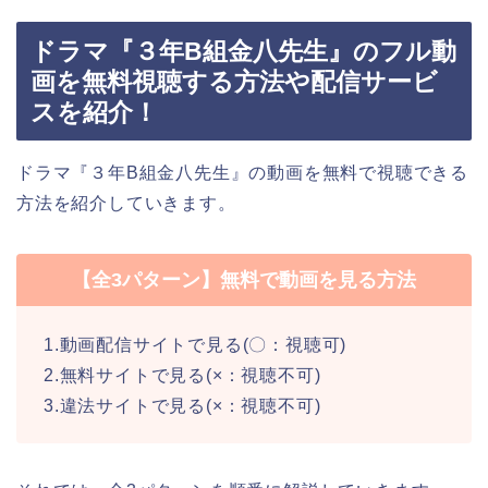
ドラマ『３年B組金八先生』のフル動
画を無料視聴する方法や配信サービ
スを紹介！
ドラマ『３年B組金八先生』の動画を無料で視聴できる
方法を紹介していきます。
【全3パターン】無料で動画を見る方法
1.動画配信サイトで見る(〇：視聴可)
2.無料サイトで見る(×：視聴不可)
3.違法サイトで見る(×：視聴不可)