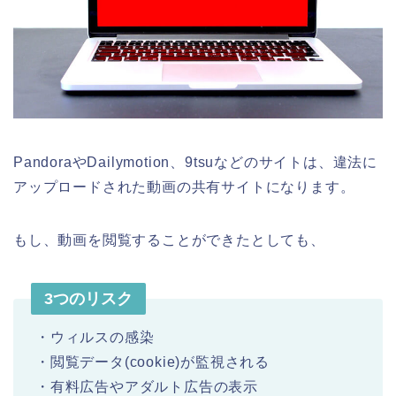
PandoraやDailymotion、9tsuなどのサイトは、違法に
アップロードされた動画の共有サイトになります。
もし、動画を閲覧することができたとしても、
3つのリスク
・ウィルスの感染
・閲覧データ(cookie)が監視される
・有料広告やアダルト広告の表示