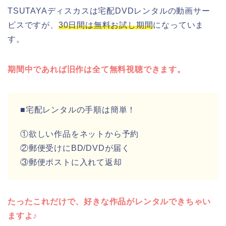
TSUTAYAディスカスは宅配DVDレンタルの動画サー
ビスですが、
30日間は無料お試し期間
になっていま
す。
期間中であれば旧作は全て無料視聴できます。
■宅配レンタルの手順は簡単！
①欲しい作品をネットから予約
②郵便受けにBD/DVDが届く
③郵便ポストに入れて返却
たったこれだけで、好きな作品がレンタルできちゃい
ますよ♪