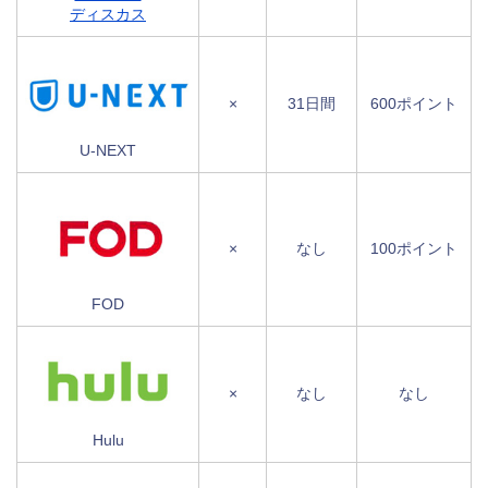
ディスカス
×
31日間
600ポイント
U-NEXT
×
なし
100ポイント
FOD
×
なし
なし
Hulu