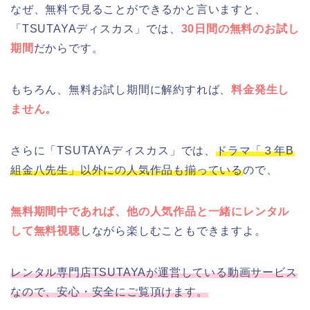
なぜ、無料で見ることができるかと言いますと、
「TSUTAYAディスカス」では、
30日間の無料のお試し
期間
だからです。
もちろん、無料お試し期間に解約すれば、
料金発生し
ません。
さらに「TSUTAYAディスカス」では、
ドラマ「３年B
組金八先生」以外にの人気作品も揃っている
ので、
無料期間中であれば、他の人気作品と一緒にレンタル
して無料視聴
しながら楽しむこともできますよ。
レンタル専門店TSUTAYAが運営している動画サービス
なので、安心・安全にご覧頂けます。