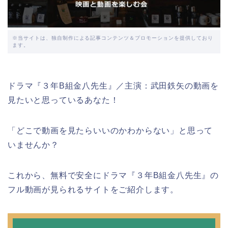
※当サイトは、独自制作による記事コンテンツ＆プロモーションを提供しており
ます。
ドラマ『３年B組金八先生』／主演：武田鉄矢の動画を
見たいと思っているあなた！
「どこで動画を見たらいいのかわからない」と思って
いませんか？
これから、無料で安全にドラマ『３年B組金八先生』の
フル動画が見られるサイトをご紹介します。