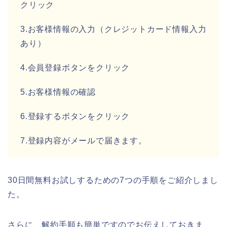
クリック
3.お客様情報の入力（クレジットカード情報入力
あり）
4.会員登録ボタンをクリック
5.お客様情報の確認
6.登録するボタンをクリック
7.登録内容がメールで届きます。
30日間無料お試しするための7つの手順をご紹介しまし
た。
さらに、解約手順も簡単ですのでお伝えしておきま