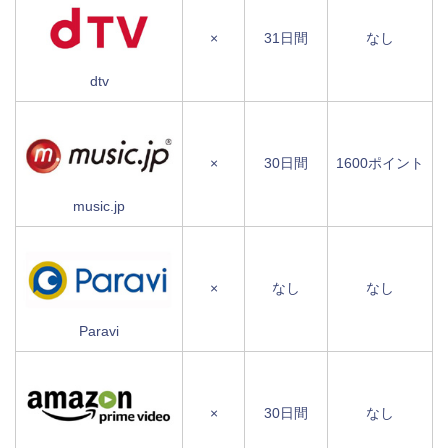
×
31日間
なし
dtv
×
30日間
1600ポイント
music.jp
×
なし
なし
Paravi
×
30日間
なし