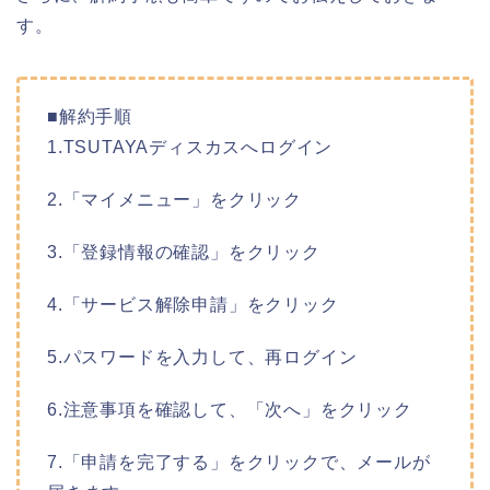
す。
■解約手順
1.TSUTAYAディスカスへログイン
2.「マイメニュー」をクリック
3.「登録情報の確認」をクリック
4.「サービス解除申請」をクリック
5.パスワードを入力して、再ログイン
6.注意事項を確認して、「次へ」をクリック
7.「申請を完了する」をクリックで、メールが