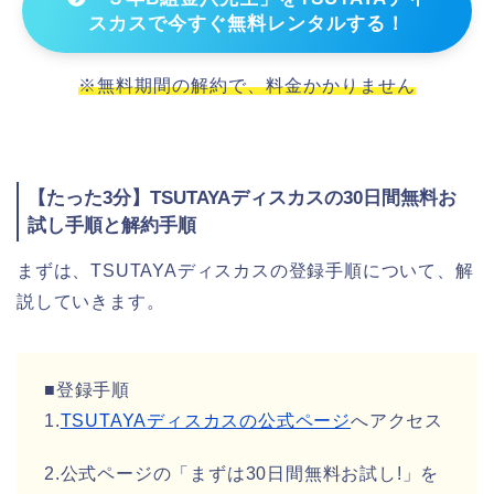
スカスで今すぐ無料レンタルする！
※無料期間の解約で、料金かかりません
【たった3分】TSUTAYAディスカスの30日間無料お
試し手順と解約手順
まずは、TSUTAYAディスカスの登録手順について、解
説していきます。
■登録手順
1.
TSUTAYAディスカスの公式ページ
へアクセス
2.公式ページの「まずは30日間無料お試し!」を