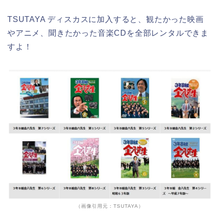
TSUTAYA ディスカスに加入すると、観たかった映画
やアニメ、聞きたかった音楽CDを全部レンタルできま
すよ！
（画像引用元：TSUTAYA）