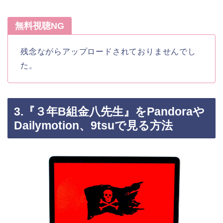
無料視聴NG
残念ながらアップロードされておりませんでし
た。
3.『３年B組金八先生』をPandoraや
Dailymotion、9tsuで見る方法