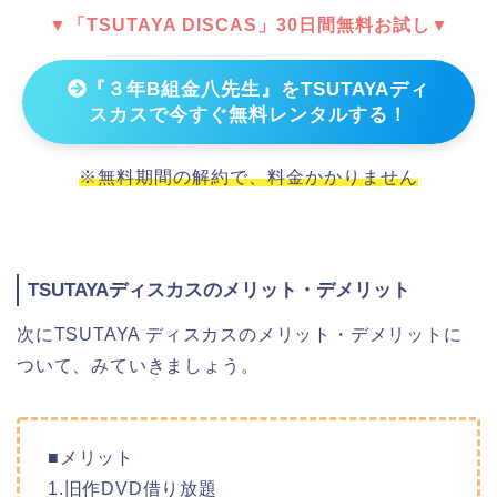
▼「TSUTAYA DISCAS」30日間無料お試し▼
『３年B組金八先生』をTSUTAYAディ
スカスで今すぐ無料レンタルする！
※無料期間の解約で、料金かかりません
TSUTAYAディスカスのメリット・デメリット
次にTSUTAYA ディスカスのメリット・デメリットに
ついて、みていきましょう。
■メリット
1.旧作DVD借り放題