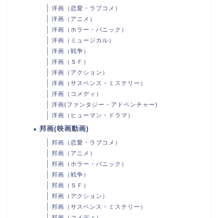
洋画（恋愛・ラブコメ）
洋画（アニメ）
洋画（ホラー・パニック）
洋画（ミュージカル）
洋画（戦争）
洋画（ＳＦ）
洋画（アクション）
洋画（サスペンス・ミステリー）
洋画（コメディ）
洋画(ファンタジー・アドベンチャー)
洋画（ヒューマン・ドラマ）
邦画(映画動画)
邦画（恋愛・ラブコメ）
邦画（アニメ）
邦画（ホラー・パニック）
邦画（戦争）
邦画（ＳＦ）
邦画（アクション）
邦画（サスペンス・ミステリー）
邦画（コメディ）