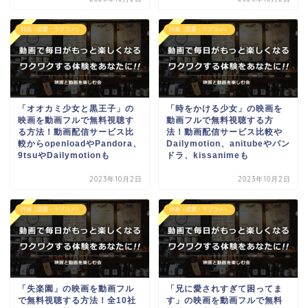
邦画（恋愛・ラブコメ）
邦画（恋愛・ラブコメ）
「オオカミ少女と黒王子」の
「時をかける少女」の映画を
映画を動画フルで無料視聴す
動画フルで無料視聴する方
る方法！動画配信サービス比
法！動画配信サービス比較や
較からopenloadやPandora、
Dailymotion、anitubeやパン
9tsuやDailymotionも
ドラ、kissanimeも
2023年10月2日
2023年10月2日
邦画（恋愛・ラブコメ）
邦画（恋愛・ラブコメ）
「失楽園」の映画を動画フル
「兄に愛されすぎて困ってま
で無料視聴する方法！全10社
す」の映画を動画フルで無料