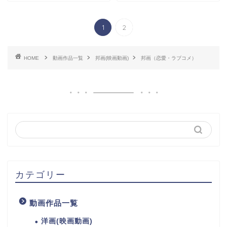
1
2
HOME
動画作品一覧
邦画(映画動画)
邦画（恋愛・ラブコメ）
カテゴリー
動画作品一覧
洋画(映画動画)