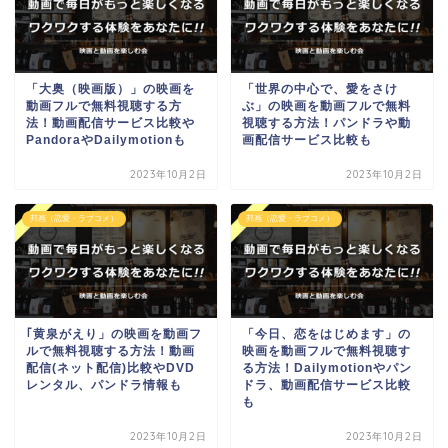
「大奥（映画版）」の映画を
「世界の中心で、愛をさけ
動画フルで無料視聴する方
ぶ」の映画を動画フルで無料
法！動画配信サービス比較や
視聴する方法！パンドラや動
PandoraやDailymotionも
画配信サービス比較も
2023年10月2日
2023年10月2日
邦画（恋愛・ラブコメ）
邦画（恋愛・ラブコメ）
｢黄泉がえり」の映画を動画フ
「今日、恋をはじめます」の
ルで無料視聴する方法！動画
映画を動画フルで無料視聴す
配信(ネット配信)比較やDVD
る方法！Dailymotionやパン
レンタル、パンドラ情報も
ドラ、動画配信サービス比較
も
2023年10月2日
2023年10月2日