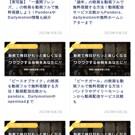
【実写版】「一週間フレン
「娼年」の映画を動画フルで
ズ。」の映画を動画フルで無
無料視聴する方法！動画配信
料視聴しよう！Pandoraや
サービス比較からPandora、
Dailymotion情報も紹介
dailymotionや無料ホームシ
アターまで
2023年10月2日
2023年10月2日
邦画（恋愛・ラブコメ）
邦画（恋愛・ラブコメ）
「ピースオブケイク」の映画
「ピーチガール」の映画を動
を動画フルで無料視聴する方
画フルで無料視聴する方法！
法！動画配信比較から
パンドラやデイリーモーショ
pandora、Dailymotionや
ンから動画配信サービス比較
openloadまで
も
2023年10月2日
2023年10月2日
邦画（恋愛・ラブコメ）
邦画（恋愛・ラブコメ）