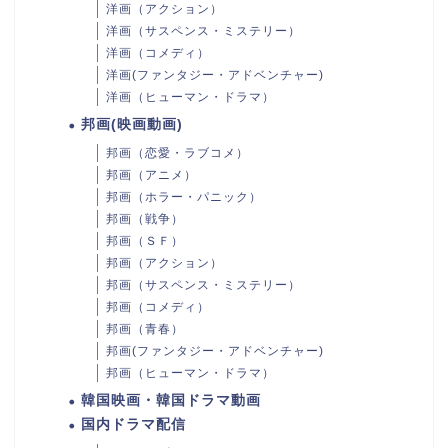
洋画（アクション）
洋画（サスペンス・ミステリー）
洋画（コメディ）
洋画(ファンタジー・アドベンチャー)
洋画（ヒューマン・ドラマ）
邦画(映画動画)
邦画（恋愛・ラブコメ）
邦画（アニメ）
邦画（ホラー・パニック）
邦画（戦争）
邦画（ＳＦ）
邦画（アクション）
邦画（サスペンス・ミステリー）
邦画（コメディ）
邦画（青春）
邦画(ファンタジー・アドベンチャー)
邦画（ヒューマン・ドラマ）
韓国映画・韓国ドラマ動画
国内ドラマ配信