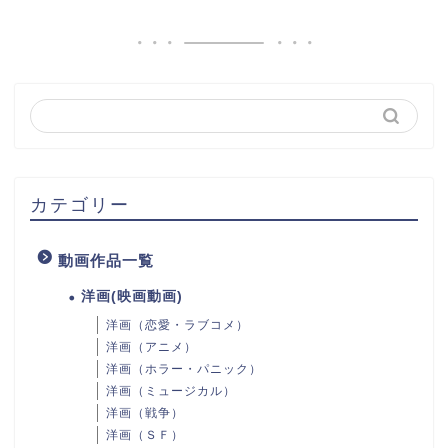
カテゴリー
動画作品一覧
洋画(映画動画)
洋画（恋愛・ラブコメ）
洋画（アニメ）
洋画（ホラー・パニック）
洋画（ミュージカル）
洋画（戦争）
洋画（ＳＦ）