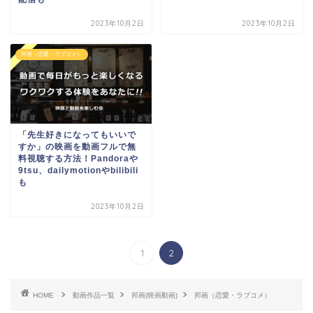
2023年10月2日
2023年10月2日
邦画（恋愛・ラブコメ）
「先生好きになってもいいで
すか」の映画を動画フルで無
料視聴する方法！Pandoraや
9tsu、dailymotionやbilibili
も
2023年10月2日
1
2
HOME
動画作品一覧
邦画(映画動画)
邦画（恋愛・ラブコメ）