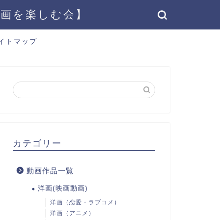
動画を楽しむ会】
イトマップ
カテゴリー
動画作品一覧
洋画(映画動画)
洋画（恋愛・ラブコメ）
洋画（アニメ）