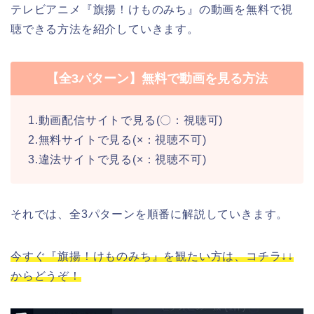
テレビアニメ『旗揚！けものみち』の動画を無料で視
聴できる方法を紹介していきます。
【全3パターン】無料で動画を見る方法
1.動画配信サイトで見る(〇：視聴可)
2.無料サイトで見る(×：視聴不可)
3.違法サイトで見る(×：視聴不可)
それでは、全3パターンを順番に解説していきます。
今すぐ『旗揚！けものみち』を観たい方は、コチラ↓↓
からどうぞ！