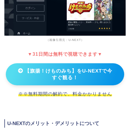
（画像引用元：U-NEXT）
▼31日間は無料で視聴できます▼
【旗揚！けものみち】をU-NEXTで今
すぐ観る！
※※無料期間の解約で、料金かかりません
U-NEXTのメリット・デメリットについて