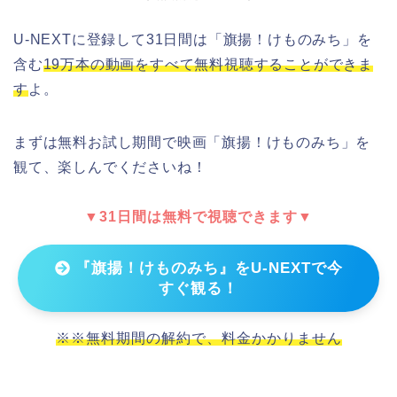
U-NEXTに登録して31日間は「旗揚！けものみち」を
含む
19万本の動画をすべて無料視聴することができま
す
よ。
まずは無料お試し期間で映画「旗揚！けものみち」を
観て、楽しんでくださいね！
▼31日間は無料で視聴できます▼
『旗揚！けものみち』をU-NEXTで今
すぐ観る！
※※無料期間の解約で、料金かかりません