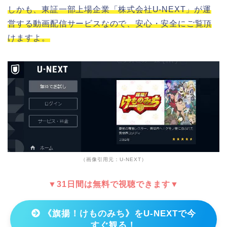
しかも、東証一部上場企業「株式会社U-NEXT」が運
営する動画配信サービスなので、安心・安全にご覧頂
けますよ。
（画像引用元：U-NEXT）
▼31日間は無料で視聴できます▼
《旗揚！けものみち》をU-NEXTで今
すぐ観る！