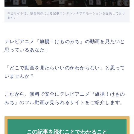
※当サイトは、独自制作による記事コンテンツ＆プロモーションを提供しており
ます。
テレビアニメ『旗揚！けものみち』の動画を見たいと
思っているあなた！
「どこで動画を見たらいいのかわからない」と思って
いませんか？
これから、無料で安全にテレビアニメ『旗揚！けもの
みち』のフル動画が見られるサイトをご紹介します。
この記事を読むことでわかること