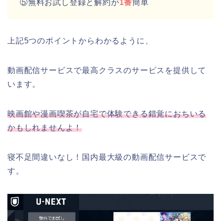
⑤無料お試し登録と解約が
1番
簡単
上記5つのポイントからわかるように、
動画配信サービスで最高クラスのサービスを提供して
います。
映画館や漫画喫茶が自宅で体験できる錯覚におちいる
かもしれませんよ！
寝不足間違いなし！国内最大級の動画配信サービスで
す。