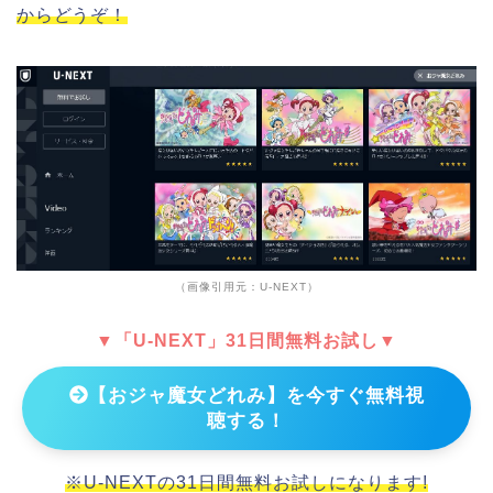
からどうぞ！
（画像引用元：U-NEXT）
▼「U-NEXT」31日間無料お試し▼
【おジャ魔女どれみ】を今すぐ無料視
聴する！
※U-NEXTの31日間無料お試しになります!