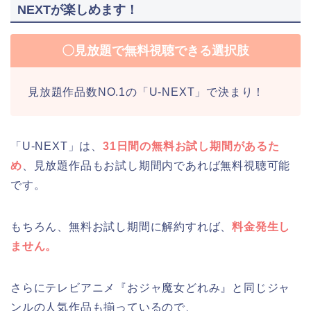
NEXTが楽しめます！
〇見放題で無料視聴できる選択肢
見放題作品数NO.1の「U-NEXT」で決まり！
「U-NEXT」は、
31日間の無料お試し期間があるた
め
、見放題作品もお試し期間内であれば無料視聴可能
です。
もちろん、無料お試し期間に解約すれば、
料金発生し
ません。
さらにテレビアニメ『おジャ魔女どれみ』と同じジャ
ンルの人気作品も揃っているので、