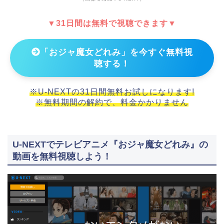
▼31日間は無料で視聴できます▼
「おジャ魔女どれみ」を今すぐ無料視
聴する！
※U-NEXTの31日間無料お試しになります!
※無料期間の解約で、料金かかりません
U-NEXTでテレビアニメ『おジャ魔女どれみ』の
動画を無料視聴しよう！