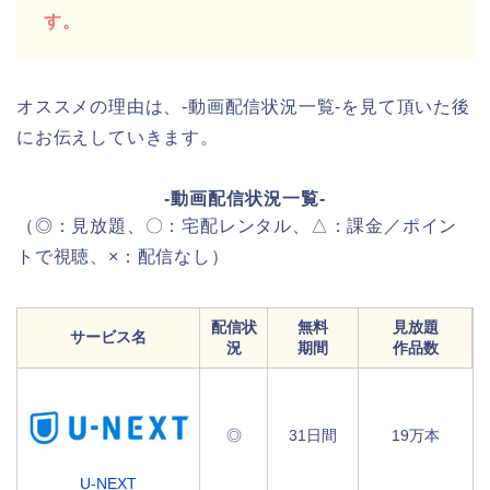
す。
オススメの理由は、-動画配信状況一覧-を見て頂いた後
にお伝えしていきます。
-動画配信状況一覧-
（◎：見放題、〇：宅配レンタル、△：課金／ポイン
トで視聴、×：配信なし）
配信状
無料
見放題
サービス名
況
期間
作品数
◎
31日間
19万本
U-NEXT