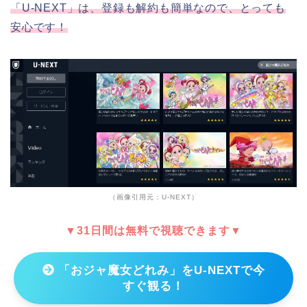
「U-NEXT」は、登録も解約も簡単なので、とっても
安心です！
（画像引用元：U-NEXT）
▼31日間は無料で視聴できます▼
「おジャ魔女どれみ」をU-NEXTで今
すぐ観る！