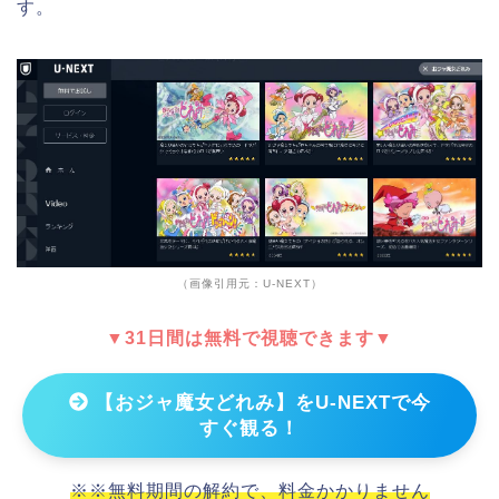
す。
（画像引用元：U-NEXT）
▼31日間は無料で視聴できます▼
【おジャ魔女どれみ】をU-NEXTで今
すぐ観る！
※※無料期間の解約で、料金かかりません