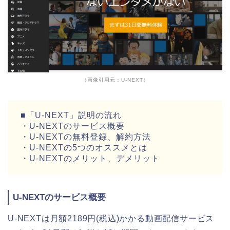
（画像引用元：U-NEXT）
■「U-NEXT」説明の流れ
・U-NEXTのサービス概要
・U-NEXTの無料登録、解約方法
・U-NEXTの5つのオススメとは
・U-NEXTのメリット、デメリット
U-NEXTのサービス概要
U-NEXTは月額2189円(税込)かかる動画配信サービス