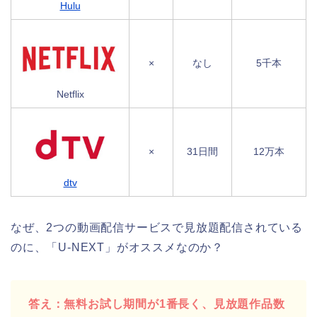
Hulu
×
なし
5千本
Netflix
×
31日間
12万本
dtv
なぜ、2つの動画配信サービスで見放題配信されている
のに、「U-NEXT」がオススメなのか？
答え：無料お試し期間が1番長く、見放題作品数