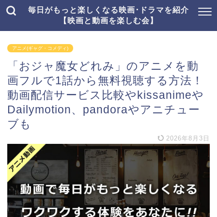
毎日がもっと楽しくなる映画･ドラマを紹介
【映画と動画を楽しむ会】
アニメ(ギャグ・コメディ)
「おジャ魔女どれみ」のアニメを動
画フルで1話から無料視聴する方法！
動画配信サービス比較やkissanimeや
Dailymotion、pandoraやアニチュー
ブも
2026年8月3日