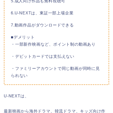
5.成人向け作品も無料視聴可
6.U-NEXTは、東証一部上場企業
7.動画作品がダウンロードできる
■デメリット
・一部新作映画など、ポイント制の動画あり
・デビットカードでは支払えない
・ファミリーアカウントで同じ動画が同時に見
られない
U-NEXTは、
最新映画から海外ドラマ、韓流ドラマ、キッズ向け作