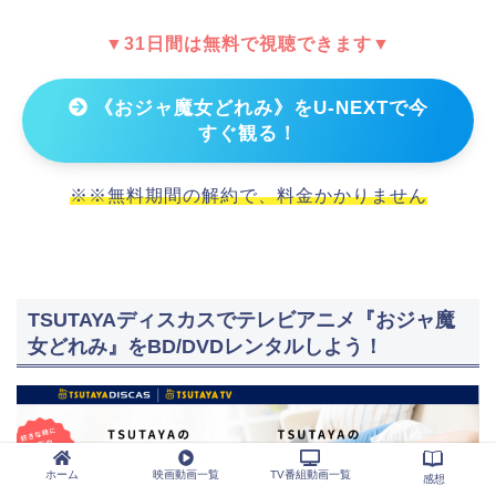
▼31日間は無料で視聴できます▼
《おジャ魔女どれみ》をU-NEXTで今
すぐ観る！
※※無料期間の解約で、料金かかりません
TSUTAYAディスカスでテレビアニメ『おジャ魔
女どれみ』をBD/DVDレンタルしよう！
ホーム
映画動画一覧
TV番組動画一覧
感想