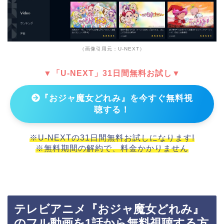
（画像引用元：U-NEXT）
▼「U-NEXT」31日間無料お試し▼
『おジャ魔女どれみ』を今すぐ無料視
聴する！
※U-NEXTの31日間無料お試しになります!
※無料期間の解約で、料金かかりません
テレビアニメ『おジャ魔女どれみ』
のフル動画を1話から無料視聴する方