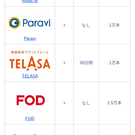
music.jp
×
なし
1万本
Paravi
×
30日間
1万本
TELASA
×
なし
1.5万本
FOD