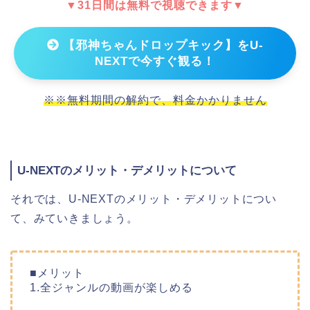
▼31日間は無料で視聴できます▼
【邪神ちゃんドロップキック】をU-
NEXTで今すぐ観る！
※※無料期間の解約で、料金かかりません
U-NEXTのメリット・デメリットについて
それでは、U-NEXTのメリット・デメリットについ
て、みていきましょう。
■メリット
1.全ジャンルの動画が楽しめる