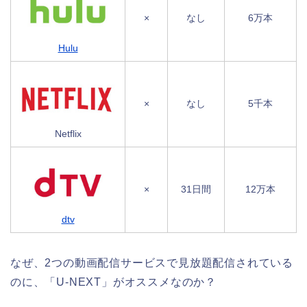
×
なし
6万本
Hulu
×
なし
5千本
Netflix
×
31日間
12万本
dtv
なぜ、2つの動画配信サービスで見放題配信されている
のに、「U-NEXT」がオススメなのか？