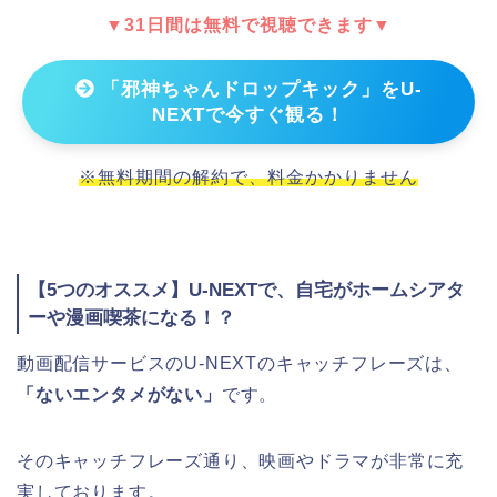
▼31日間は無料で視聴できます▼
「邪神ちゃんドロップキック」をU-
NEXTで今すぐ観る！
※無料期間の解約で、料金かかりません
【5つのオススメ】U-NEXTで、自宅がホームシアタ
ーや漫画喫茶になる！？
動画配信サービスのU-NEXTのキャッチフレーズは、
「ないエンタメがない」
です。
そのキャッチフレーズ通り、映画やドラマが非常に充
実しております。