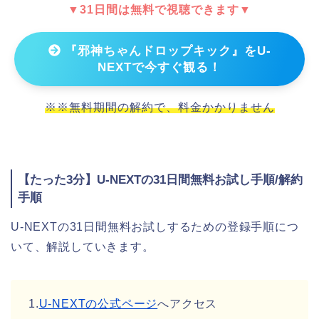
▼31日間は無料で視聴できます▼
『邪神ちゃんドロップキック』をU-
NEXTで今すぐ観る！
※※無料期間の解約で、料金かかりません
【たった3分】U-NEXTの31日間無料お試し手順/解約
手順
U-NEXTの31日間無料お試しするための登録手順につ
いて、解説していきます。
1.
U-NEXTの公式ページ
へアクセス