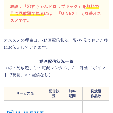
結論：『邪神ちゃんドロップキック』を
無料で
且つ見放題で観る
には、「U-NEXT」が1番オス
スメです。
オススメの理由は、-動画配信状況一覧-を見て頂いた後
にお伝えしていきます。
-動画配信状況一覧-
（◎：見放題、〇：宅配レンタル、△：課金／ポイン
トで視聴、×：配信なし）
配信状
無料
見放題
サービス名
況
期間
作品数