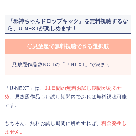
『邪神ちゃんドロップキック』を無料視聴するな
ら、U-NEXTが楽しめます！
〇見放題で無料視聴できる選択肢
見放題作品数NO.1の「U-NEXT」で決まり！
「U-NEXT」は、
31日間の無料お試し期間があるた
め
、見放題作品もお試し期間内であれば無料視聴可能
です。
もちろん、無料お試し期間に解約すれば、
料金発生し
ません。