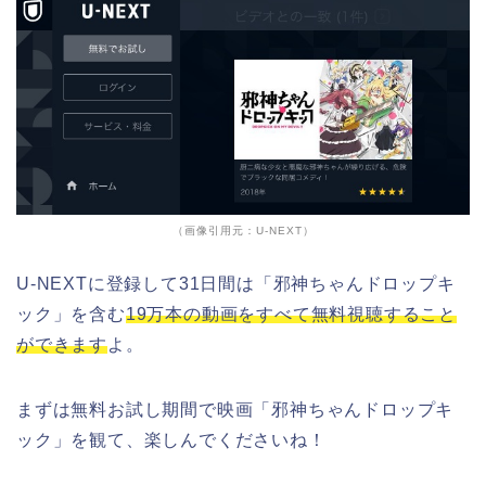
（画像引用元：U-NEXT）
U-NEXTに登録して31日間は「邪神ちゃんドロップキ
ック」を含む
19万本の動画をすべて無料視聴すること
ができます
よ。
まずは無料お試し期間で映画「邪神ちゃんドロップキ
ック」を観て、楽しんでくださいね！