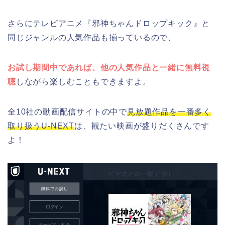
さらにテレビアニメ『邪神ちゃんドロップキック』と
同じジャンルの人気作品も揃っているので、
お試し期間中であれば、他の人気作品と一緒に無料視
聴
しながら楽しむこともできますよ。
全10社の動画配信サイトの中で
見放題作品を一番多く
取り扱うU-NEXT
は、観たい映画が盛りだくさんです
よ！