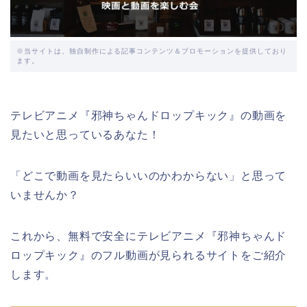
※当サイトは、独自制作による記事コンテンツ＆プロモーションを提供しており
ます。
テレビアニメ『邪神ちゃんドロップキック』の動画を
見たいと思っているあなた！
「どこで動画を見たらいいのかわからない」と思って
いませんか？
これから、無料で安全にテレビアニメ『邪神ちゃんド
ロップキック』のフル動画が見られるサイトをご紹介
します。