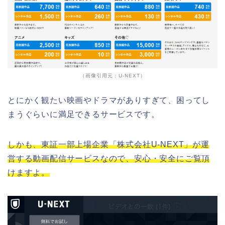
（画像引用元：U-NEXT）
とにかく観たい映画やドラマがありすぎて、困ってし
まうぐらいに満足できるサービスです。
しかも、東証一部上場企業「株式会社U-NEXT」が運
営する動画配信サービスなので、安心・安全にご覧頂
けますよ。