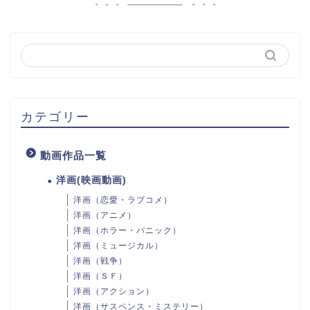
カテゴリー
動画作品一覧
洋画(映画動画)
洋画（恋愛・ラブコメ）
洋画（アニメ）
洋画（ホラー・パニック）
洋画（ミュージカル）
洋画（戦争）
洋画（ＳＦ）
洋画（アクション）
洋画（サスペンス・ミステリー）