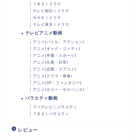
ＴＢＳ｜ドラマ
テレビ朝日｜ドラマ
ＮＨＫ｜ドラマ
テレビ東京｜ドラマ
テレビアニメ動画
アニメ(バトル・アクション)
アニメ(ギャグ・コメディ)
アニメ(学園・スポーツ)
アニメ(仕事・日常)
アニメ(恋愛・ラブコメ)
アニメ(ドラマ・青春)
アニメ(SF・ファンタジー)
アニメ(ホラー・サスペンス)
バラエティ動画
フジテレビ｜バラエティ
ＴＢＳ｜バラエティ
レビュー