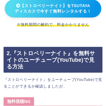
【ストロベリーナイト】をTSUTAYA
ディスカスで今すぐ無料レンタルする！
※無料期間の解約で、料金かかりません
2.『ストロベリーナイト』を無料サ
イトのユーチューブ(YouTube)で見
る方法
『ストロベリーナイト』をユーチューブ(YouTube)で見
ることができるか確認しましたが、
無料視聴NG