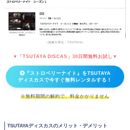
（画像引用元：TSUTAYA）
▼「TSUTAYA DISCAS」30日間無料お試し▼
『ストロベリーナイト』をTSUTAYA
ディスカスで今すぐ無料レンタルする！
※無料期間の解約で、料金かかりません
TSUTAYAディスカスのメリット・デメリット