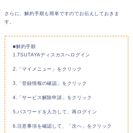
さらに、解約手順も簡単ですのでお伝えしておきま
す。
■解約手順
1.TSUTAYAディスカスへログイン
2.「マイメニュー」をクリック
3.「登録情報の確認」をクリック
4.「サービス解除申請」をクリック
5.パスワードを入力して、再ログイン
6.注意事項を確認して、「次へ」をクリック