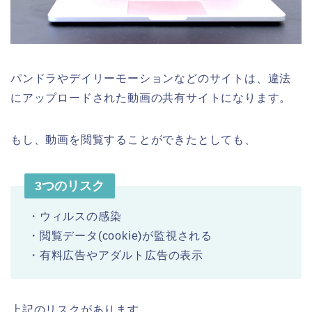
パンドラやデイリーモーションなどのサイトは、違法
にアップロードされた動画の共有サイトになります。
もし、動画を閲覧することができたとしても、
3つのリスク
・ウィルスの感染
・閲覧データ(cookie)が監視される
・有料広告やアダルト広告の表示
上記のリスクがあります。