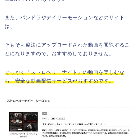
また、パンドラやデイリーモーションなどのサイト
は、
そもそも違法にアップロードされた動画を閲覧するこ
とになりますので、おすすめしておりません。
せっかく『ストロベリーナイト』の動画を楽しむな
ら、安全な動画配信サービスがおすすめです。