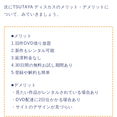
次にTSUTAYA ディスカスのメリット・デメリットに
ついて、みていきましょう。
■メリット
1.旧作DVD借り放題
2.新作もレンタル可能
3.延滞料金なし
4.30日間の無料お試し期間あり
5.登録や解約も簡単
■デメリット
・見たい作品がレンタルされている場合あり
・DVD配達に2日位かかる場合あり
・サイトのデザインが見づらい