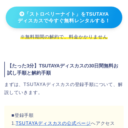
「ストロベリーナイト」をTSUTAYA
ディスカスで今すぐ無料レンタルする！
※無料期間の解約で、料金かかりません
【たった3分】TSUTAYAディスカスの30日間無料お
試し手順と解約手順
まずは、TSUTAYAディスカスの登録手順について、解
説していきます。
■登録手順
1.
TSUTAYAディスカスの公式ページ
へアクセス