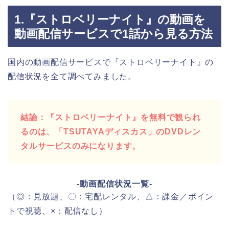
1.『ストロベリーナイト』の動画を
動画配信サービスで1話から見る方法
国内の動画配信サービスで『ストロベリーナイト』の
配信状況を全て調べてみました。
結論：『ストロベリーナイト』を無料で観られ
るのは、「TSUTAYAディスカス」のDVDレン
タルサービスのみになります。
-動画配信状況一覧-
（◎：見放題、〇：宅配レンタル、△：課金／ポイン
トで視聴、×：配信なし）