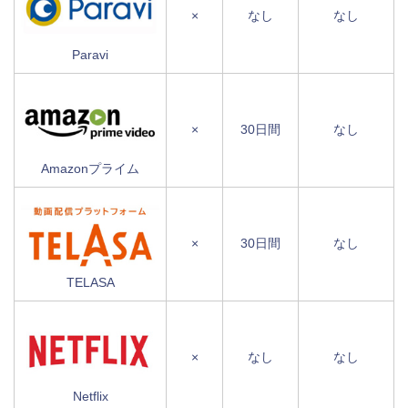
×
なし
なし
Paravi
×
30日間
なし
Amazonプライム
×
30日間
なし
TELASA
×
なし
なし
Netflix