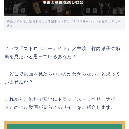
※当サイトは、独自制作による記事コンテンツ＆プロモーションを提供しており
ます。
ドラマ『ストロベリーナイト』／主演：竹内結子の動
画を見たいと思っているあなた！
「どこで動画を見たらいいのかわからない」と思って
いませんか？
これから、無料で安全にドラマ『ストロベリーナイ
ト』のフル動画が見られるサイトをご紹介します。