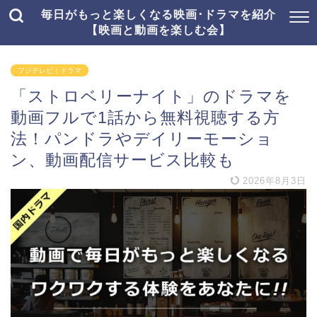
毎日がもっと楽しくなる映画･ドラマを紹介
【映画と動画を楽しむ会】
フジテレビ｜ドラマ
「ストロベリーナイト」のドラマを
動画フルで1話から無料視聴する方
法！パンドラやデイリーモーショ
ン、動画配信サービス比較も
2026年8月3日