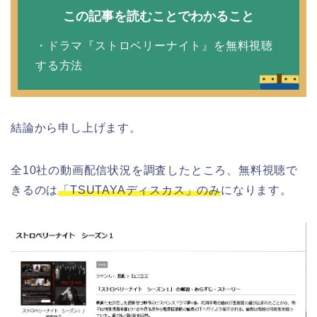
この記事を読むことでわかること
・ドラマ『ストロベリーナイト』を無料視聴
する方法
結論から申し上げます。
全10社の動画配信状況を調査したところ、無料視聴で
きるのは
「TSUTAYAディスカス」のみ
になります。