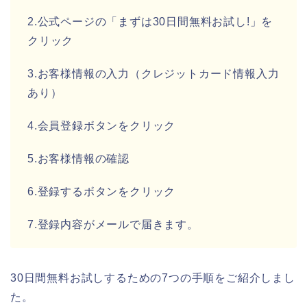
2.公式ページの「まずは30日間無料お試し!」を
クリック
3.お客様情報の入力（クレジットカード情報入力
あり）
4.会員登録ボタンをクリック
5.お客様情報の確認
6.登録するボタンをクリック
7.登録内容がメールで届きます。
30日間無料お試しするための7つの手順をご紹介しまし
た。