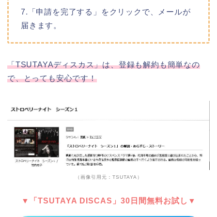
7.「申請を完了する」をクリックで、メールが
届きます。
「TSUTAYAディスカス」は、登録も解約も簡単なの
で、とっても安心です！
（画像引用元：TSUTAYA）
▼「TSUTAYA DISCAS」30日間無料お試し▼