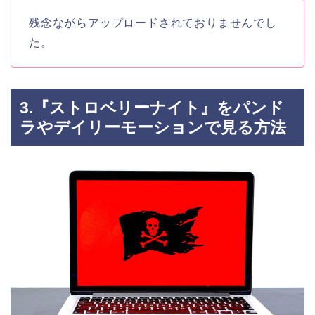
残念ながらアップロードされておりませんでし
た。
3.『ストロベリーナイト』をパンド
ラやデイリーモーションで見る方法