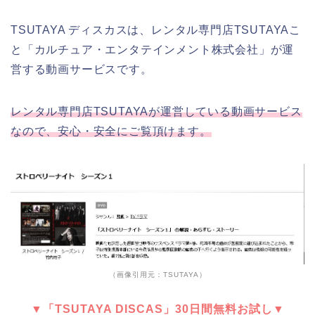
TSUTAYA ディスカスは、レンタル専門店TSUTAYAこ
と「カルチュア・エンタテインメント株式会社」が運
営する動画サービスです。
レンタル専門店TSUTAYAが運営している動画サービス
なので、安心・安全にご覧頂けます。
（画像引用元：TSUTAYA）
▼「TSUTAYA DISCAS」30日間無料お試し▼