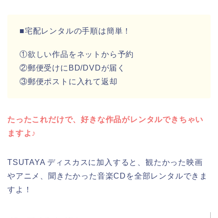
■宅配レンタルの手順は簡単！
①欲しい作品をネットから予約
②郵便受けにBD/DVDが届く
③郵便ポストに入れて返却
たったこれだけで、好きな作品がレンタルできちゃい
ますよ♪
TSUTAYA ディスカスに加入すると、観たかった映画
やアニメ、聞きたかった音楽CDを全部レンタルできま
すよ！