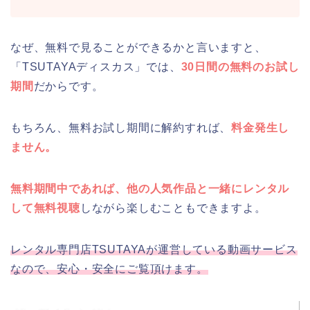
なぜ、無料で見ることができるかと言いますと、
「TSUTAYAディスカス」では、
30日間の無料のお試し
期間
だからです。
もちろん、無料お試し期間に解約すれば、
料金発生し
ません。
無料期間中であれば、他の人気作品と一緒にレンタル
して無料視聴
しながら楽しむこともできますよ。
レンタル専門店TSUTAYAが運営している動画サービス
なので、安心・安全にご覧頂けます。