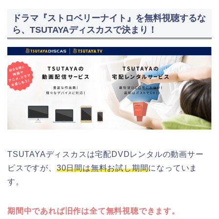
ドラマ『ストロベリーナイト』を無料視聴するな
ら、TSUTAYAディスカスで決まり！
TSUTAYAディスカスは宅配DVDレンタルの動画サー
ビスですが、
30日間は無料お試し期間
になっていま
す。
期間中であれば旧作は全て無料視聴できます。