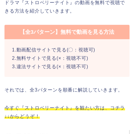
ドラマ『ストロベリーナイト』の動画を無料で視聴で
きる方法を紹介していきます。
【全3パターン】無料で動画を見る方法
1.動画配信サイトで見る(〇：視聴可)
2.無料サイトで見る(×：視聴不可)
3.違法サイトで見る(×：視聴不可)
それでは、全3パターンを順番に解説していきます。
今すぐ『ストロベリーナイト』を観たい方は、コチラ
↓↓からどうぞ！