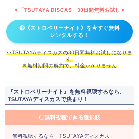
▼「TSUTAYA DISCAS」30日間無料お試し▼
《ストロベリーナイト》を今すぐ無料
レンタルする！
※TSUTAYAディスカスの30日間無料お試しになりま
す!
※無料期間の解約で、料金かかりません
『ストロベリーナイト』を無料視聴するなら、
TSUTAYAディスカスで決まり！
〇無料視聴できる選択肢
無料視聴するなら「TSUTAYAディスカス」