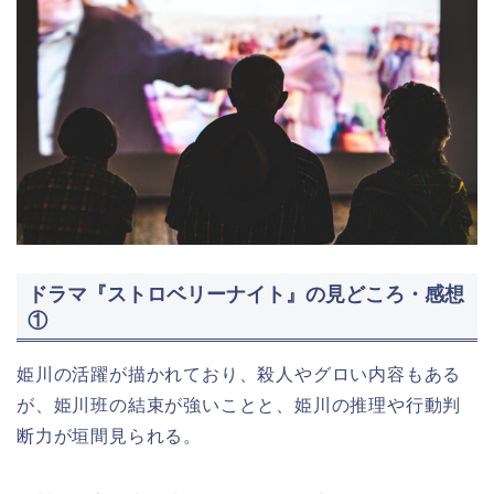
ドラマ『ストロベリーナイト』の見どころ・感想
①
姫川の活躍が描かれており、殺人やグロい内容もある
が、姫川班の結束が強いことと、姫川の推理や行動判
断力が垣間見られる。