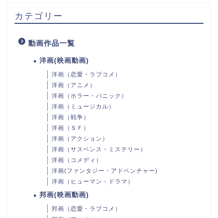
カテゴリー
動画作品一覧
洋画(映画動画)
洋画（恋愛・ラブコメ）
洋画（アニメ）
洋画（ホラー・パニック）
洋画（ミュージカル）
洋画（戦争）
洋画（ＳＦ）
洋画（アクション）
洋画（サスペンス・ミステリー）
洋画（コメディ）
洋画(ファンタジー・アドベンチャー)
洋画（ヒューマン・ドラマ）
邦画(映画動画)
邦画（恋愛・ラブコメ）