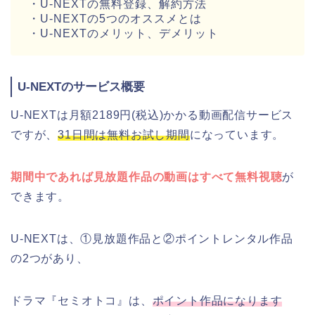
・U-NEXTの無料登録、解約方法
・U-NEXTの5つのオススメとは
・U-NEXTのメリット、デメリット
U-NEXTのサービス概要
U-NEXTは月額2189円(税込)かかる動画配信サービス
ですが、
31日間は無料お試し期間
になっています。
期間中であれば見放題作品の動画はすべて無料視聴
が
できます。
U-NEXTは、①見放題作品と②ポイントレンタル作品
の2つがあり、
ドラマ『セミオトコ』は、
ポイント作品になります