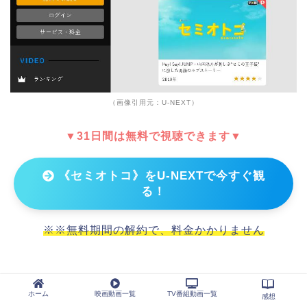
（画像引用元：U-NEXT）
▼31日間は無料で視聴できます▼
《セミオトコ》をU-NEXTで今すぐ観
る！
※※無料期間の解約で、料金かかりません
ホーム
映画動画一覧
TV番組動画一覧
感想