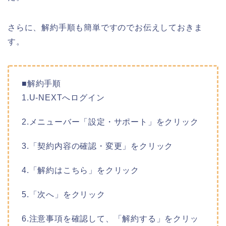
さらに、解約手順も簡単ですのでお伝えしておきま
す。
■解約手順
1.U-NEXTへログイン
2.メニューバー「設定・サポート」をクリック
3.「契約内容の確認・変更」をクリック
4.「解約はこちら」をクリック
5.「次へ」をクリック
6.注意事項を確認して、「解約する」をクリッ