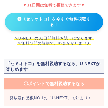
▼31日間は無料で視聴できます▼
《セミオトコ》を今すぐ無料視聴す
る！
※U-NEXTの31日間無料お試しになります!
※無料期間の解約で、料金かかりません
『セミオトコ』を無料視聴するなら、U-NEXTが
楽しめます！
〇ポイントで無料視聴するなら
見放題作品数NO.1の「U-NEXT」で決まり！