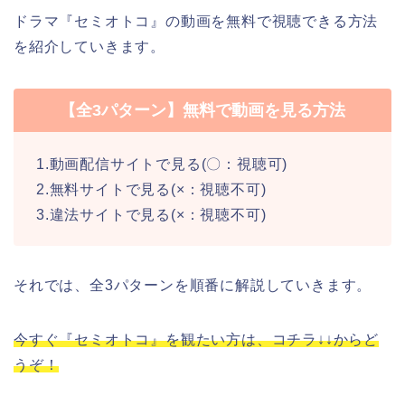
ドラマ『セミオトコ』の動画を無料で視聴できる方法
を紹介していきます。
【全3パターン】無料で動画を見る方法
1.動画配信サイトで見る(〇：視聴可)
2.無料サイトで見る(×：視聴不可)
3.違法サイトで見る(×：視聴不可)
それでは、全3パターンを順番に解説していきます。
今すぐ『セミオトコ』を観たい方は、コチラ↓↓からど
うぞ！