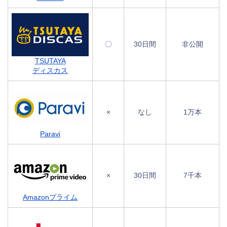
〇
30日間
非公開
TSUTAYA
ディスカス
×
なし
1万本
Paravi
×
30日間
7千本
Amazonプライム