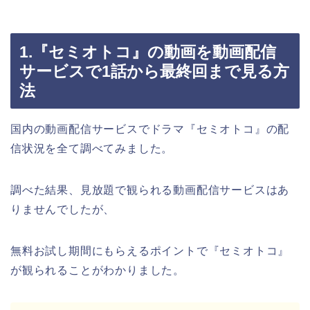
1.『セミオトコ』の動画を動画配信
サービスで1話から最終回まで見る方
法
国内の動画配信サービスでドラマ『セミオトコ』の配
信状況を全て調べてみました。
調べた結果、見放題で観られる動画配信サービスはあ
りませんでしたが、
無料お試し期間にもらえるポイントで『セミオトコ』
が観られることがわかりました。