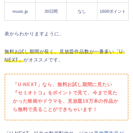
music.jp
30日間
なし
1600ポイント
表からわかりますように、
無料お試し期間が長く、見放題作品数が一番多い「U-
NEXT」
がオススメです。
「U-NEXT」なら、無料お試し期間に見たい
『セミオトコ』をポイントで見て、今まで見た
かった映画やドラマを、見放題19万本の作品か
ら無料で見ることができちゃいます！