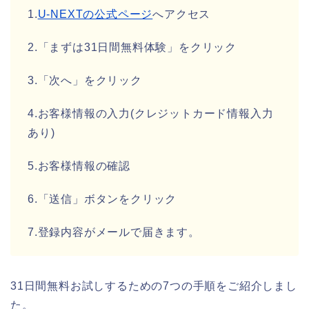
1.
U-NEXTの公式ページ
へアクセス
2.「まずは31日間無料体験」をクリック
3.「次へ」をクリック
4.お客様情報の入力(クレジットカード情報入力
あり)
5.お客様情報の確認
6.「送信」ボタンをクリック
7.登録内容がメールで届きます。
31日間無料お試しするための7つの手順をご紹介しまし
た。