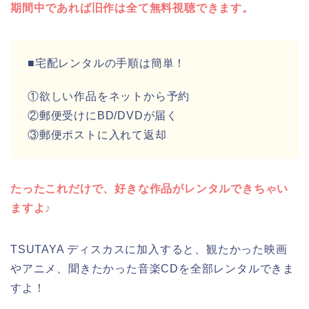
期間中であれば旧作は全て無料視聴できます。
■宅配レンタルの手順は簡単！
①欲しい作品をネットから予約
②郵便受けにBD/DVDが届く
③郵便ポストに入れて返却
たったこれだけで、好きな作品がレンタルできちゃい
ますよ♪
TSUTAYA ディスカスに加入すると、観たかった映画
やアニメ、聞きたかった音楽CDを全部レンタルできま
すよ！