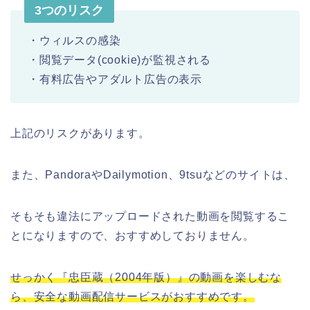
3つのリスク
・ウィルスの感染
・閲覧データ(cookie)が監視される
・有料広告やアダルト広告の表示
上記のリスクがあります。
また、PandoraやDailymotion、9tsuなどのサイトは、
そもそも違法にアップロードされた動画を閲覧するこ
とになりますので、おすすめしておりません。
せっかく『忠臣蔵（2004年版）』の動画を楽しむな
ら、安全な動画配信サービスがおすすめです。