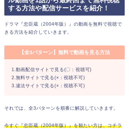
ル動画を1話から最終回まで無料視聴
する方法や配信サービスを紹介！
ドラマ『忠臣蔵（2004年版）』の動画を無料で視聴で
きる方法を紹介していきます。
【全3パターン】無料で動画を見る方法
1.動画配信サイトで見る(〇：視聴可)
2.無料サイトで見る(×：視聴不可)
3.違法サイトで見る(×：視聴不可)
それでは、全3パターンを順番に解説していきます。
今すぐ『忠臣蔵（2004年版）』を観たい方は、コチラ