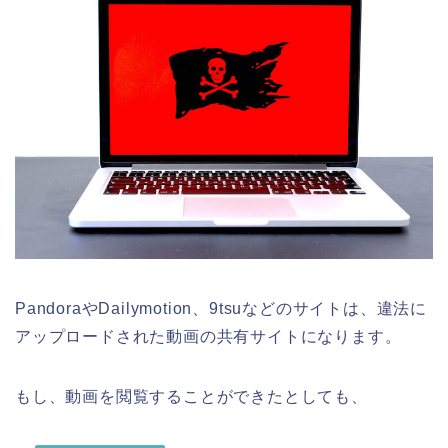
PandoraやDailymotion、9tsuなどのサイトは、違法に
アップロードされた動画の共有サイトになります。
もし、動画を閲覧することができたとしても、