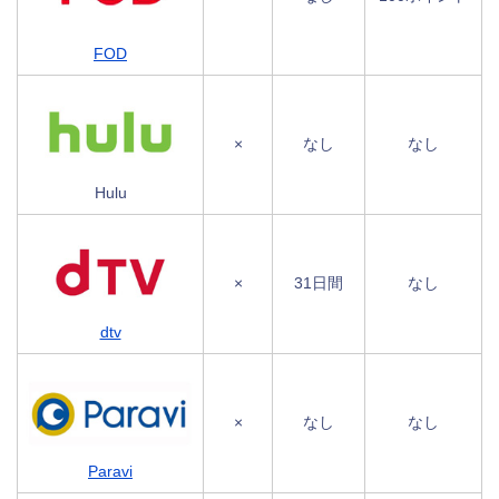
FOD
×
なし
なし
Hulu
×
31日間
なし
dtv
×
なし
なし
Paravi