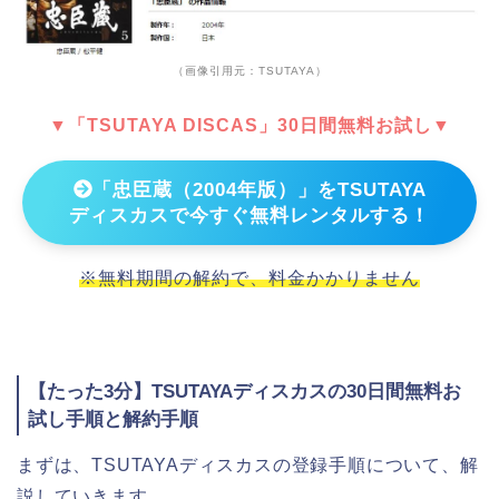
（画像引用元：TSUTAYA）
▼「TSUTAYA DISCAS」30日間無料お試し▼
「忠臣蔵（2004年版）」をTSUTAYA
ディスカスで今すぐ無料レンタルする！
※無料期間の解約で、料金かかりません
【たった3分】TSUTAYAディスカスの30日間無料お
試し手順と解約手順
まずは、TSUTAYAディスカスの登録手順について、解
説していきます。