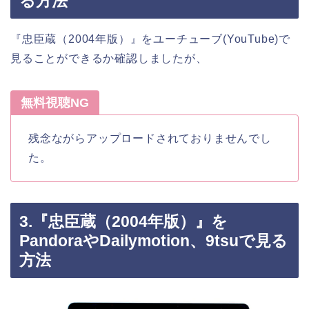
る方法
『忠臣蔵（2004年版）』をユーチューブ(YouTube)で
見ることができるか確認しましたが、
無料視聴NG
残念ながらアップロードされておりませんでし
た。
3.『忠臣蔵（2004年版）』を
PandoraやDailymotion、9tsuで見る
方法