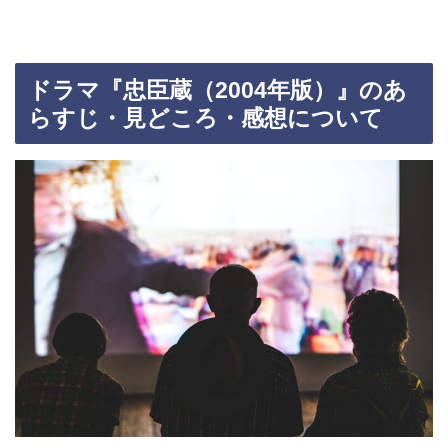
ドラマ『忠臣蔵（2004年版）』のあ
らすじ・見どころ・感想について