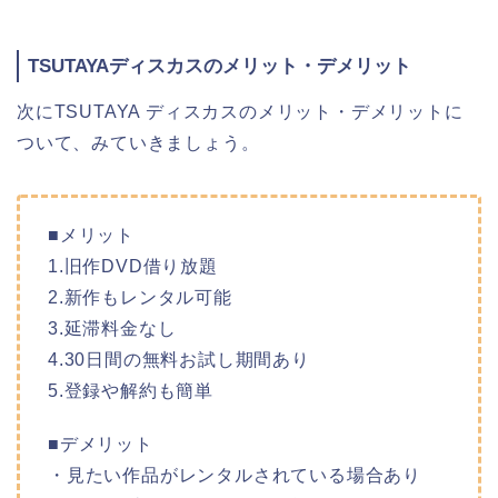
TSUTAYAディスカスのメリット・デメリット
次にTSUTAYA ディスカスのメリット・デメリットに
ついて、みていきましょう。
■メリット
1.旧作DVD借り放題
2.新作もレンタル可能
3.延滞料金なし
4.30日間の無料お試し期間あり
5.登録や解約も簡単
■デメリット
・見たい作品がレンタルされている場合あり