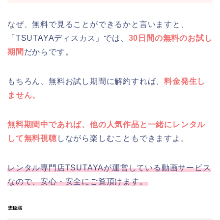
なぜ、無料で見ることができるかと言いますと、
「TSUTAYAディスカス」では、
30日間の無料のお試し
期間
だからです。
もちろん、無料お試し期間に解約すれば、
料金発生し
ません。
無料期間中であれば、他の人気作品と一緒にレンタル
して無料視聴
しながら楽しむこともできますよ。
レンタル専門店TSUTAYAが運営している動画サービス
なので、安心・安全にご覧頂けます。