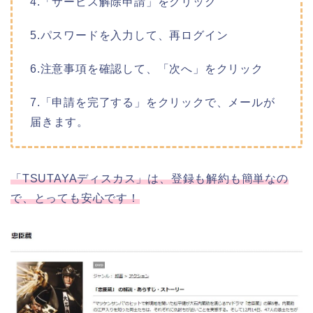
4.「サービス解除申請」をクリック
5.パスワードを入力して、再ログイン
6.注意事項を確認して、「次へ」をクリック
7.「申請を完了する」をクリックで、メールが
届きます。
「TSUTAYAディスカス」は、登録も解約も簡単なの
で、とっても安心です！