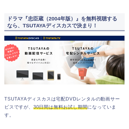
ドラマ『忠臣蔵（2004年版）』を無料視聴する
なら、TSUTAYAディスカスで決まり！
TSUTAYAディスカスは宅配DVDレンタルの動画サー
ビスですが、
30日間は無料お試し期間
になっていま
す。