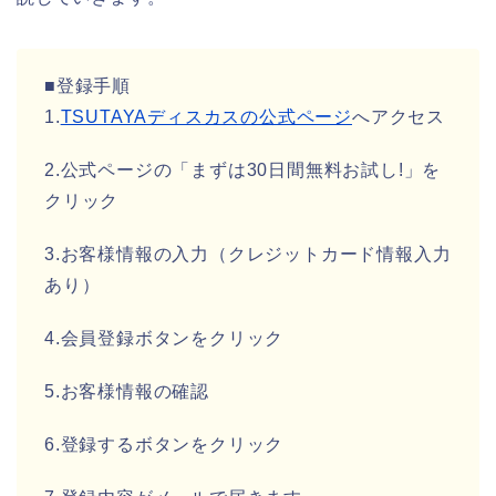
■登録手順
1.
TSUTAYAディスカスの公式ページ
へアクセス
2.公式ページの「まずは30日間無料お試し!」を
クリック
3.お客様情報の入力（クレジットカード情報入力
あり）
4.会員登録ボタンをクリック
5.お客様情報の確認
6.登録するボタンをクリック