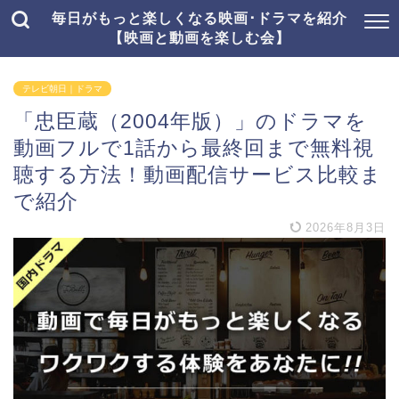
毎日がもっと楽しくなる映画･ドラマを紹介
【映画と動画を楽しむ会】
テレビ朝日｜ドラマ
「忠臣蔵（2004年版）」のドラマを
動画フルで1話から最終回まで無料視
聴する方法！動画配信サービス比較ま
で紹介
2026年8月3日