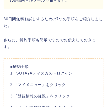
7.登録内容がメールで届きます。
30日間無料お試しするための7つの手順をご紹介しまし
た。
さらに、解約手順も簡単ですのでお伝えしておきま
す。
■解約手順
1.TSUTAYAディスカスへログイン
2.「マイメニュー」をクリック
3.「登録情報の確認」をクリック