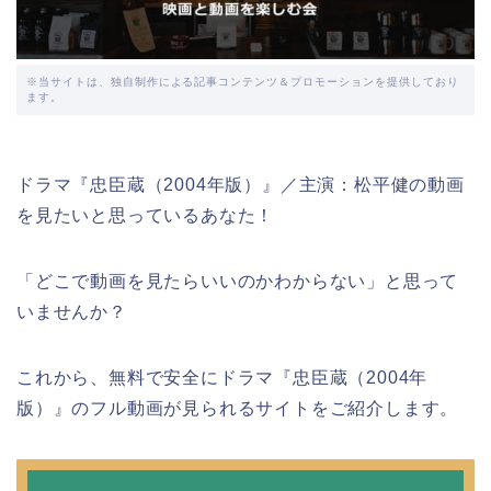
※当サイトは、独自制作による記事コンテンツ＆プロモーションを提供しており
ます。
ドラマ『忠臣蔵（2004年版）』／主演：松平健の動画
を見たいと思っているあなた！
「どこで動画を見たらいいのかわからない」と思って
いませんか？
これから、無料で安全にドラマ『忠臣蔵（2004年
版）』のフル動画が見られるサイトをご紹介します。