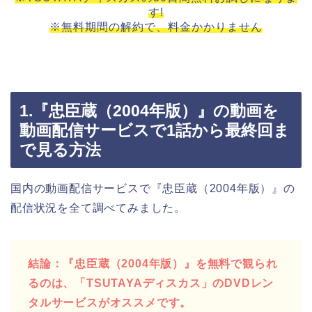
す!
※無料期間の解約で、料金かかりません
1.『忠臣蔵（2004年版）』の動画を
動画配信サービスで1話から最終回ま
で見る方法
国内の動画配信サービスで『忠臣蔵（2004年版）』の
配信状況を全て調べてみました。
結論：『忠臣蔵（2004年版）』を無料で観られ
るのは、「TSUTAYAディスカス」のDVDレン
タルサービスがオススメです。