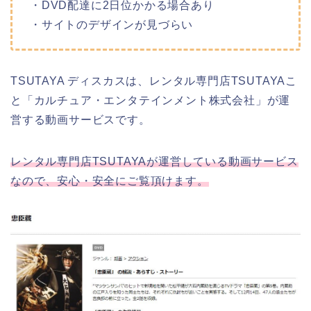
・DVD配達に2日位かかる場合あり
・サイトのデザインが見づらい
TSUTAYA ディスカスは、レンタル専門店TSUTAYAこ
と「カルチュア・エンタテインメント株式会社」が運
営する動画サービスです。
レンタル専門店TSUTAYAが運営している動画サービス
なので、安心・安全にご覧頂けます。