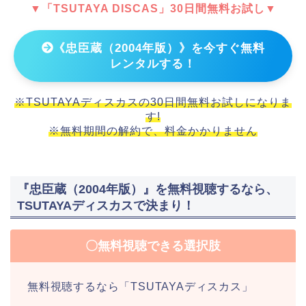
▼「TSUTAYA DISCAS」30日間無料お試し▼
《忠臣蔵（2004年版）》を今すぐ無料
レンタルする！
※TSUTAYAディスカスの30日間無料お試しになりま
す!
※無料期間の解約で、料金かかりません
『忠臣蔵（2004年版）』を無料視聴するなら、
TSUTAYAディスカスで決まり！
〇無料視聴できる選択肢
無料視聴するなら「TSUTAYAディスカス」