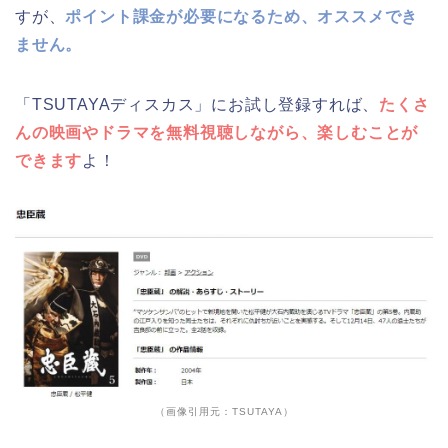
すが、
ポイント課金が必要になるため、オススメでき
ません。
「TSUTAYAディスカス」にお試し登録すれば、
たくさ
んの映画やドラマを無料視聴しながら、楽しむことが
できます
よ！
（画像引用元：TSUTAYA）