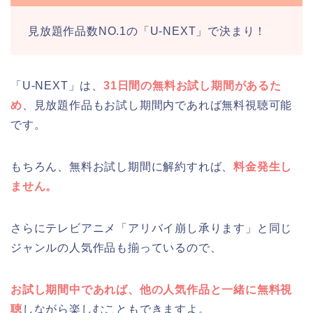
見放題作品数NO.1の「U-NEXT」で決まり！
「U-NEXT」は、
31日間の無料お試し期間があるた
め
、見放題作品もお試し期間内であれば無料視聴可能
です。
もちろん、無料お試し期間に解約すれば、
料金発生し
ません。
さらにテレビアニメ「アリバイ崩し承ります」と同じ
ジャンルの人気作品も揃っているので、
お試し期間中であれば、他の人気作品と一緒に無料視
聴
しながら楽しむこともできますよ。