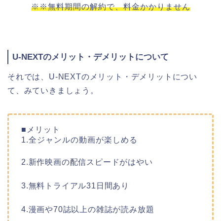
※※無料期間の解約で、料金かかりません
U-NEXTのメリット・デメリットについて
それでは、U-NEXTのメリット・デメリットについ
て、みていきましょう。
■メリット
1.全ジャンルの動画が楽しめる
2.新作映画の配信スピードがはやい
3.無料トライアル31日間あり
4.漫画や70誌以上の雑誌が読み放題