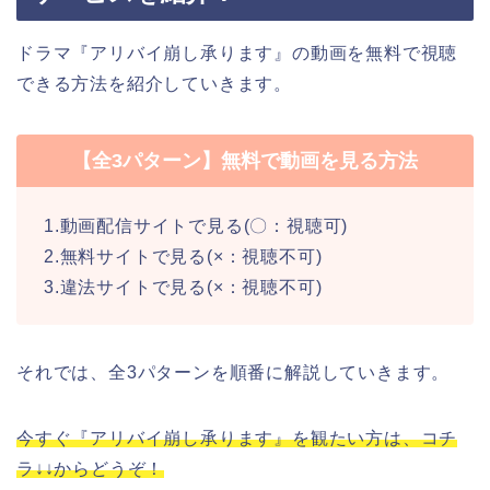
ドラマ『アリバイ崩し承ります』の動画を無料で視聴
できる方法を紹介していきます。
【全3パターン】無料で動画を見る方法
1.動画配信サイトで見る(〇：視聴可)
2.無料サイトで見る(×：視聴不可)
3.違法サイトで見る(×：視聴不可)
それでは、全3パターンを順番に解説していきます。
今すぐ『アリバイ崩し承ります』を観たい方は、コチ
ラ↓↓からどうぞ！