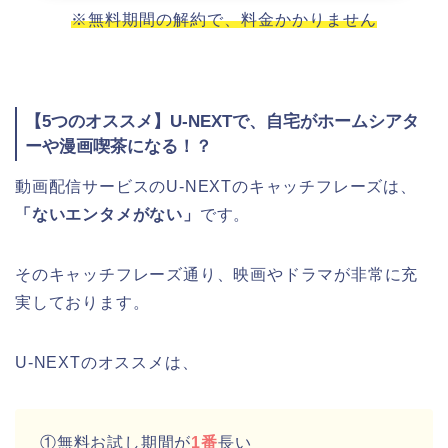
※無料期間の解約で、料金かかりません
【5つのオススメ】U-NEXTで、自宅がホームシアタ
ーや漫画喫茶になる！？
動画配信サービスのU-NEXTのキャッチフレーズは、
「ないエンタメがない」
です。
そのキャッチフレーズ通り、映画やドラマが非常に充
実しております。
U-NEXTのオススメは、
①無料お試し期間が
1番
長い