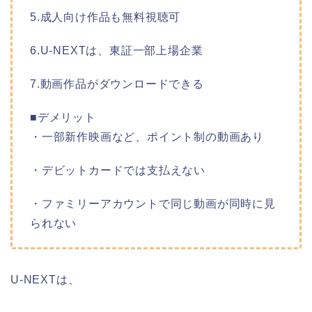
5.成人向け作品も無料視聴可
6.U-NEXTは、東証一部上場企業
7.動画作品がダウンロードできる
■デメリット
・一部新作映画など、ポイント制の動画あり
・デビットカードでは支払えない
・ファミリーアカウントで同じ動画が同時に見
られない
U-NEXTは、