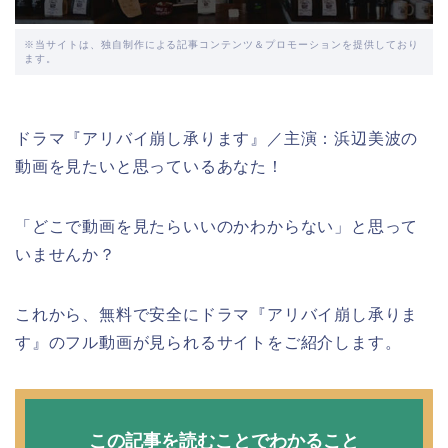
※当サイトは、独自制作による記事コンテンツ＆プロモーションを提供しており
ます。
ドラマ『アリバイ崩し承ります』／主演：浜辺美波の
動画を見たいと思っているあなた！
「どこで動画を見たらいいのかわからない」と思って
いませんか？
これから、無料で安全にドラマ『アリバイ崩し承りま
す』のフル動画が見られるサイトをご紹介します。
この記事を読むことでわかること