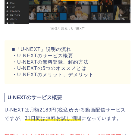
（画像引用元：U-NEXT）
■「U-NEXT」説明の流れ
・U-NEXTのサービス概要
・U-NEXTの無料登録、解約方法
・U-NEXTの5つのオススメとは
・U-NEXTのメリット、デメリット
U-NEXTのサービス概要
U-NEXTは月額2189円(税込)かかる動画配信サービス
ですが、
31日間は無料お試し期間
になっています。