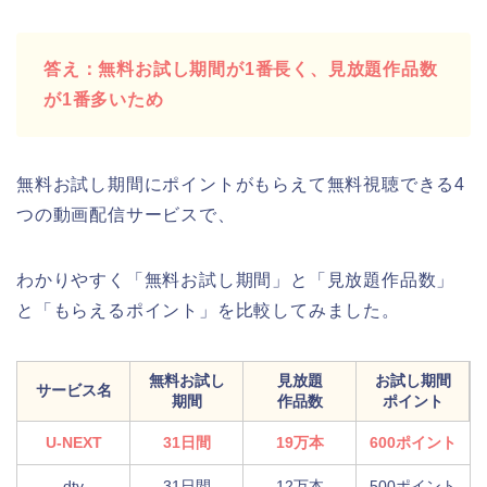
答え：無料お試し期間が1番長く、見放題作品数
が1番多いため
無料お試し期間にポイントがもらえて無料視聴できる4
つの動画配信サービスで、
わかりやすく「無料お試し期間」と「見放題作品数」
と「もらえるポイント」を比較してみました。
無料お試し
見放題
お試し期間
サービス名
期間
作品数
ポイント
U-NEXT
31日間
19万本
600ポイント
dtv
31日間
12万本
500ポイント