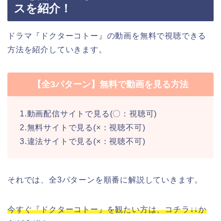
スを紹介！
ドラマ『ドクターコトー』の動画を無料で視聴できる
方法を紹介していきます。
【全3パターン】無料で動画を見る方法
1.動画配信サイトで見る(〇：視聴可)
2.無料サイトで見る(×：視聴不可)
3.違法サイトで見る(×：視聴不可)
それでは、全3パターンを順番に解説していきます。
今すぐ『ドクターコトー』を観たい方は、コチラ↓↓か