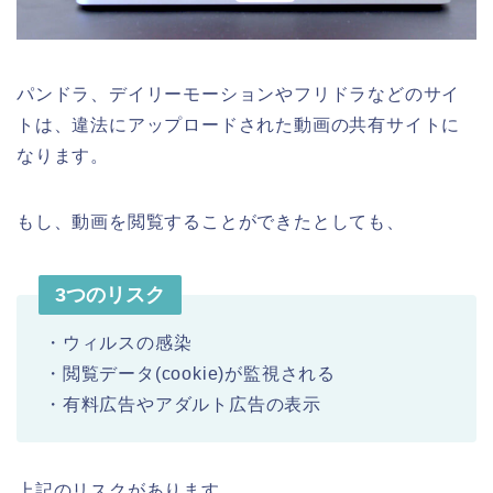
パンドラ、デイリーモーションやフリドラなどのサイ
トは、違法にアップロードされた動画の共有サイトに
なります。
もし、動画を閲覧することができたとしても、
3つのリスク
・ウィルスの感染
・閲覧データ(cookie)が監視される
・有料広告やアダルト広告の表示
上記のリスクがあります。