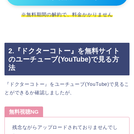
※無料期間の解約で、料金かかりません
2.『ドクターコトー』を無料サイト
のユーチューブ(YouTube)で見る方
法
『ドクターコトー』をユーチューブ(YouTube)で見るこ
とができるか確認しましたが、
無料視聴NG
残念ながらアップロードされておりませんでし