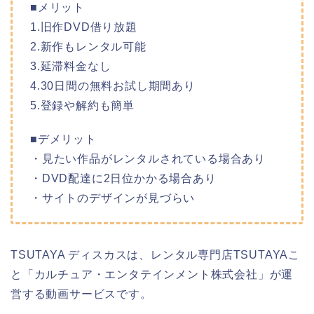
■メリット
1.旧作DVD借り放題
2.新作もレンタル可能
3.延滞料金なし
4.30日間の無料お試し期間あり
5.登録や解約も簡単
■デメリット
・見たい作品がレンタルされている場合あり
・DVD配達に2日位かかる場合あり
・サイトのデザインが見づらい
TSUTAYA ディスカスは、レンタル専門店TSUTAYAこ
と「カルチュア・エンタテインメント株式会社」が運
営する動画サービスです。