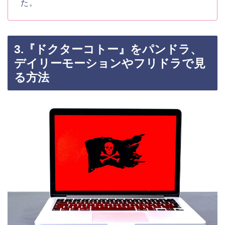
た。
3.『ドクターコトー』をパンドラ、
デイリーモーションやフリドラで見
る方法