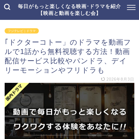
毎日がもっと楽しくなる映画･ドラマを紹介
【映画と動画を楽しむ会】
フジテレビ｜ドラマ
｢ドクターコトー」のドラマを動画フ
ルで1話から無料視聴する方法！動画
配信サービス比較やパンドラ、デイ
リーモーションやフリドラも
2026年8月3日