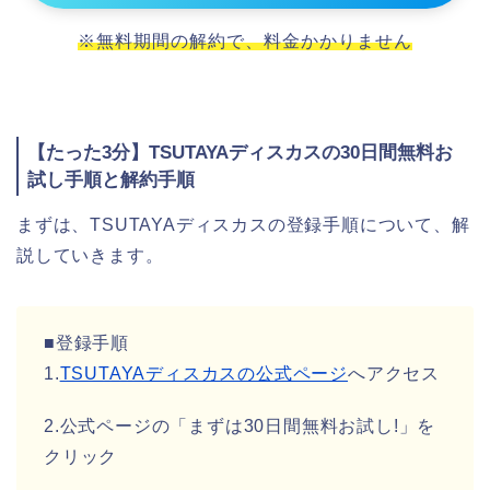
※無料期間の解約で、料金かかりません
【たった3分】TSUTAYAディスカスの30日間無料お
試し手順と解約手順
まずは、TSUTAYAディスカスの登録手順について、解
説していきます。
■登録手順
1.
TSUTAYAディスカスの公式ページ
へアクセス
2.公式ページの「まずは30日間無料お試し!」を
クリック