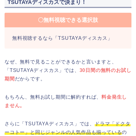
TSUTAYAディスカスで決まり！
〇無料視聴できる選択肢
無料視聴するなら「TSUTAYAディスカス」
なぜ、無料で見ることができるかと言いますと、
「TSUTAYAディスカス」では、
30日間の無料のお試し
期間
だからです。
もちろん、無料お試し期間に解約すれば、
料金発生し
ません。
さらに「TSUTAYAディスカス」では、
ドラマ「ドクタ
ーコトー」と同じジャンルの人気作品も揃っている
の