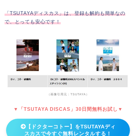
「TSUTAYAディスカス」は、登録も解約も簡単なの
で、とっても安心です！
（画像引用元：TSUTAYA）
▼「TSUTAYA DISCAS」30日間無料お試し▼
【ドクターコトー】をTSUTAYAディ
スカスで今すぐ無料レンタルする！