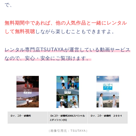
で、
無料期間中であれば、他の人気作品と一緒にレンタル
して無料視聴
しながら楽しむこともできますよ。
レンタル専門店TSUTAYAが運営している動画サービス
なので、安心・安全にご覧頂けます。
（画像引用元：TSUTAYA）