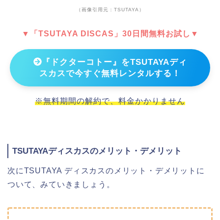
（画像引用元：TSUTAYA）
▼「TSUTAYA DISCAS」30日間無料お試し▼
『ドクターコトー』をTSUTAYAディ
スカスで今すぐ無料レンタルする！
※無料期間の解約で、料金かかりません
TSUTAYAディスカスのメリット・デメリット
次にTSUTAYA ディスカスのメリット・デメリットに
ついて、みていきましょう。