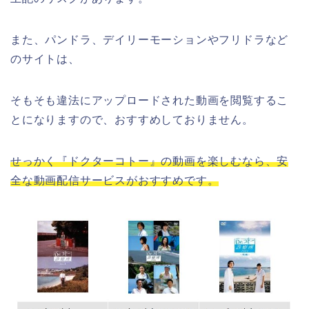
また、パンドラ、デイリーモーションやフリドラなど
のサイトは、
そもそも違法にアップロードされた動画を閲覧するこ
とになりますので、おすすめしておりません。
せっかく『ドクターコトー』の動画を楽しむなら、安
全な動画配信サービスがおすすめです。