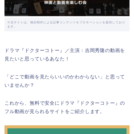
※当サイトは、独自制作による記事コンテンツ＆プロモーションを提供しており
ます。
ドラマ『ドクターコトー』／主演：吉岡秀隆の動画を
見たいと思っているあなた！
「どこで動画を見たらいいのかわからない」と思って
いませんか？
これから、無料で安全にドラマ『ドクターコトー』の
フル動画が見られるサイトをご紹介します。