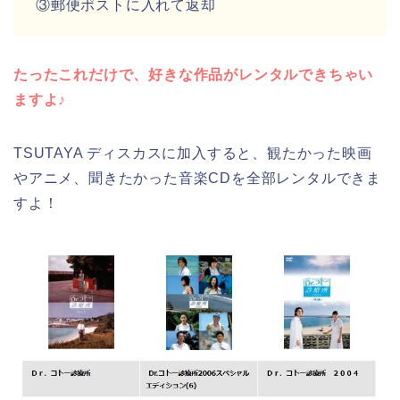
③郵便ポストに入れて返却
たったこれだけで、好きな作品がレンタルできちゃい
ますよ♪
TSUTAYA ディスカスに加入すると、観たかった映画
やアニメ、聞きたかった音楽CDを全部レンタルできま
すよ！