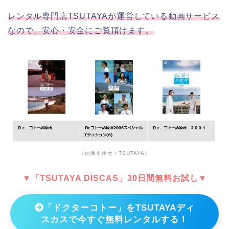
レンタル専門店TSUTAYAが運営している動画サービス
なので、安心・安全にご覧頂けます。
（画像引用元：TSUTAYA）
▼「TSUTAYA DISCAS」30日間無料お試し▼
「ドクターコトー」をTSUTAYAディ
スカスで今すぐ無料レンタルする！