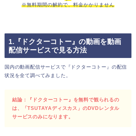
※無料期間の解約で、料金かかりません
1.『ドクターコトー』の動画を動画
配信サービスで見る方法
国内の動画配信サービスで『ドクターコトー』の配信
状況を全て調べてみました。
結論：『ドクターコトー』を無料で観られるの
は、「TSUTAYAディスカス」のDVDレンタル
サービスのみになります。