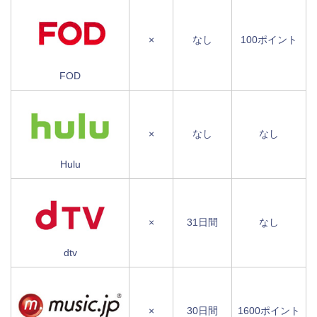
×
なし
100ポイント
FOD
×
なし
なし
Hulu
×
31日間
なし
dtv
×
30日間
1600ポイント