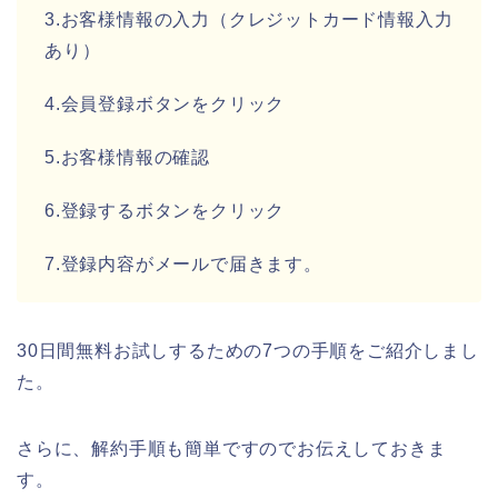
3.お客様情報の入力（クレジットカード情報入力
あり）
4.会員登録ボタンをクリック
5.お客様情報の確認
6.登録するボタンをクリック
7.登録内容がメールで届きます。
30日間無料お試しするための7つの手順をご紹介しまし
た。
さらに、解約手順も簡単ですのでお伝えしておきま
す。