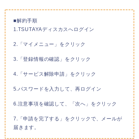
■解約手順
1.TSUTAYAディスカスへログイン
2.「マイメニュー」をクリック
3.「登録情報の確認」をクリック
4.「サービス解除申請」をクリック
5.パスワードを入力して、再ログイン
6.注意事項を確認して、「次へ」をクリック
7.「申請を完了する」をクリックで、メールが
届きます。