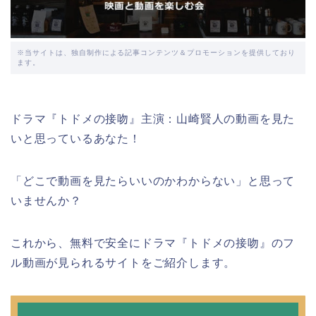
※当サイトは、独自制作による記事コンテンツ＆プロモーションを提供しており
ます。
ドラマ『トドメの接吻』主演：山崎賢人の動画を見た
いと思っているあなた！
「どこで動画を見たらいいのかわからない」と思って
いませんか？
これから、無料で安全にドラマ『トドメの接吻』のフ
ル動画が見られるサイトをご紹介します。