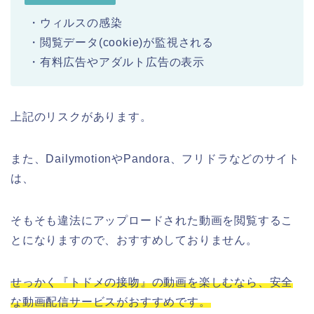
・ウィルスの感染
・閲覧データ(cookie)が監視される
・有料広告やアダルト広告の表示
上記のリスクがあります。
また、DailymotionやPandora、フリドラなどのサイト
は、
そもそも違法にアップロードされた動画を閲覧するこ
とになりますので、おすすめしておりません。
せっかく『トドメの接吻』の動画を楽しむなら、安全
な動画配信サービスがおすすめです。