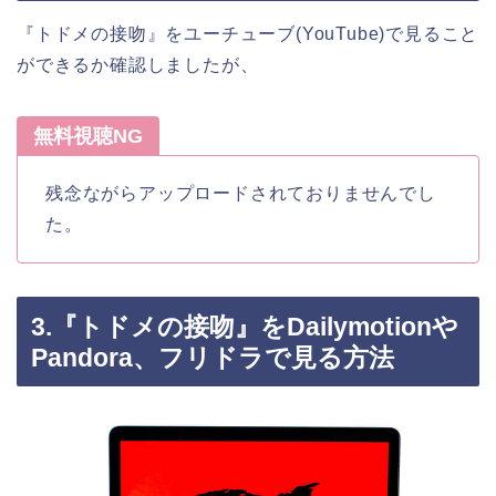
『トドメの接吻』をユーチューブ(YouTube)で見ること
ができるか確認しましたが、
無料視聴NG
残念ながらアップロードされておりませんでし
た。
3.『トドメの接吻』をDailymotionや
Pandora、フリドラで見る方法