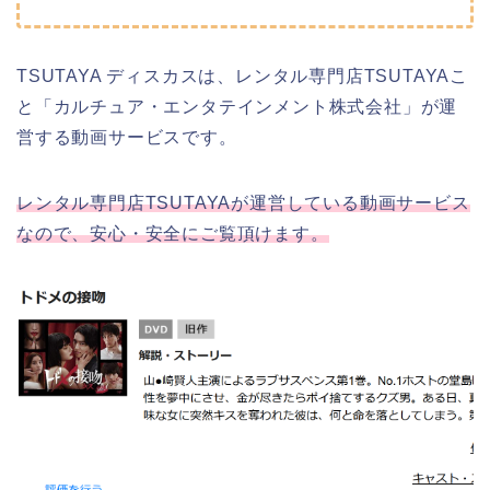
TSUTAYA ディスカスは、レンタル専門店TSUTAYAこ
と「カルチュア・エンタテインメント株式会社」が運
営する動画サービスです。
レンタル専門店TSUTAYAが運営している動画サービス
なので、安心・安全にご覧頂けます。