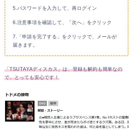
5.パスワードを入力して、再ログイン
6.注意事項を確認して、「次へ」をクリック
7.「申請を完了する」をクリックで、メールが
届きます。
「TSUTAYAディスカス」は、登録も解約も簡単なの
で、とっても安心です！