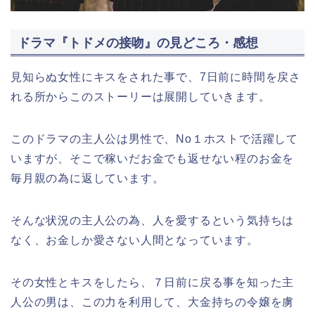
ドラマ『トドメの接吻』の見どころ・感想
見知らぬ女性にキスをされた事で、7日前に時間を戻さ
れる所からこのストーリーは展開していきます。
このドラマの主人公は男性で、No１ホストで活躍して
いますが、そこで稼いだお金でも返せない程のお金を
毎月親の為に返しています。
そんな状況の主人公の為、人を愛するという気持ちは
なく、お金しか愛さない人間となっています。
その女性とキスをしたら、７日前に戻る事を知った主
人公の男は、この力を利用して、大金持ちの令嬢を虜