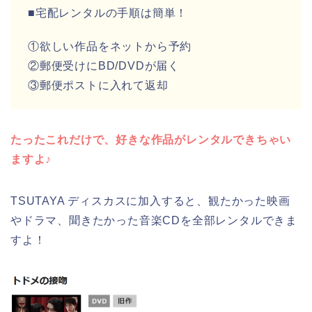
■宅配レンタルの手順は簡単！
①欲しい作品をネットから予約
②郵便受けにBD/DVDが届く
③郵便ポストに入れて返却
たったこれだけで、好きな作品がレンタルできちゃい
ますよ♪
TSUTAYA ディスカスに加入すると、観たかった映画
やドラマ、聞きたかった音楽CDを全部レンタルできま
すよ！