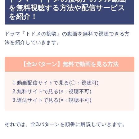
を無料視聴する方法や配信サービス
を紹介！
ドラマ『トドメの接吻』の動画を無料で視聴できる方
法を紹介していきます。
【全3パターン】無料で動画を見る方法
1.動画配信サイトで見る(〇：視聴可)
2.無料サイトで見る(×：視聴不可)
3.違法サイトで見る(×：視聴不可)
それでは、全3パターンを順番に解説していきます。