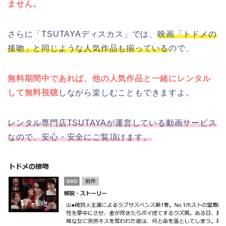
ません。
さらに「TSUTAYAディスカス」では、
映画「トドメの
接吻」と同じような人気作品も揃っている
ので、
無料期間中であれば、他の人気作品と一緒にレンタル
して無料視聴
しながら楽しむこともできますよ。
レンタル専門店TSUTAYAが運営している動画サービス
なので、安心・安全にご覧頂けます。