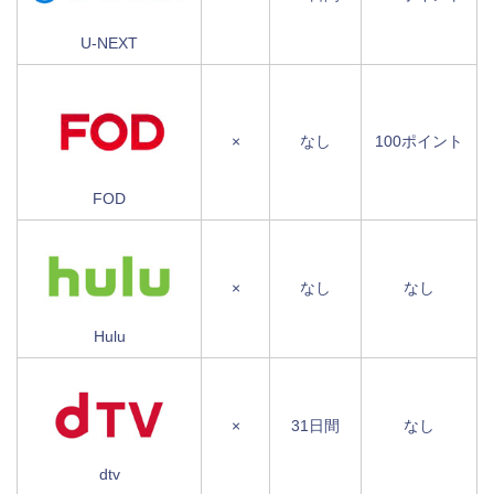
U-NEXT
×
なし
100ポイント
FOD
×
なし
なし
Hulu
×
31日間
なし
dtv