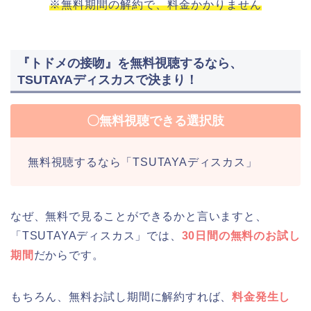
※無料期間の解約で、料金かかりません
『トドメの接吻』を無料視聴するなら、
TSUTAYAディスカスで決まり！
〇無料視聴できる選択肢
無料視聴するなら「TSUTAYAディスカス」
なぜ、無料で見ることができるかと言いますと、
「TSUTAYAディスカス」では、
30日間の無料のお試し
期間
だからです。
もちろん、無料お試し期間に解約すれば、
料金発生し