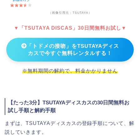
（画像引用元：TSUTAYA）
▼「TSUTAYA DISCAS」30日間無料お試し▼
「トドメの接吻」をTSUTAYAディス
カスで今すぐ無料レンタルする！
※無料期間の解約で、料金かかりません
【たった3分】TSUTAYAディスカスの30日間無料お
試し手順と解約手順
まずは、TSUTAYAディスカスの登録手順について、解
説していきます。