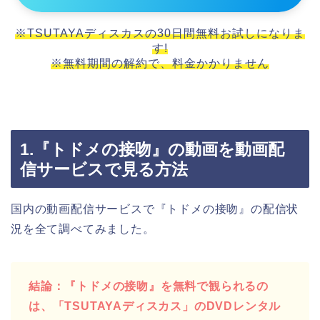
※TSUTAYAディスカスの30日間無料お試しになりま
す!
※無料期間の解約で、料金かかりません
1.『トドメの接吻』の動画を動画配
信サービスで見る方法
国内の動画配信サービスで『トドメの接吻』の配信状
況を全て調べてみました。
結論：『トドメの接吻』を無料で観られるの
は、「TSUTAYAディスカス」のDVDレンタル