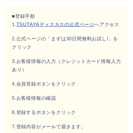
■登録手順
1.
TSUTAYAディスカスの公式ページ
へアクセス
2.公式ページの「まずは30日間無料お試し!」を
クリック
3.お客様情報の入力（クレジットカード情報入力
あり）
4.会員登録ボタンをクリック
5.お客様情報の確認
6.登録するボタンをクリック
7.登録内容がメールで届きます。