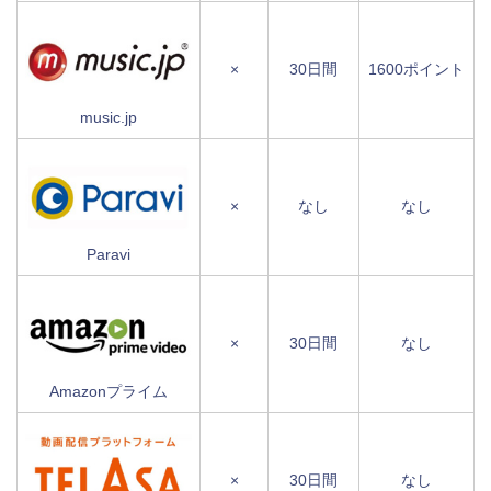
×
30日間
1600ポイント
music.jp
×
なし
なし
Paravi
×
30日間
なし
Amazonプライム
×
30日間
なし