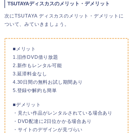
TSUTAYAディスカスのメリット・デメリット
次にTSUTAYA ディスカスのメリット・デメリットに
ついて、みていきましょう。
■メリット
1.旧作DVD借り放題
2.新作もレンタル可能
3.延滞料金なし
4.30日間の無料お試し期間あり
5.登録や解約も簡単
■デメリット
・見たい作品がレンタルされている場合あり
・DVD配達に2日位かかる場合あり
・サイトのデザインが見づらい