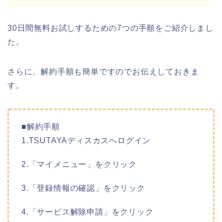
30日間無料お試しするための7つの手順をご紹介しまし
た。
さらに、解約手順も簡単ですのでお伝えしておきま
す。
■解約手順
1.TSUTAYAディスカスへログイン
2.「マイメニュー」をクリック
3.「登録情報の確認」をクリック
4.「サービス解除申請」をクリック