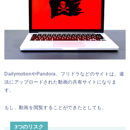
DailymotionやPandora、フリドラなどのサイトは、違
法にアップロードされた動画の共有サイトになりま
す。
もし、動画を閲覧することができたとしても、
3つのリスク