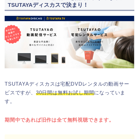
TSUTAYAディスカスで決まり！
TSUTAYAディスカスは宅配DVDレンタルの動画サー
ビスですが、
30日間は無料お試し期間
になっていま
す。
期間中であれば旧作は全て無料視聴できます。