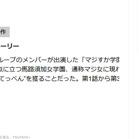
引用元：TSUTAYA）