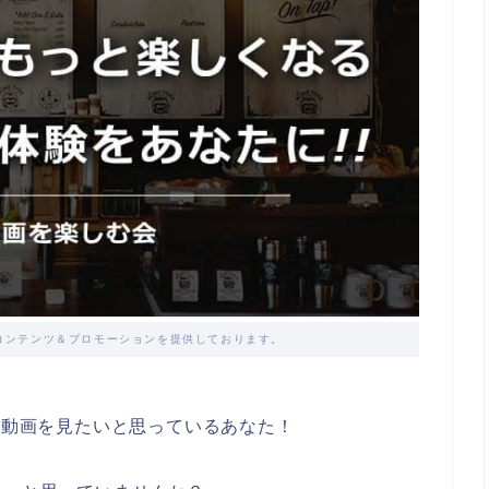
コンテンツ＆プロモーションを提供しております。
8の動画を見たいと思っているあなた！