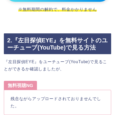
※無料期間の解約で、料金かかりません
2.『左目探偵EYE』を無料サイトのユ
ーチューブ(YouTube)で見る方法
『左目探偵EYE』をユーチューブ(YouTube)で見るこ
とができるか確認しましたが、
無料視聴NG
残念ながらアップロードされておりませんでし
た。