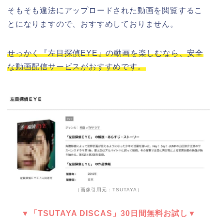
そもそも違法にアップロードされた動画を閲覧するこ
とになりますので、おすすめしておりません。
せっかく『左目探偵EYE』の動画を楽しむなら、安全
な動画配信サービスがおすすめです。
（画像引用元：TSUTAYA）
▼「TSUTAYA DISCAS」30日間無料お試し▼