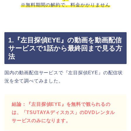
※無料期間の解約で、料金かかりません
1.『左目探偵EYE』の動画を動画配信
サービスで1話から最終回まで見る方
法
国内の動画配信サービスで『左目探偵EYE』の配信状
況を全て調べてみました。
結論：『左目探偵EYE』を無料で観られるの
は、「TSUTAYAディスカス」のDVDレンタル
サービスのみになります。