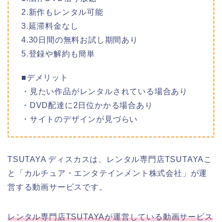
2.新作もレンタル可能
3.延滞料金なし
4.30日間の無料お試し期間あり
5.登録や解約も簡単
■デメリット
・見たい作品がレンタルされている場合あり
・DVD配達に2日位かかる場合あり
・サイトのデザインが見づらい
TSUTAYA ディスカスは、レンタル専門店TSUTAYAこ
と「カルチュア・エンタテインメント株式会社」が運
営する動画サービスです。
レンタル専門店TSUTAYAが運営している動画サービス