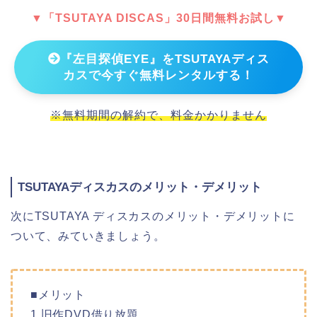
▼「TSUTAYA DISCAS」30日間無料お試し▼
『左目探偵EYE』をTSUTAYAディス
カスで今すぐ無料レンタルする！
※無料期間の解約で、料金かかりません
TSUTAYAディスカスのメリット・デメリット
次にTSUTAYA ディスカスのメリット・デメリットに
ついて、みていきましょう。
■メリット
1.旧作DVD借り放題