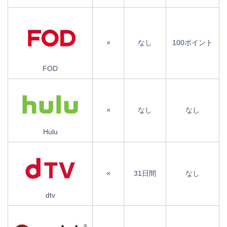
×
なし
100ポイント
FOD
×
なし
なし
Hulu
×
31日間
なし
dtv