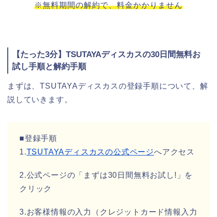
※無料期間の解約で、料金かかりません
【たった3分】TSUTAYAディスカスの30日間無料お
試し手順と解約手順
まずは、TSUTAYAディスカスの登録手順について、解
説していきます。
■登録手順
1.
TSUTAYAディスカスの公式ページ
へアクセス
2.公式ページの「まずは30日間無料お試し!」を
クリック
3.お客様情報の入力（クレジットカード情報入力