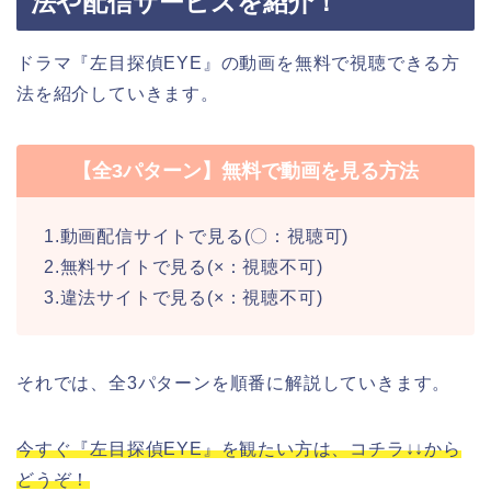
法や配信サービスを紹介！
ドラマ『左目探偵EYE』の動画を無料で視聴できる方
法を紹介していきます。
【全3パターン】無料で動画を見る方法
1.動画配信サイトで見る(〇：視聴可)
2.無料サイトで見る(×：視聴不可)
3.違法サイトで見る(×：視聴不可)
それでは、全3パターンを順番に解説していきます。
今すぐ『左目探偵EYE』を観たい方は、コチラ↓↓から
どうぞ！