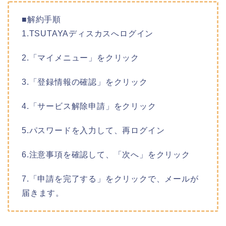
■解約手順
1.TSUTAYAディスカスへログイン
2.「マイメニュー」をクリック
3.「登録情報の確認」をクリック
4.「サービス解除申請」をクリック
5.パスワードを入力して、再ログイン
6.注意事項を確認して、「次へ」をクリック
7.「申請を完了する」をクリックで、メールが
届きます。