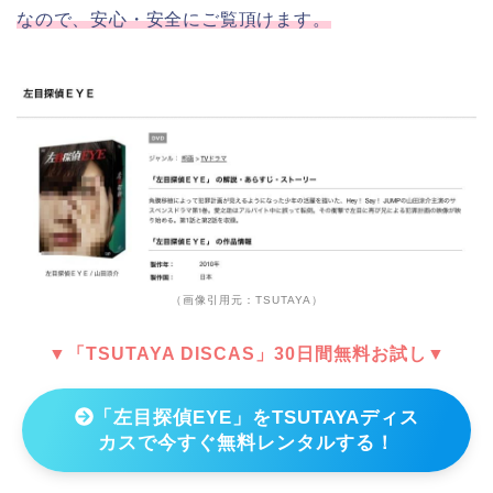
なので、安心・安全にご覧頂けます。
（画像引用元：TSUTAYA）
▼「TSUTAYA DISCAS」30日間無料お試し▼
「左目探偵EYE」をTSUTAYAディス
カスで今すぐ無料レンタルする！