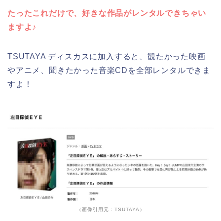
たったこれだけで、好きな作品がレンタルできちゃい
ますよ♪
TSUTAYA ディスカスに加入すると、観たかった映画
やアニメ、聞きたかった音楽CDを全部レンタルできま
すよ！
（画像引用元：TSUTAYA）