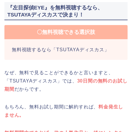
『左目探偵EYE』を無料視聴するなら、
TSUTAYAディスカスで決まり！
〇無料視聴できる選択肢
無料視聴するなら「TSUTAYAディスカス」
なぜ、無料で見ることができるかと言いますと、
「TSUTAYAディスカス」では、
30日間の無料のお試し
期間
だからです。
もちろん、無料お試し期間に解約すれば、
料金発生し
ません。