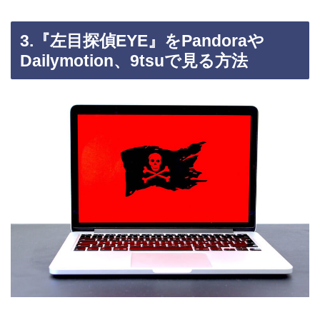
3.『左目探偵EYE』をPandoraや
Dailymotion、9tsuで見る方法