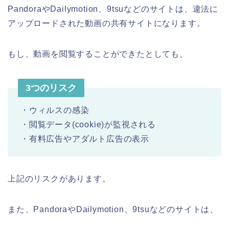
PandoraやDailymotion、9tsuなどのサイトは、違法に
アップロードされた動画の共有サイトになります。
もし、動画を閲覧することができたとしても、
3つのリスク
・ウィルスの感染
・閲覧データ(cookie)が監視される
・有料広告やアダルト広告の表示
上記のリスクがあります。
また、PandoraやDailymotion、9tsuなどのサイトは、