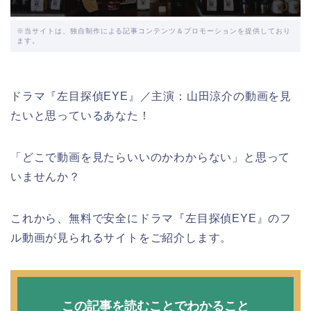
※当サイトは、独自制作による記事コンテンツ＆プロモーションを提供しており
ます。
ドラマ『左目探偵EYE』／主演：山田涼介の動画を見
たいと思っているあなた！
「どこで動画を見たらいいのかわからない」と思って
いませんか？
これから、無料で安全にドラマ『左目探偵EYE』のフ
ル動画が見られるサイトをご紹介します。
この記事を読むことでわかること