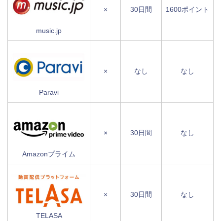
×
30日間
1600ポイント
music.jp
×
なし
なし
Paravi
×
30日間
なし
Amazonプライム
×
30日間
なし
TELASA