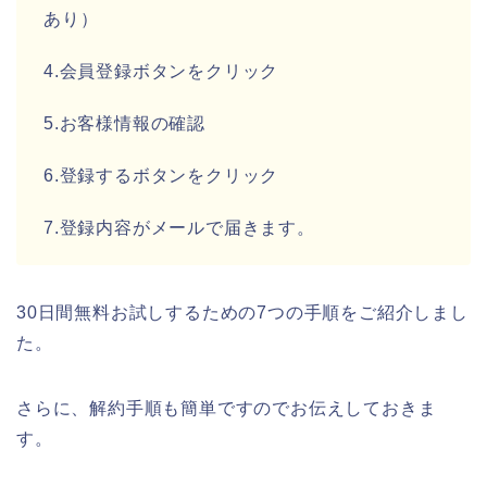
あり）
4.会員登録ボタンをクリック
5.お客様情報の確認
6.登録するボタンをクリック
7.登録内容がメールで届きます。
30日間無料お試しするための7つの手順をご紹介しまし
た。
さらに、解約手順も簡単ですのでお伝えしておきま
す。