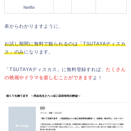
Netflix
表からわかりますように、
お試し期間に無料で観られるのは「TSUTAYAディスカ
ス」のみ
になります。
「TSUTAYAディスカス」に無料登録すれば、
たくさん
の映画やドラマを楽しむことができます
よ！