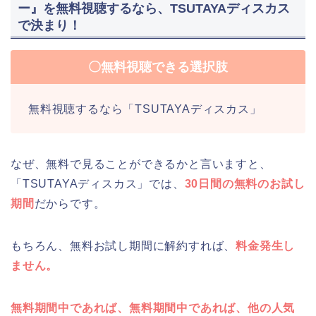
ー』を無料視聴するなら、TSUTAYAディスカス
で決まり！
〇無料視聴できる選択肢
無料視聴するなら「TSUTAYAディスカス」
なぜ、無料で見ることができるかと言いますと、
「TSUTAYAディスカス」では、
30日間の無料のお試し
期間
だからです。
もちろん、無料お試し期間に解約すれば、
料金発生し
ません。
無料期間中であれば、無料期間中であれば、他の人気