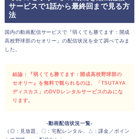
サービスで1話から最終回まで見る方
法
国内の動画配信サービスで『弱くても勝てます：開成
高校野球部のセオリー』の配信状況を全て調べてみま
した。
結論：『弱くても勝てます：開成高校野球部の
セオリー』を無料で観られるのは、「TSUTAYA
ディスカス」のDVDレンタルサービスのみにな
ります。
-動画配信状況一覧-
（◎：見放題、〇：宅配レンタル、△：課金／ポイン