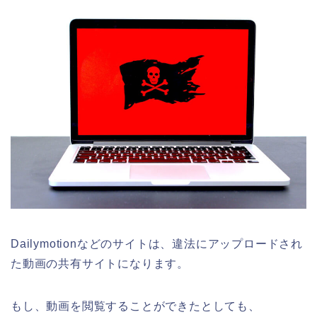
Dailymotionなどのサイトは、違法にアップロードされ
た動画の共有サイトになります。
もし、動画を閲覧することができたとしても、