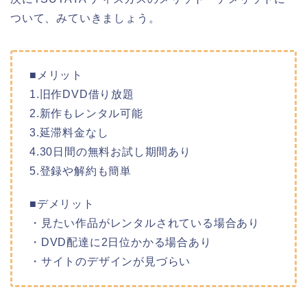
ついて、みていきましょう。
■メリット
1.旧作DVD借り放題
2.新作もレンタル可能
3.延滞料金なし
4.30日間の無料お試し期間あり
5.登録や解約も簡単
■デメリット
・見たい作品がレンタルされている場合あり
・DVD配達に2日位かかる場合あり
・サイトのデザインが見づらい