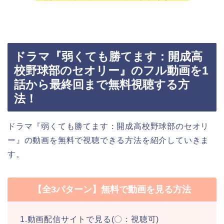
ドラマ『弱くても勝てます：開成高
校野球部のセオリー』のフル動画を1
話から最終回まで無料視聴する方
法！
ドラマ『弱くても勝てます：開成高校野球部のセオリ
ー』の動画を無料で視聴できる方法を紹介していきま
す。
【全3パターン】無料で動画を見る方法
1.動画配信サイトで見る(〇：視聴可)