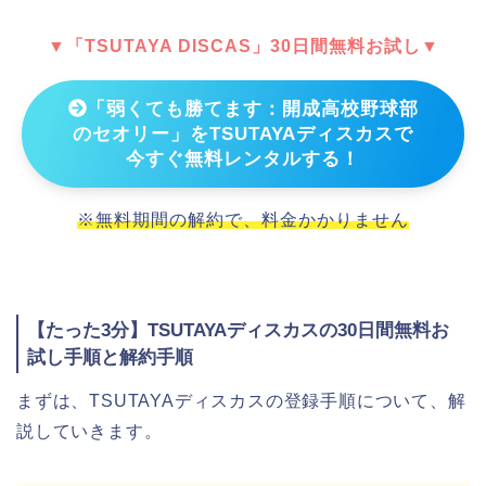
▼「TSUTAYA DISCAS」30日間無料お試し▼
「弱くても勝てます：開成高校野球部
のセオリー」をTSUTAYAディスカスで
今すぐ無料レンタルする！
※無料期間の解約で、料金かかりません
【たった3分】TSUTAYAディスカスの30日間無料お
試し手順と解約手順
まずは、TSUTAYAディスカスの登録手順について、解
説していきます。