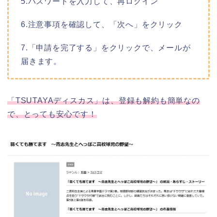
5.パスワードを入力して、再ログイン
6.注意事項を確認して、「次へ」をクリック
7.「申請を完了する」をクリックで、メールが
届きます。
「TSUTAYAディスカス」は、登録も解約も簡単なの
で、とっても安心です！