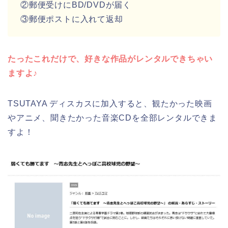
②郵便受けにBD/DVDが届く
③郵便ポストに入れて返却
たったこれだけで、好きな作品がレンタルできちゃい
ますよ♪
TSUTAYA ディスカスに加入すると、観たかった映画
やアニメ、聞きたかった音楽CDを全部レンタルできま
すよ！