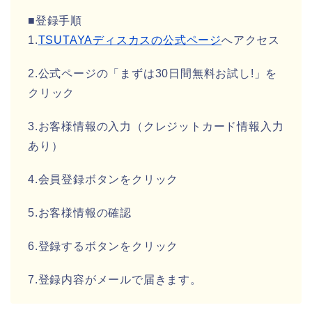
■登録手順
1.
TSUTAYAディスカスの公式ページ
へアクセス
2.公式ページの「まずは30日間無料お試し!」を
クリック
3.お客様情報の入力（クレジットカード情報入力
あり）
4.会員登録ボタンをクリック
5.お客様情報の確認
6.登録するボタンをクリック
7.登録内容がメールで届きます。