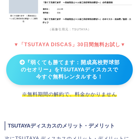
（画像引用元：TSUTAYA）
▼「TSUTAYA DISCAS」30日間無料お試し▼
『弱くても勝てます：開成高校野球部
のセオリー』をTSUTAYAディスカスで
今すぐ無料レンタルする！
※無料期間の解約で、料金かかりません
TSUTAYAディスカスのメリット・デメリット
次にTSUTAYA ディスカスのメリット・デメリットに