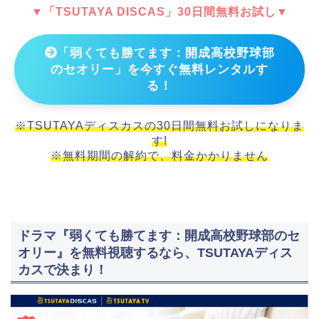
▼「TSUTAYA DISCAS」30日間無料お試し▼
「弱くても勝てます：開成高校野球部
のセオリー」を今すぐ無料レンタルす
る！
※TSUTAYAディスカスの30日間無料お試しになりま
す!
※無料期間の解約で、料金かかりません
ドラマ『弱くても勝てます：開成高校野球部のセ
オリー』を無料視聴するなら、TSUTAYAディス
カスで決まり！