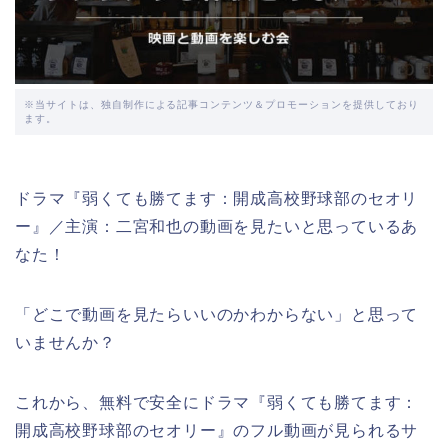
※当サイトは、独自制作による記事コンテンツ＆プロモーションを提供しており
ます。
ドラマ『弱くても勝てます：開成高校野球部のセオリ
ー』／主演：二宮和也の動画を見たいと思っているあ
なた！
「どこで動画を見たらいいのかわからない」と思って
いませんか？
これから、無料で安全にドラマ『弱くても勝てます：
開成高校野球部のセオリー』のフル動画が見られるサ