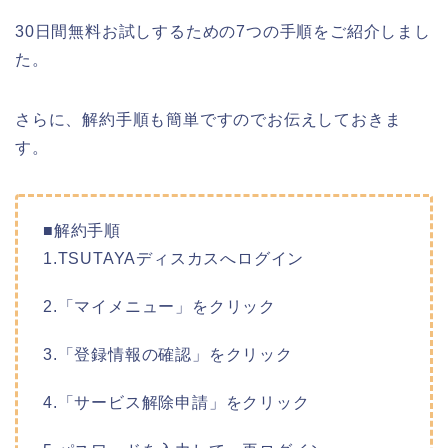
30日間無料お試しするための7つの手順をご紹介しまし
た。
さらに、解約手順も簡単ですのでお伝えしておきま
す。
■解約手順
1.TSUTAYAディスカスへログイン
2.「マイメニュー」をクリック
3.「登録情報の確認」をクリック
4.「サービス解除申請」をクリック