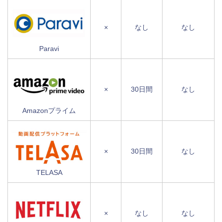
×
なし
なし
Paravi
×
30日間
なし
Amazonプライム
×
30日間
なし
TELASA
×
なし
なし