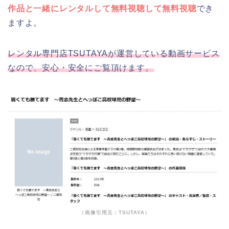
作品と一緒にレンタルして無料視聴して無料視聴
でき
ますよ。
レンタル専門店TSUTAYAが運営している動画サービス
なので、安心・安全にご覧頂けます。
（画像引用元：TSUTAYA）