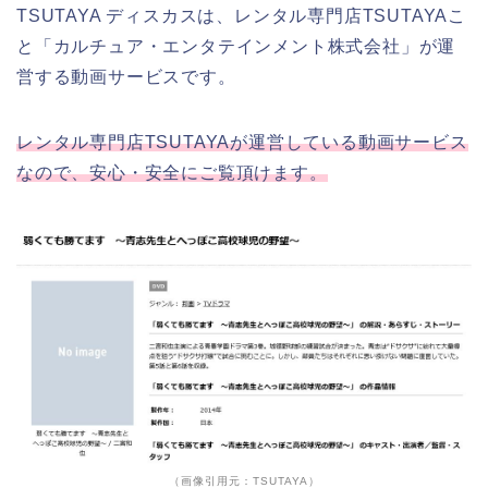
TSUTAYA ディスカスは、レンタル専門店TSUTAYAこ
と「カルチュア・エンタテインメント株式会社」が運
営する動画サービスです。
レンタル専門店TSUTAYAが運営している動画サービス
なので、安心・安全にご覧頂けます。
（画像引用元：TSUTAYA）