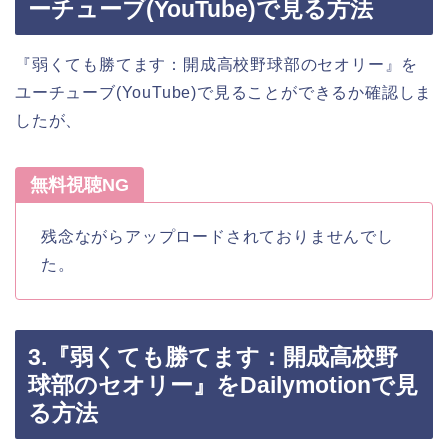
ーチューブ(YouTube)で見る方法
『弱くても勝てます：開成高校野球部のセオリー』を
ユーチューブ(YouTube)で見ることができるか確認しま
したが、
無料視聴NG
残念ながらアップロードされておりませんでし
た。
3.『弱くても勝てます：開成高校野
球部のセオリー』をDailymotionで見
る方法