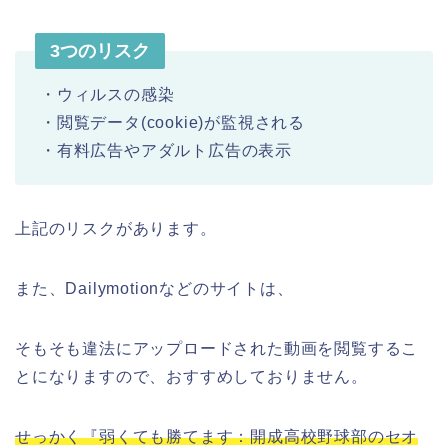
3つのリスク
・ウィルスの感染
・閲覧データ(cookie)が監視される
・有料広告やアダルト広告の表示
上記のリスクがあります。
また、Dailymotionなどのサイトは、
そもそも違法にアップロードされた動画を閲覧するこ
とになりますので、おすすめしておりません。
せっかく『弱くても勝てます：開成高校野球部のセオ