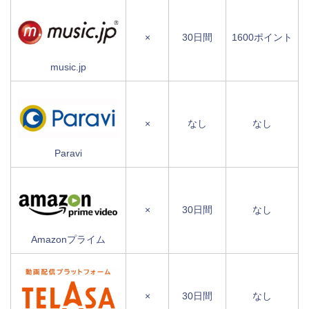
×
30日間
1600ポイント
music.jp
×
なし
なし
Paravi
×
30日間
なし
Amazonプライム
×
30日間
なし