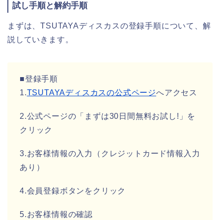
試し手順と解約手順
まずは、TSUTAYAディスカスの登録手順について、解
説していきます。
■登録手順
1.
TSUTAYAディスカスの公式ページ
へアクセス
2.公式ページの「まずは30日間無料お試し!」を
クリック
3.お客様情報の入力（クレジットカード情報入力
あり）
4.会員登録ボタンをクリック
5.お客様情報の確認