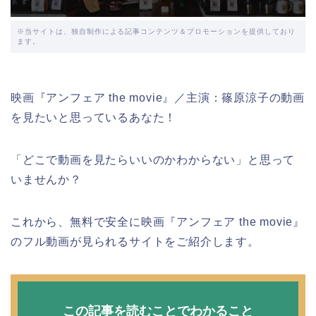
※当サイトは、独自制作による記事コンテンツ＆プロモーションを提供しており
ます。
映画『アンフェア the movie』／主演：篠原涼子の動画
を見たいと思っているあなた！
「どこで動画を見たらいいのかわからない」と思って
いませんか？
これから、無料で安全に映画『アンフェア the movie』
のフル動画が見られるサイトをご紹介します。
この記事を読むことでわかること