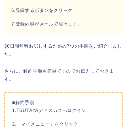
6.登録するボタンをクリック
7.登録内容がメールで届きます。
30日間無料お試しするための7つの手順をご紹介しまし
た。
さらに、解約手順も簡単ですのでお伝えしておきま
す。
■解約手順
1.TSUTAYAディスカスへログイン
2.「マイメニュー」をクリック