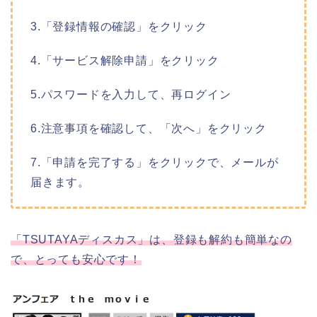
3.「登録情報の確認」をクリック
4.「サービス解除申請」をクリック
5.パスワードを入力して、再ログイン
6.注意事項を確認して、「次へ」をクリック
7.「申請を完了する」をクリックで、メールが
届きます。
「TSUTAYAディスカス」は、登録も解約も簡単なの
で、とっても安心です！