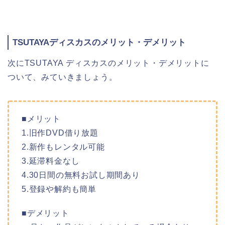
TSUTAYAディスカスのメリット・デメリット
次にTSUTAYA ディスカスのメリット・デメリットに
ついて、みていきましょう。
■メリット
1.旧作DVD借り放題
2.新作もレンタル可能
3.延滞料金なし
4.30日間の無料お試し期間あり
5.登録や解約も簡単
■デメリット