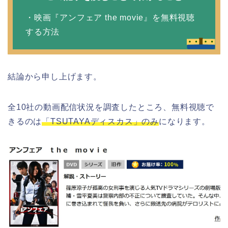
・映画『アンフェア the movie』を無料視聴
する方法
結論から申し上げます。
全10社の動画配信状況を調査したところ、無料視聴で
きるのは
「TSUTAYAディスカス」のみ
になります。