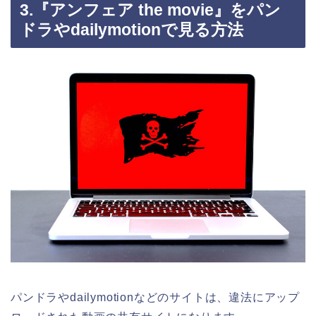
3.『アンフェア the movie』をパン
ドラやdailymotionで見る方法
パンドラやdailymotionなどのサイトは、違法にアップ