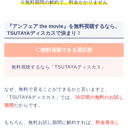
※無料期間の解約で、料金かかりません
『アンフェア the movie』を無料視聴するなら、
TSUTAYAディスカスで決まり！
〇無料視聴できる選択肢
無料視聴するなら「TSUTAYAディスカス」
なぜ、無料で見ることができるかと言いますと、
「TSUTAYAディスカス」では、
30日間の無料のお試し
期間
だからです。
もちろん、無料お試し期間に解約すれば、
料金発生し