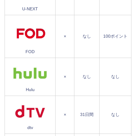
U-NEXT
×
なし
100ポイント
FOD
×
なし
なし
Hulu
×
31日間
なし
dtv