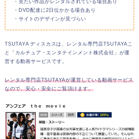
・見たい作品がレンタルされている場合あり
・DVD配達に2日位かかる場合あり
・サイトのデザインが見づらい
TSUTAYA ディスカスは、レンタル専門店TSUTAYAこ
と「カルチュア・エンタテインメント株式会社」が運
営する動画サービスです。
レンタル専門店TSUTAYAが運営している動画サービス
なので、安心・安全にご覧頂けます。