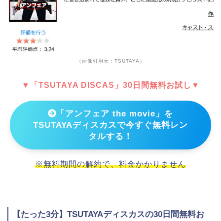
（画像引用元：TSUTAYA）
▼「TSUTAYA DISCAS」30日間無料お試し▼
「アンフェア the movie」を
TSUTAYAディスカスで今すぐ無料レン
タルする！
※無料期間の解約で、料金かかりません
【たった3分】TSUTAYAディスカスの30日間無料お