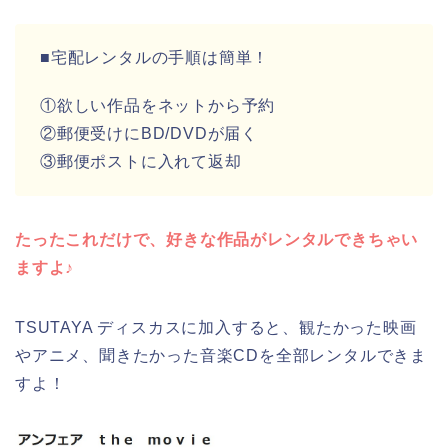
■宅配レンタルの手順は簡単！
①欲しい作品をネットから予約
②郵便受けにBD/DVDが届く
③郵便ポストに入れて返却
たったこれだけで、好きな作品がレンタルできちゃい
ますよ♪
TSUTAYA ディスカスに加入すると、観たかった映画
やアニメ、聞きたかった音楽CDを全部レンタルできま
すよ！