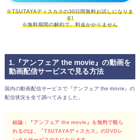
※TSUTAYAディスカスの30日間無料お試しになりま
す!
※無料期間の解約で、料金かかりません
1.『アンフェア the movie』の動画を
動画配信サービスで見る方法
国内の動画配信サービスで『アンフェア the movie』の
配信状況を全て調べてみました。
結論：『アンフェア the movie』を無料で観ら
れるのは、「TSUTAYAディスカス」のDVDレ
ンタルサービスのみになります。