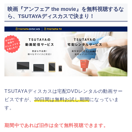
映画『アンフェア the movie』を無料視聴するな
ら、TSUTAYAディスカスで決まり！
TSUTAYAディスカスは宅配DVDレンタルの動画サー
ビスですが、
30日間は無料お試し期間
になっていま
す。
期間中であれば旧作は全て無料視聴できます。