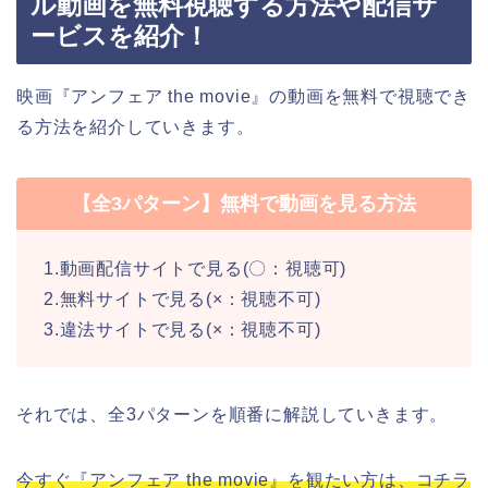
ル動画を無料視聴する方法や配信サ
ービスを紹介！
映画『アンフェア the movie』の動画を無料で視聴でき
る方法を紹介していきます。
【全3パターン】無料で動画を見る方法
1.動画配信サイトで見る(〇：視聴可)
2.無料サイトで見る(×：視聴不可)
3.違法サイトで見る(×：視聴不可)
それでは、全3パターンを順番に解説していきます。
今すぐ『アンフェア the movie』を観たい方は、コチラ