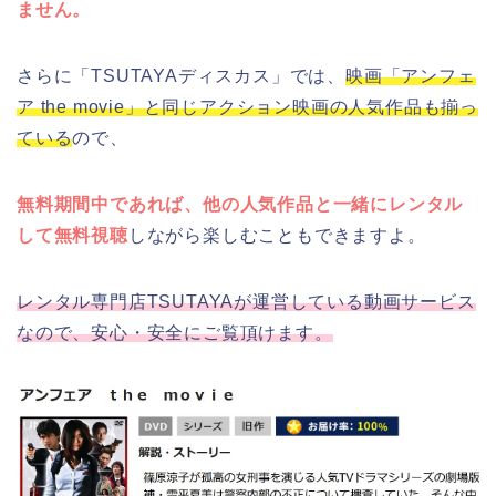
ません。
さらに「TSUTAYAディスカス」では、
映画「アンフェ
ア the movie」と同じアクション映画の人気作品も揃っ
ている
ので、
無料期間中であれば、他の人気作品と一緒にレンタル
して無料視聴
しながら楽しむこともできますよ。
レンタル専門店TSUTAYAが運営している動画サービス
なので、安心・安全にご覧頂けます。