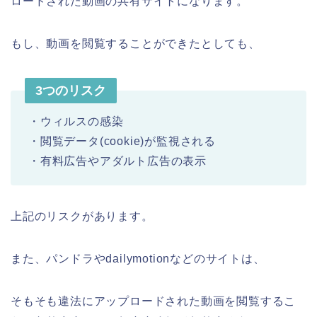
ロードされた動画の共有サイトになります。
もし、動画を閲覧することができたとしても、
3つのリスク
・ウィルスの感染
・閲覧データ(cookie)が監視される
・有料広告やアダルト広告の表示
上記のリスクがあります。
また、パンドラやdailymotionなどのサイトは、
そもそも違法にアップロードされた動画を閲覧するこ