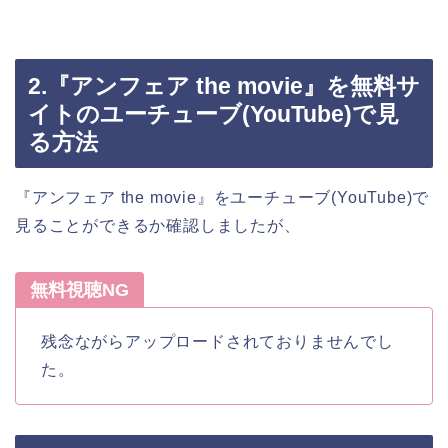
2.『アンフェア the movie』を無料サ
イトのユーチューブ(YouTube)で見
る方法
『アンフェア the movie』をユーチューブ(YouTube)で
見ることができるか確認しましたが、
無料視聴NG
残念ながらアップロードされておりませんでし
た。