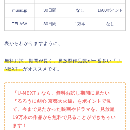
music.jp
30日間
なし
1600ポイント
TELASA
30日間
1万本
なし
表からわかりますように、
無料お試し期間が長く、見放題作品数が一番多い「U-
NEXT」
がオススメです。
「U-NEXT」なら、無料お試し期間に見たい
『るろうに剣心 京都大火編』をポイントで見
て、今まで見たかった映画やドラマを、見放題
19万本の作品から無料で見ることができちゃい
ます！