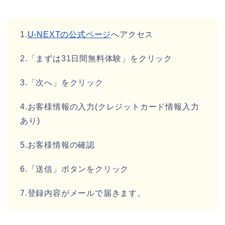
1.
U-NEXTの公式ページ
へアクセス
2.「まずは31日間無料体験」をクリック
3.「次へ」をクリック
4.お客様情報の入力(クレジットカード情報入力
あり)
5.お客様情報の確認
6.「送信」ボタンをクリック
7.登録内容がメールで届きます。