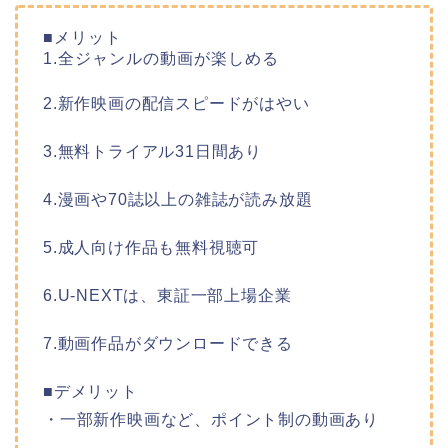
■メリット
1.全ジャンルの動画が楽しめる
2.新作映画の配信スピードがはやい
3.無料トライアル31日間あり
4.漫画や70誌以上の雑誌が読み放題
5.成人向け作品も無料視聴可
6.U-NEXTは、東証一部上場企業
7.動画作品がダウンロードできる
■デメリット
・一部新作映画など、ポイント制の動画あり