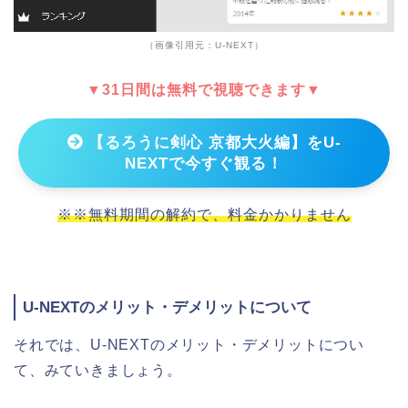
（画像引用元：U-NEXT）
▼31日間は無料で視聴できます▼
【るろうに剣心 京都大火編】をU-
NEXTで今すぐ観る！
※※無料期間の解約で、料金かかりません
U-NEXTのメリット・デメリットについて
それでは、U-NEXTのメリット・デメリットについ
て、みていきましょう。