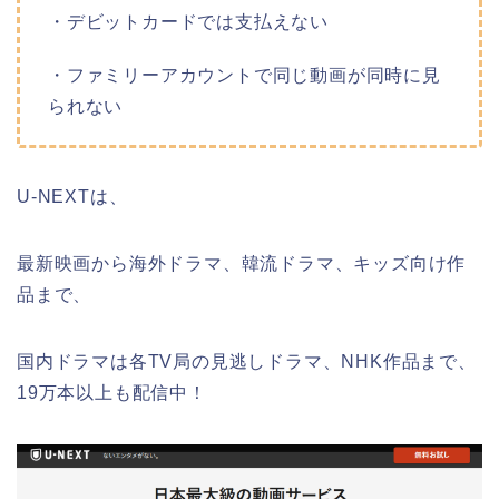
・デビットカードでは支払えない
・ファミリーアカウントで同じ動画が同時に見
られない
U-NEXTは、
最新映画から海外ドラマ、韓流ドラマ、キッズ向け作
品まで、
国内ドラマは各TV局の見逃しドラマ、NHK作品まで、
19万本以上も配信中！