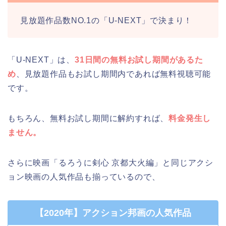
見放題作品数NO.1の「U-NEXT」で決まり！
「U-NEXT」は、
31日間の無料お試し期間があるた
め
、見放題作品もお試し期間内であれば無料視聴可能
です。
もちろん、無料お試し期間に解約すれば、
料金発生し
ません。
さらに映画「るろうに剣心 京都大火編」と同じアクシ
ョン映画の人気作品も揃っているので、
【2020年】アクション邦画の人気作品