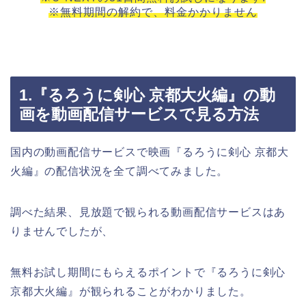
※無料期間の解約で、料金かかりません
1.『るろうに剣心 京都大火編』の動
画を動画配信サービスで見る方法
国内の動画配信サービスで映画『るろうに剣心 京都大
火編』の配信状況を全て調べてみました。
調べた結果、見放題で観られる動画配信サービスはあ
りませんでしたが、
無料お試し期間にもらえるポイントで『るろうに剣心
京都大火編』が観られることがわかりました。