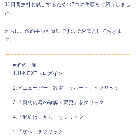
31日間無料お試しするための7つの手順をご紹介しまし
た。
さらに、解約手順も簡単ですのでお伝えしておきま
す。
■解約手順
1.U-NEXTへログイン
2.メニューバー「設定・サポート」をクリック
3.「契約内容の確認・変更」をクリック
4.「解約はこちら」をクリック
5.「次へ」をクリック