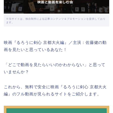
※当サイトは、独自制作による記事コンテンツ＆プロモーションを提供しており
ます。
映画『るろうに剣心 京都大火編』／主演：佐藤健の動
画を見たいと思っているあなた！
「どこで動画を見たらいいのかわからない」と思って
いませんか？
これから、無料で安全に映画『るろうに剣心 京都大火
編』のフル動画が見られるサイトをご紹介します。