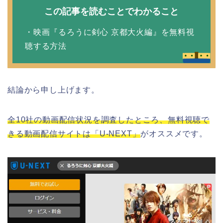
この記事を読むことでわかること
・映画『るろうに剣心 京都大火編』を無料視
聴する方法
結論から申し上げます。
全10社の動画配信状況を調査したところ、無料視聴で
きる動画配信サイトは「U-NEXT」
がオススメです。