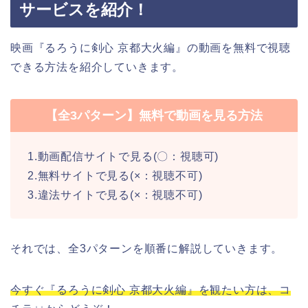
サービスを紹介！
映画『るろうに剣心 京都大火編』の動画を無料で視聴
できる方法を紹介していきます。
【全3パターン】無料で動画を見る方法
1.動画配信サイトで見る(〇：視聴可)
2.無料サイトで見る(×：視聴不可)
3.違法サイトで見る(×：視聴不可)
それでは、全3パターンを順番に解説していきます。
今すぐ『るろうに剣心 京都大火編』を観たい方は、コ