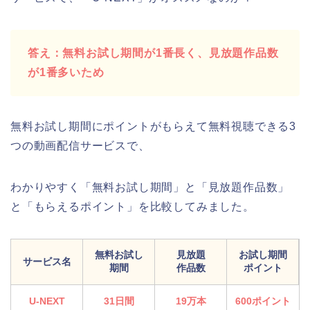
答え：無料お試し期間が1番長く、見放題作品数
が1番多いため
無料お試し期間にポイントがもらえて無料視聴できる3
つの動画配信サービスで、
わかりやすく「無料お試し期間」と「見放題作品数」
と「もらえるポイント」を比較してみました。
無料お試し
見放題
お試し期間
サービス名
期間
作品数
ポイント
U-NEXT
31日間
19万本
600ポイント