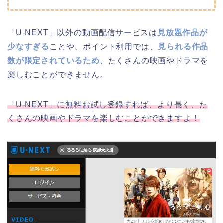
「U-NEXT」以外の動画配信サービスは
見放題作品が
少なすぎる
ことや、ポイント利用では、
見られる作品
数が限定されているため
、たくさんの映画やドラマを
楽しむことができません。
「U-NEXT」に無料お試し登録すれば、より長く、た
くさんの映画やドラマを楽しむことができますよ！