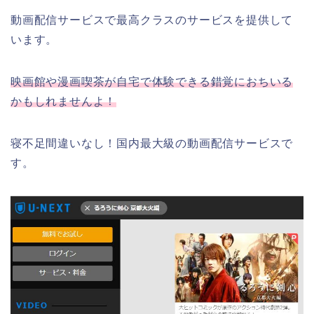
動画配信サービスで最高クラスのサービスを提供して
います。
映画館や漫画喫茶が自宅で体験できる錯覚におちいる
かもしれませんよ！
寝不足間違いなし！国内最大級の動画配信サービスで
す。