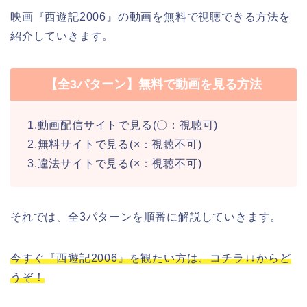
映画『西遊記2006』の動画を無料で視聴できる方法を
紹介していきます。
【全3パターン】無料で動画を見る方法
1.動画配信サイトで見る(〇：視聴可)
2.無料サイトで見る(×：視聴不可)
3.違法サイトで見る(×：視聴不可)
それでは、全3パターンを順番に解説していきます。
今すぐ『西遊記2006』を観たい方は、コチラ↓↓からど
うぞ！