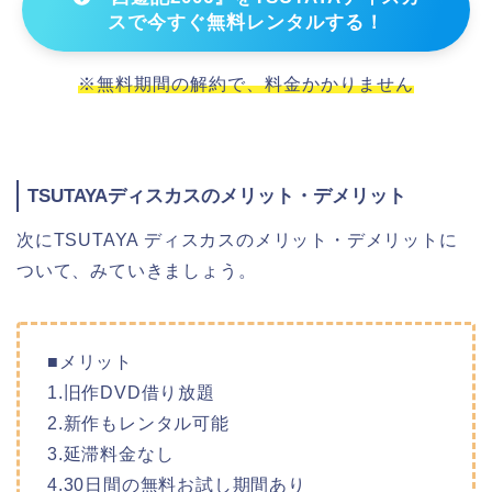
スで今すぐ無料レンタルする！
※無料期間の解約で、料金かかりません
TSUTAYAディスカスのメリット・デメリット
次にTSUTAYA ディスカスのメリット・デメリットに
ついて、みていきましょう。
■メリット
1.旧作DVD借り放題
2.新作もレンタル可能
3.延滞料金なし
4.30日間の無料お試し期間あり