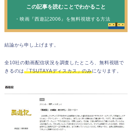
この記事を読むことでわかること
・映画『西遊記2006』を無料視聴する方法
結論から申し上げます。
全10社の動画配信状況を調査したところ、無料視聴で
きるのは
「TSUTAYAディスカス」のみ
になります。