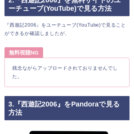
2.『西遊記2006』を無料サイトのユ
ーチューブ(YouTube)で見る方法
『西遊記2006』をユーチューブ(YouTube)で見ること
ができるか確認しましたが、
無料視聴NG
残念ながらアップロードされておりませんでし
た。
3.『西遊記2006』をPandoraで見る
方法