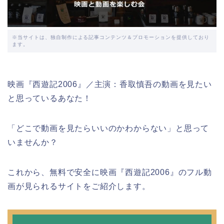
※当サイトは、独自制作による記事コンテンツ＆プロモーションを提供しており
ます。
映画『西遊記2006』／主演：香取慎吾の動画を見たい
と思っているあなた！
「どこで動画を見たらいいのかわからない」と思って
いませんか？
これから、無料で安全に映画『西遊記2006』のフル動
画が見られるサイトをご紹介します。