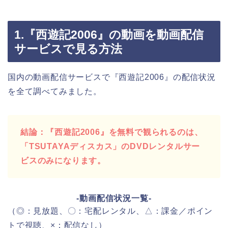
1.『西遊記2006』の動画を動画配信
サービスで見る方法
国内の動画配信サービスで『西遊記2006』の配信状況
を全て調べてみました。
結論：『西遊記2006』を無料で観られるのは、
「TSUTAYAディスカス」のDVDレンタルサー
ビスのみになります。
-動画配信状況一覧-
（◎：見放題、〇：宅配レンタル、△：課金／ポイン
トで視聴、×：配信なし）