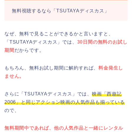
無料視聴するなら「TSUTAYAディスカス」
なぜ、無料で見ることができるかと言いますと、
「TSUTAYAディスカス」では、
30日間の無料のお試し
期間
だからです。
もちろん、無料お試し期間に解約すれば、
料金発生し
ません。
さらに「TSUTAYAディスカス」では、
映画「西遊記
2006」と同じアクション映画の人気作品も揃っている
ので、
無料期間中であれば、他の人気作品と一緒にレンタル