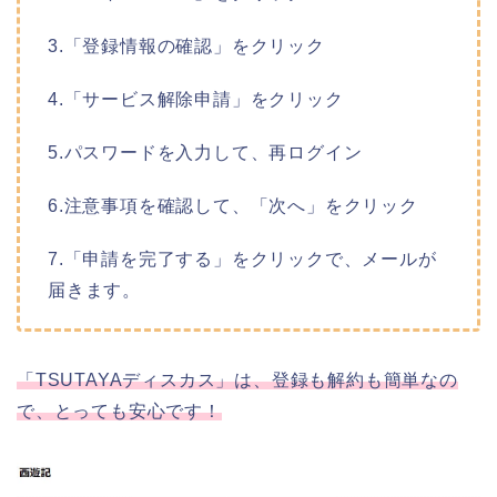
3.「登録情報の確認」をクリック
4.「サービス解除申請」をクリック
5.パスワードを入力して、再ログイン
6.注意事項を確認して、「次へ」をクリック
7.「申請を完了する」をクリックで、メールが
届きます。
「TSUTAYAディスカス」は、登録も解約も簡単なの
で、とっても安心です！