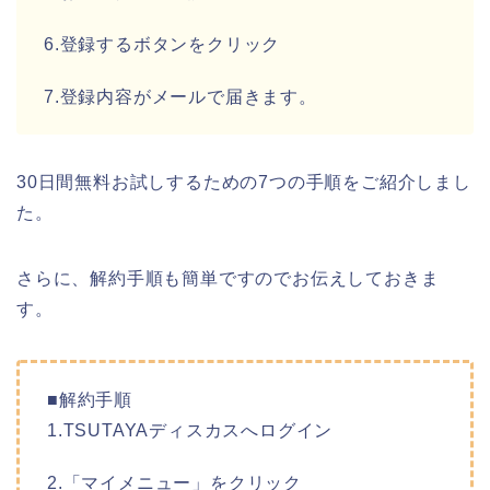
6.登録するボタンをクリック
7.登録内容がメールで届きます。
30日間無料お試しするための7つの手順をご紹介しまし
た。
さらに、解約手順も簡単ですのでお伝えしておきま
す。
■解約手順
1.TSUTAYAディスカスへログイン
2.「マイメニュー」をクリック