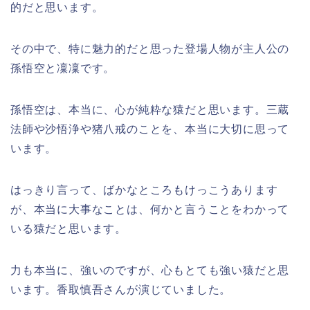
的だと思います。
その中で、特に魅力的だと思った登場人物が主人公の
孫悟空と凜凜です。
孫悟空は、本当に、心が純粋な猿だと思います。三蔵
法師や沙悟浄や猪八戒のことを、本当に大切に思って
います。
はっきり言って、ばかなところもけっこうあります
が、本当に大事なことは、何かと言うことをわかって
いる猿だと思います。
力も本当に、強いのですが、心もとても強い猿だと思
います。香取慎吾さんが演じていました。