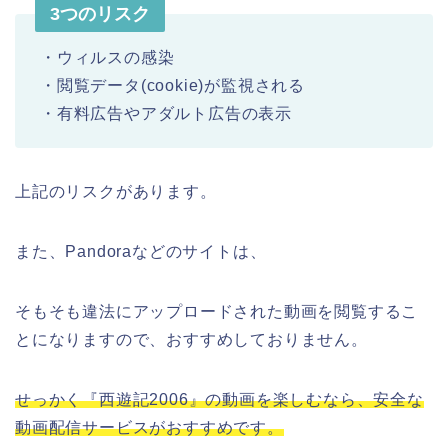
3つのリスク
・ウィルスの感染
・閲覧データ(cookie)が監視される
・有料広告やアダルト広告の表示
上記のリスクがあります。
また、Pandoraなどのサイトは、
そもそも違法にアップロードされた動画を閲覧するこ
とになりますので、おすすめしておりません。
せっかく『西遊記2006』の動画を楽しむなら、安全な
動画配信サービスがおすすめです。