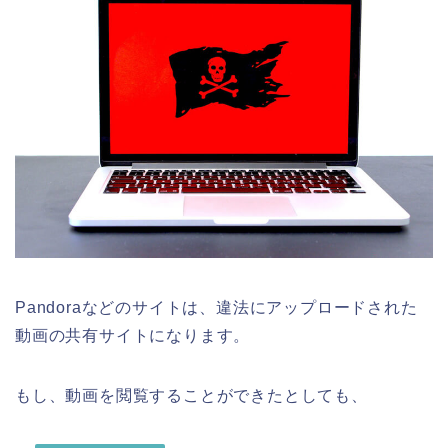
Pandoraなどのサイトは、違法にアップロードされた
動画の共有サイトになります。
もし、動画を閲覧することができたとしても、