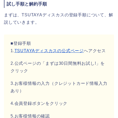
試し手順と解約手順
まずは、TSUTAYAディスカスの登録手順について、解
説していきます。
■登録手順
1.
TSUTAYAディスカスの公式ページ
へアクセス
2.公式ページの「まずは30日間無料お試し!」を
クリック
3.お客様情報の入力（クレジットカード情報入力
あり）
4.会員登録ボタンをクリック
5.お客様情報の確認