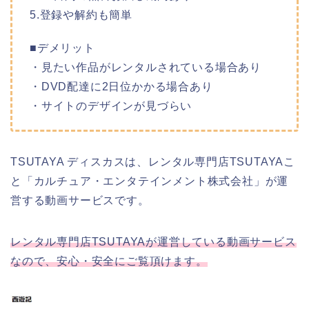
5.登録や解約も簡単
■デメリット
・見たい作品がレンタルされている場合あり
・DVD配達に2日位かかる場合あり
・サイトのデザインが見づらい
TSUTAYA ディスカスは、レンタル専門店TSUTAYAこ
と「カルチュア・エンタテインメント株式会社」が運
営する動画サービスです。
レンタル専門店TSUTAYAが運営している動画サービス
なので、安心・安全にご覧頂けます。