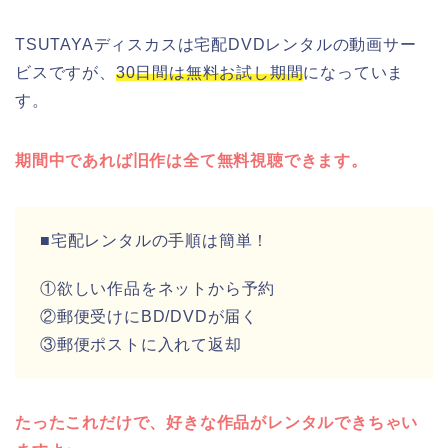
TSUTAYAディスカスは宅配DVDレンタルの動画サー
ビスですが、
30日間は無料お試し期間
になっていま
す。
期間中であれば旧作は全て無料視聴できます。
■宅配レンタルの手順は簡単！
①欲しい作品をネットから予約
②郵便受けにBD/DVDが届く
③郵便ポストに入れて返却
たったこれだけで、好きな作品がレンタルできちゃい