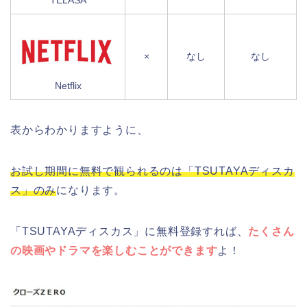
TELASA
×
なし
なし
Netflix
表からわかりますように、
お試し期間に無料で観られるのは「TSUTAYAディスカ
ス」のみ
になります。
「TSUTAYAディスカス」に無料登録すれば、
たくさん
の映画やドラマを楽しむことができます
よ！