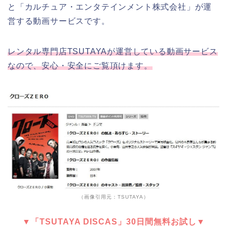
と「カルチュア・エンタテインメント株式会社」が運
営する動画サービスです。
レンタル専門店TSUTAYAが運営している動画サービス
なので、安心・安全にご覧頂けます。
（画像引用元：TSUTAYA）
▼「TSUTAYA DISCAS」30日間無料お試し▼