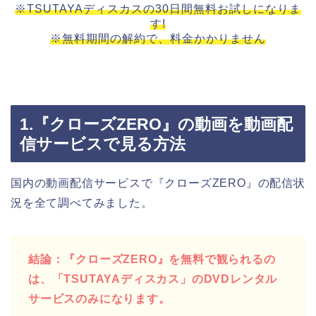
※TSUTAYAディスカスの30日間無料お試しになりま
す!
※無料期間の解約で、料金かかりません
1.『クローズZERO』の動画を動画配
信サービスで見る方法
国内の動画配信サービスで『クローズZERO』の配信状
況を全て調べてみました。
結論：『クローズZERO』を無料で観られるの
は、「TSUTAYAディスカス」のDVDレンタル
サービスのみになります。