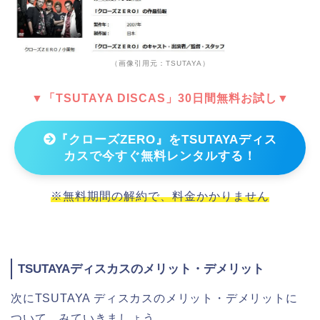
（画像引用元：TSUTAYA）
▼「TSUTAYA DISCAS」30日間無料お試し▼
『クローズZERO』をTSUTAYAディス
カスで今すぐ無料レンタルする！
※無料期間の解約で、料金かかりません
TSUTAYAディスカスのメリット・デメリット
次にTSUTAYA ディスカスのメリット・デメリットに
ついて、みていきましょう。