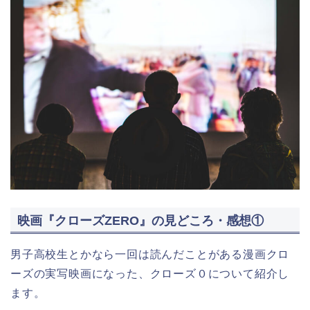
映画『クローズZERO』の見どころ・感想①
男子高校生とかなら一回は読んだことがある漫画クロ
ーズの実写映画になった、クローズ０について紹介し
ます。