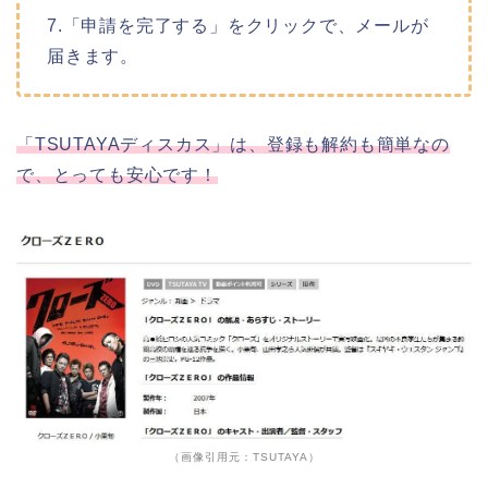
7.「申請を完了する」をクリックで、メールが
届きます。
「TSUTAYAディスカス」は、登録も解約も簡単なの
で、とっても安心です！
（画像引用元：TSUTAYA）