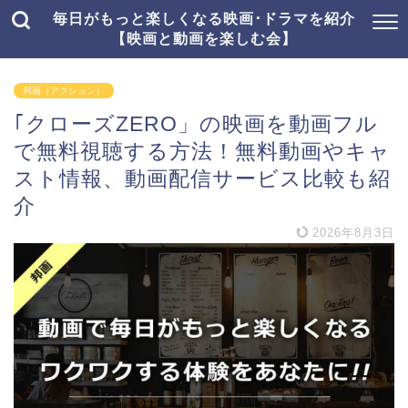
毎日がもっと楽しくなる映画･ドラマを紹介
【映画と動画を楽しむ会】
邦画（アクション）
｢クローズZERO」の映画を動画フル
で無料視聴する方法！無料動画やキャ
スト情報、動画配信サービス比較も紹
介
2026年8月3日