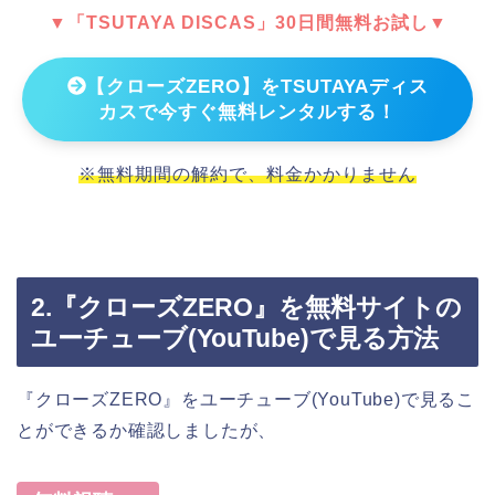
▼「TSUTAYA DISCAS」30日間無料お試し▼
【クローズZERO】をTSUTAYAディス
カスで今すぐ無料レンタルする！
※無料期間の解約で、料金かかりません
2.『クローズZERO』を無料サイトの
ユーチューブ(YouTube)で見る方法
『クローズZERO』をユーチューブ(YouTube)で見るこ
とができるか確認しましたが、