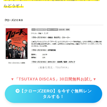
らどうぞ！
（画像引用元：TSUTAYA）
▼「TSUTAYA DISCAS」30日間無料お試し▼
【クローズZERO】を今すぐ無料レン
タルする！