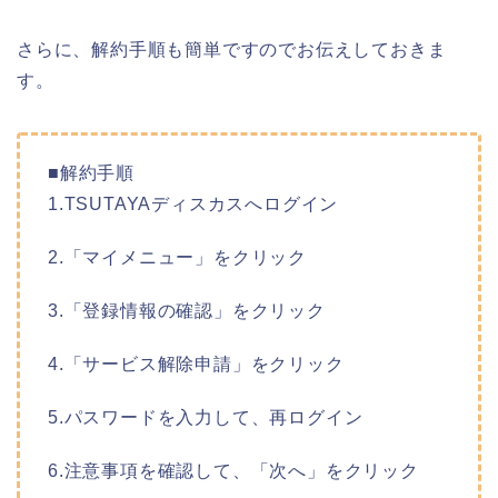
さらに、解約手順も簡単ですのでお伝えしておきま
す。
■解約手順
1.TSUTAYAディスカスへログイン
2.「マイメニュー」をクリック
3.「登録情報の確認」をクリック
4.「サービス解除申請」をクリック
5.パスワードを入力して、再ログイン
6.注意事項を確認して、「次へ」をクリック