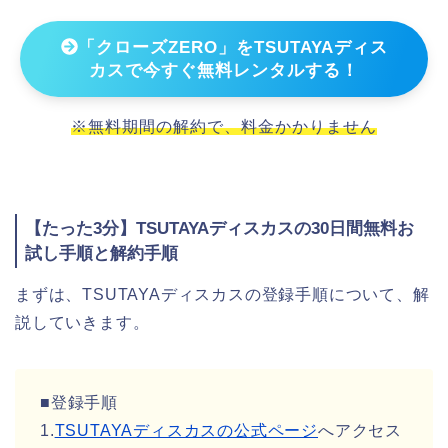
「クローズZERO」をTSUTAYAディス
カスで今すぐ無料レンタルする！
※無料期間の解約で、料金かかりません
【たった3分】TSUTAYAディスカスの30日間無料お
試し手順と解約手順
まずは、TSUTAYAディスカスの登録手順について、解
説していきます。
■登録手順
1.
TSUTAYAディスカスの公式ページ
へアクセス