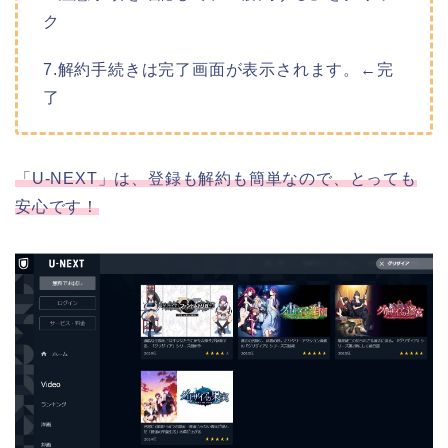
ク
7.解約手続きは完了画面が表示されます。←完
了
「U-NEXT」は、登録も解約も簡単なので、とっても
安心です！