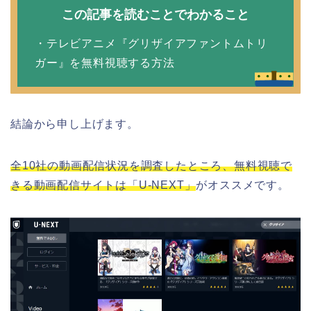
この記事を読むことでわかること
・テレビアニメ『グリザイアファントムトリ
ガー』を無料視聴する方法
結論から申し上げます。
全10社の動画配信状況を調査したところ、無料視聴で
きる動画配信サイトは「U-NEXT」
がオススメです。