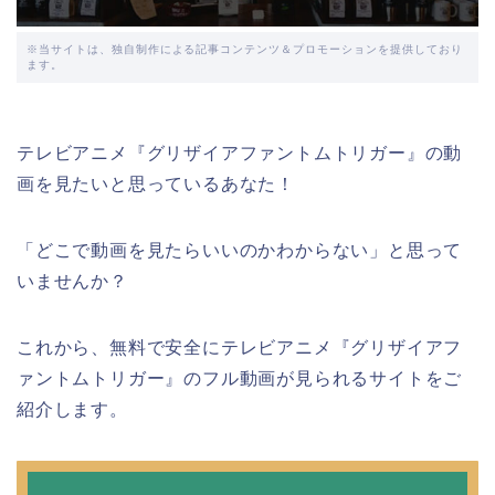
※当サイトは、独自制作による記事コンテンツ＆プロモーションを提供しており
ます。
テレビアニメ『グリザイアファントムトリガー』の動
画を見たいと思っているあなた！
「どこで動画を見たらいいのかわからない」と思って
いませんか？
これから、無料で安全にテレビアニメ『グリザイアフ
ァントムトリガー』のフル動画が見られるサイトをご
紹介します。