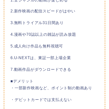
1.全ジャンルの動画が楽しめる
2.新作映画の配信スピードがはやい
3.無料トライアル31日間あり
4.漫画や70誌以上の雑誌が読み放題
5.成人向け作品も無料視聴可
6.U-NEXTは、東証一部上場企業
7.動画作品がダウンロードできる
■デメリット
・一部新作映画など、ポイント制の動画あり
・デビットカードでは支払えない