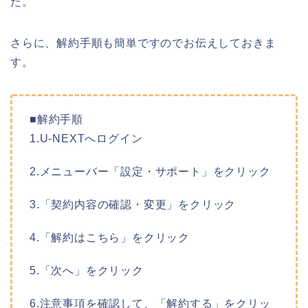
た。
さらに、解約手順も簡単ですのでお伝えしておきま
す。
■解約手順
1.U-NEXTへログイン
2.メニューバー「設定・サポート」をクリック
3.「契約内容の確認・変更」をクリック
4.「解約はこちら」をクリック
5.「次へ」をクリック
6.注意事項を確認して、「解約する」をクリッ