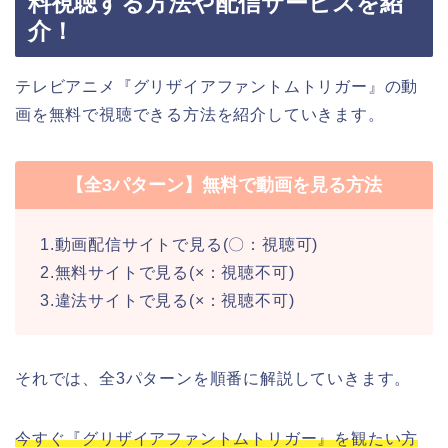
料視聴する方法や配信サービスを紹
介！
テレビアニメ『グリザイアファントムトリガー』の動
画を無料で視聴できる方法を紹介していきます。
【全3パターン】無料で動画を見る方法
1.動画配信サイトで見る(〇：視聴可)
2.無料サイトで見る(×：視聴不可)
3.違法サイトで見る(×：視聴不可)
それでは、全3パターンを順番に解説していきます。
今すぐ『グリザイアファントムトリガー』を観たい方