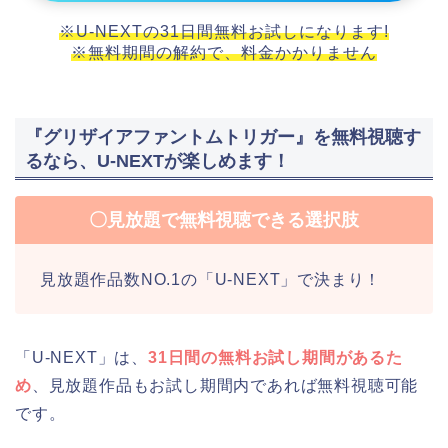
※U-NEXTの31日間無料お試しになります!
※無料期間の解約で、料金かかりません
『グリザイアファントムトリガー』を無料視聴す
るなら、U-NEXTが楽しめます！
〇見放題で無料視聴できる選択肢
見放題作品数NO.1の「U-NEXT」で決まり！
「U-NEXT」は、
31日間の無料お試し期間があるた
め
、見放題作品もお試し期間内であれば無料視聴可能
です。