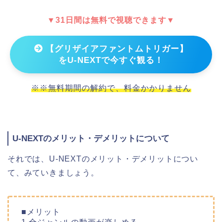
▼31日間は無料で視聴できます▼
【グリザイアファントムトリガー】
をU-NEXTで今すぐ観る！
※※無料期間の解約で、料金かかりません
U-NEXTのメリット・デメリットについて
それでは、U-NEXTのメリット・デメリットについ
て、みていきましょう。
■メリット