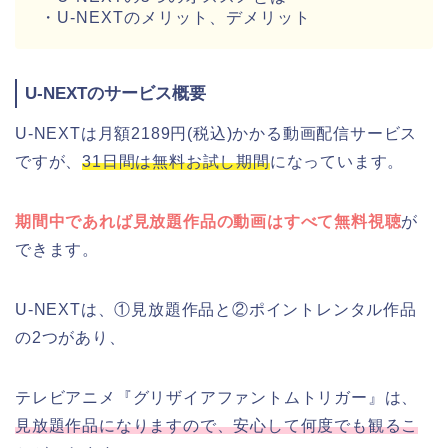
・U-NEXTのメリット、デメリット
U-NEXTのサービス概要
U-NEXTは月額2189円(税込)かかる動画配信サービス
ですが、
31日間は無料お試し期間
になっています。
期間中であれば見放題作品の動画はすべて無料視聴
が
できます。
U-NEXTは、①見放題作品と②ポイントレンタル作品
の2つがあり、
テレビアニメ『グリザイアファントムトリガー』は、
見放題作品になりますので、安心して何度でも観るこ