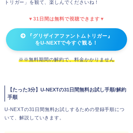
トリガー」を観て、楽しんでくださいね！
▼31日間は無料で視聴できます▼
『グリザイアファントムトリガー』
をU-NEXTで今すぐ観る！
※※無料期間の解約で、料金かかりません
【たった3分】U-NEXTの31日間無料お試し手順/解約
手順
U-NEXTの31日間無料お試しするための登録手順につ
いて、解説していきます。