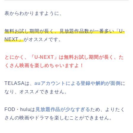
表からわかりますように、
無料お試し期間が長く、見放題作品数が一番多い「U-
NEXT」
がオススメです。
とにかく、「U-NEXT」は無料お試し期間が長く、た
くさん映画を楽しめちゃいますよ！
TELASAは、
auアカウントによる登録や解約が面倒
に
なり、オススメできません。
FOD・huluは
見放題作品が少なすぎる
ため、よりたく
さんの映画やドラマを楽しむことができません。