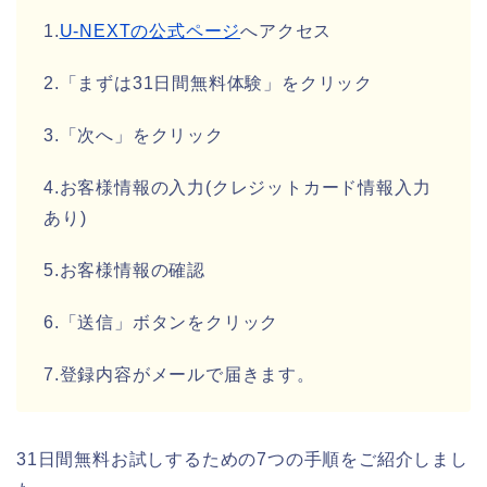
1.
U-NEXTの公式ページ
へアクセス
2.「まずは31日間無料体験」をクリック
3.「次へ」をクリック
4.お客様情報の入力(クレジットカード情報入力
あり)
5.お客様情報の確認
6.「送信」ボタンをクリック
7.登録内容がメールで届きます。
31日間無料お試しするための7つの手順をご紹介しまし