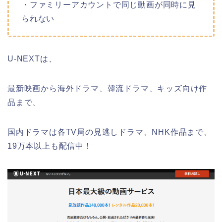
・ファミリーアカウントで同じ動画が同時に見
られない
U-NEXTは、
最新映画から海外ドラマ、韓流ドラマ、キッズ向け作
品まで、
国内ドラマは各TV局の見逃しドラマ、NHK作品まで、
19万本以上も配信中！