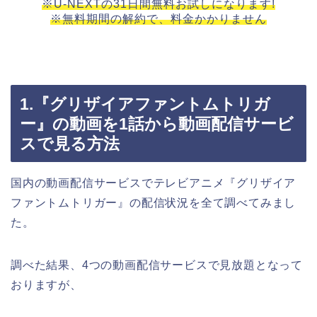
※U-NEXTの31日間無料お試しになります!
※無料期間の解約で、料金かかりません
1.『グリザイアファントムトリガ
ー』の動画を1話から動画配信サービ
スで見る方法
国内の動画配信サービスでテレビアニメ『グリザイア
ファントムトリガー』の配信状況を全て調べてみまし
た。
調べた結果、4つの動画配信サービスで見放題となって
おりますが、