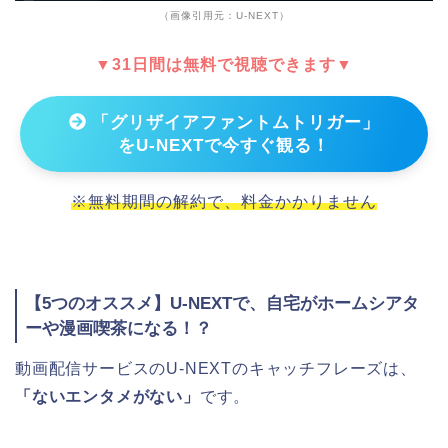
（画像引用元：U-NEXT）
▼31日間は無料で視聴できます▼
「グリザイアファントムトリガー」
をU-NEXTで今すぐ観る！
※無料期間の解約で、料金かかりません
【5つのオススメ】U-NEXTで、自宅がホームシアタ
ーや漫画喫茶になる！？
動画配信サービスのU-NEXTのキャッチフレーズは、
「ないエンタメがない」
です。