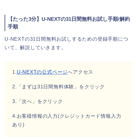
【たった3分】U-NEXTの31日間無料お試し手順/解約
手順
U-NEXTの31日間無料お試しするための登録手順につ
いて、解説していきます。
1.
U-NEXTの公式ページ
へアクセス
2.「まずは31日間無料体験」をクリック
3.「次へ」をクリック
4.お客様情報の入力(クレジットカード情報入力
あり)