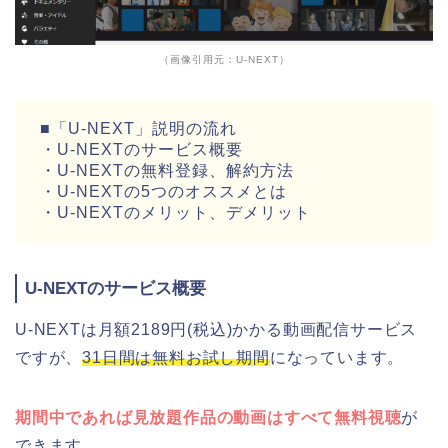
（画像引用元：U-NEXT）
■「U-NEXT」説明の流れ
・U-NEXTのサービス概要
・U-NEXTの無料登録、解約方法
・U-NEXTの5つのオススメとは
・U-NEXTのメリット、デメリット
U-NEXTのサービス概要
U-NEXTは月額2189円(税込)かかる動画配信サービス
ですが、
31日間は無料お試し期間
になっています。
期間中であれば見放題作品の動画はすべて無料視聴
が
できます。