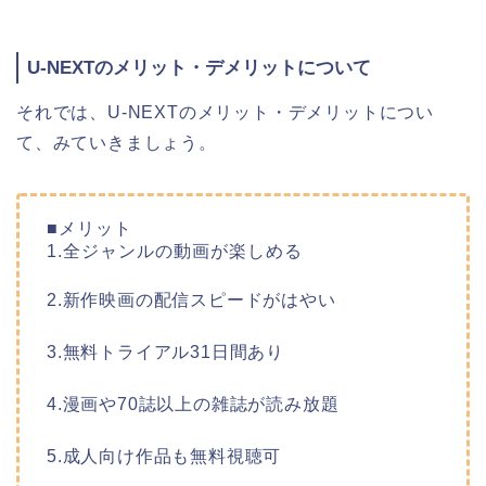
U-NEXTのメリット・デメリットについて
それでは、U-NEXTのメリット・デメリットについ
て、みていきましょう。
■メリット
1.全ジャンルの動画が楽しめる
2.新作映画の配信スピードがはやい
3.無料トライアル31日間あり
4.漫画や70誌以上の雑誌が読み放題
5.成人向け作品も無料視聴可