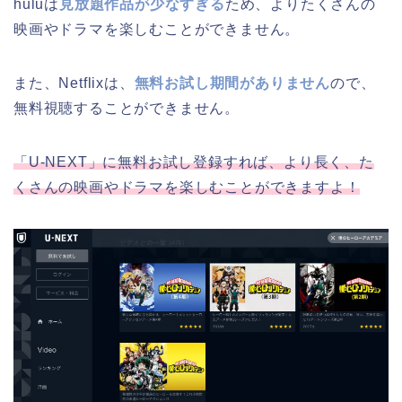
huluは
見放題作品が少なすぎる
ため、よりたくさんの
映画やドラマを楽しむことができません。
また、Netflixは、
無料お試し期間がありません
ので、
無料視聴することができません。
「U-NEXT」に無料お試し登録すれば、より長く、た
くさんの映画やドラマを楽しむことができますよ！