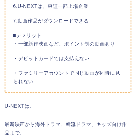
6.U-NEXTは、東証一部上場企業
7.動画作品がダウンロードできる
■デメリット
・一部新作映画など、ポイント制の動画あり
・デビットカードでは支払えない
・ファミリーアカウントで同じ動画が同時に見
られない
U-NEXTは、
最新映画から海外ドラマ、韓流ドラマ、キッズ向け作
品まで、