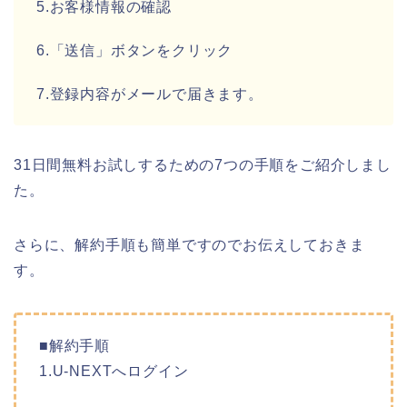
5.お客様情報の確認
6.「送信」ボタンをクリック
7.登録内容がメールで届きます。
31日間無料お試しするための7つの手順をご紹介しまし
た。
さらに、解約手順も簡単ですのでお伝えしておきま
す。
■解約手順
1.U-NEXTへログイン