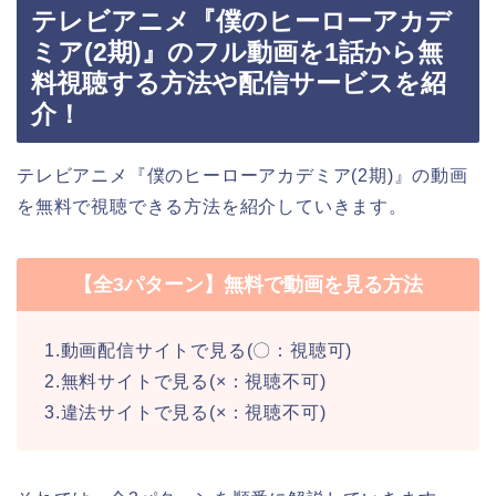
テレビアニメ『僕のヒーローアカデ
ミア(2期)』のフル動画を1話から無
料視聴する方法や配信サービスを紹
介！
テレビアニメ『僕のヒーローアカデミア(2期)』の動画
を無料で視聴できる方法を紹介していきます。
【全3パターン】無料で動画を見る方法
1.動画配信サイトで見る(〇：視聴可)
2.無料サイトで見る(×：視聴不可)
3.違法サイトで見る(×：視聴不可)