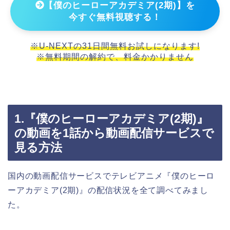
【僕のヒーローアカデミア(2期)】を
今すぐ無料視聴する！
※U-NEXTの31日間無料お試しになります!
※無料期間の解約で、料金かかりません
1.『僕のヒーローアカデミア(2期)』
の動画を1話から動画配信サービスで
見る方法
国内の動画配信サービスでテレビアニメ『僕のヒーロ
ーアカデミア(2期)』の配信状況を全て調べてみまし
た。