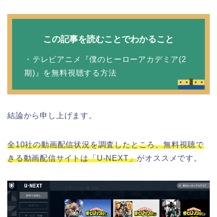
この記事を読むことでわかること
・テレビアニメ『僕のヒーローアカデミア(2
期)』を無料視聴する方法
結論から申し上げます。
全10社の動画配信状況を調査したところ、無料視聴で
きる動画配信サイトは「U-NEXT」
がオススメです。