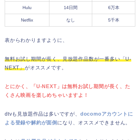
Hulu
14日間
6万本
Netflix
なし
5千本
表からわかりますように、
無料お試し期間が長く、見放題作品数が一番多い「U-
NEXT」
がオススメです。
とにかく、「U-NEXT」は無料お試し期間が長く、た
くさん映画を楽しめちゃいますよ！
dtvも見放題作品は多いですが、
docomoアカウントに
よる登録や解約が面倒
になり、オススメできません。