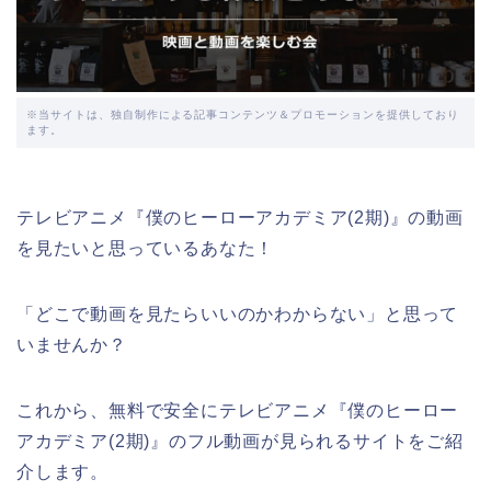
※当サイトは、独自制作による記事コンテンツ＆プロモーションを提供しており
ます。
テレビアニメ『僕のヒーローアカデミア(2期)』の動画
を見たいと思っているあなた！
「どこで動画を見たらいいのかわからない」と思って
いませんか？
これから、無料で安全にテレビアニメ『僕のヒーロー
アカデミア(2期)』のフル動画が見られるサイトをご紹
介します。