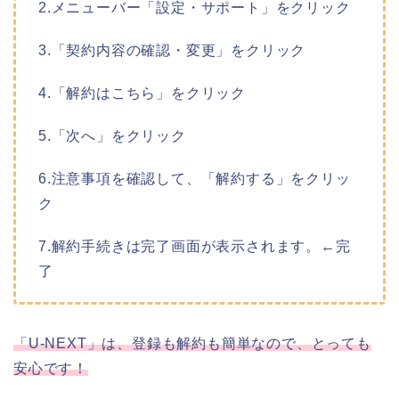
2.メニューバー「設定・サポート」をクリック
3.「契約内容の確認・変更」をクリック
4.「解約はこちら」をクリック
5.「次へ」をクリック
6.注意事項を確認して、「解約する」をクリッ
ク
7.解約手続きは完了画面が表示されます。←完
了
「U-NEXT」は、登録も解約も簡単なので、とっても
安心です！