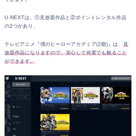
U-NEXTは、①見放題作品と②ポイントレンタル作品
の2つがあり、
テレビアニメ『僕のヒーローアカデミア(2期)』は、
見
放題作品になりますので、安心して何度でも観ること
ができます。