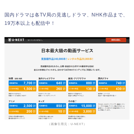
国内ドラマは各TV局の見逃しドラマ、NHK作品まで、
19万本以上も配信中！
（画像引用元：U-NEXT）