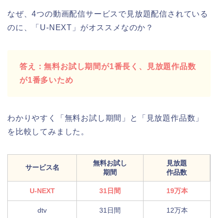
なぜ、4つの動画配信サービスで見放題配信されている
のに、「U-NEXT」がオススメなのか？
答え：無料お試し期間が1番長く、見放題作品数
が1番多いため
わかりやすく「無料お試し期間」と「見放題作品数」
を比較してみました。
無料お試し
見放題
サービス名
期間
作品数
U-NEXT
31日間
19万本
dtv
31日間
12万本