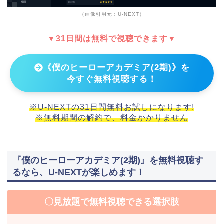
（画像引用元：U-NEXT）
▼31日間は無料で視聴できます▼
《僕のヒーローアカデミア(2期)》を
今すぐ無料視聴する！
※U-NEXTの31日間無料お試しになります!
※無料期間の解約で、料金かかりません
『僕のヒーローアカデミア(2期)』を無料視聴す
るなら、U-NEXTが楽しめます！
〇見放題で無料視聴できる選択肢