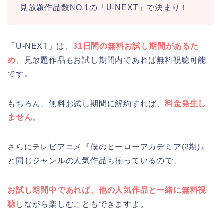
見放題作品数NO.1の「U-NEXT」で決まり！
「U-NEXT」は、
31日間の無料お試し期間があるた
め
、見放題作品もお試し期間内であれば無料視聴可能
です。
もちろん、無料お試し期間に解約すれば、
料金発生し
ません。
さらにテレビアニメ『僕のヒーローアカデミア(2期)』
と同じジャンルの人気作品も揃っているので、
お試し期間中であれば、他の人気作品と一緒に無料視
聴
しながら楽しむこともできますよ。