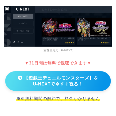
（画像引用元：U-NEXT）
▼31日間は無料で視聴できます▼
【遊戯王デュエルモンスターズ】を
U-NEXTで今すぐ観る！
※※無料期間の解約で、料金かかりません