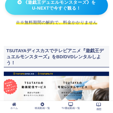
《遊戯王デュエルモンスターズ》を
U-NEXTで今すぐ観る！
※※無料期間の解約で、料金かかりません
TSUTAYAディスカスでテレビアニメ『遊戯王デ
ュエルモンスターズ』をBD/DVDレンタルしよ
う！
ホーム
映画動画一覧
TV番組動画一覧
感想