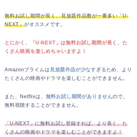
無料お試し期間が長く、見放題作品数が一番多い「U-
NEXT」
がオススメです。
とにかく、「U-NEXT」は無料お試し期間が長く、た
くさん映画を楽しめちゃいますよ！
Amazonプライムは
見放題作品が少なすぎる
ため、より
たくさんの映画やドラマを楽しむことができません。
また、Netflixは、
無料お試し期間がありません
ので、
無料視聴することができません。
「U-NEXT」に無料お試し登録すれば、より長く、た
くさんの映画やドラマを楽しむことができますよ！