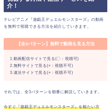
介！
テレビアニメ『遊戯王デュエルモンスターズ』の動画
を無料で視聴できる方法を紹介していきます。
【全3パターン】無料で動画を見る方法
1.動画配信サイトで見る(〇：視聴可)
2.無料サイトで見る(×：視聴不可)
3.違法サイトで見る(×：視聴不可)
それでは、全3パターンを順番に解説していきます。
今すぐ『遊戯王デュエルモンスターズ』を観たい方