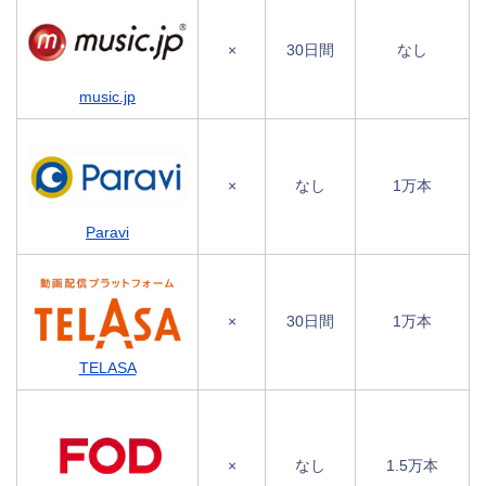
×
30日間
なし
music.jp
×
なし
1万本
Paravi
×
30日間
1万本
TELASA
×
なし
1.5万本