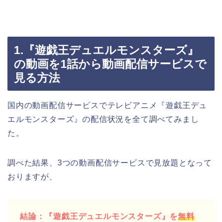
1.『遊戯王デュエルモンスターズ』
の動画を1話から動画配信サービスで
見る方法
国内の動画配信サービスでテレビアニメ『遊戯王デュ
エルモンスターズ』の配信状況を全て調べてみまし
た。
調べた結果、3つの動画配信サービスで見放題となって
おりますが、
結論：『遊戯王デュエルモンスターズ』を
無料