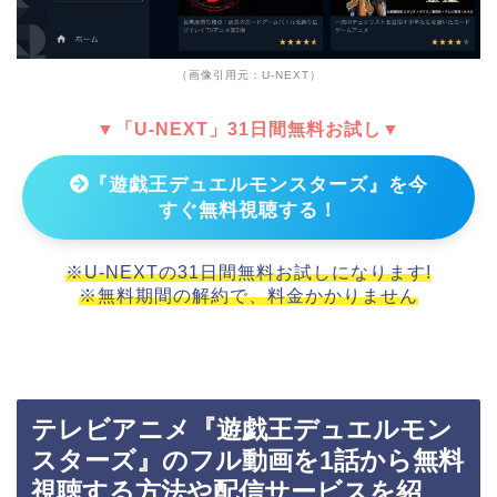
（画像引用元：U-NEXT）
▼「U-NEXT」31日間無料お試し▼
『遊戯王デュエルモンスターズ』を今
すぐ無料視聴する！
※U-NEXTの31日間無料お試しになります!
※無料期間の解約で、料金かかりません
テレビアニメ『遊戯王デュエルモン
スターズ』のフル動画を1話から無料
視聴する方法や配信サービスを紹