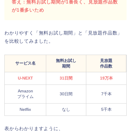
答え：無料お試し期間が1番長く、見放題作品数
が1番多いため
わかりやすく「無料お試し期間」と「見放題作品数」
を比較してみました。
無料お試し
見放題
サービス名
期間
作品数
U-NEXT
31日間
19万本
Amazon
30日間
7千本
プライム
Netflix
なし
5千本
表からわかりますように、