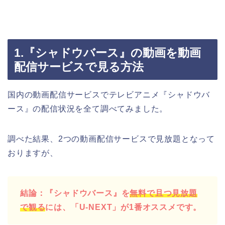
1.『シャドウバース』の動画を動画
配信サービスで見る方法
国内の動画配信サービスでテレビアニメ『シャドウバ
ース』の配信状況を全て調べてみました。
調べた結果、2つの動画配信サービスで見放題となって
おりますが、
結論：『シャドウバース』を
無料で且つ見放題
で観る
には、「U-NEXT」が1番オススメです。