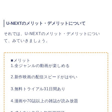
U-NEXTのメリット・デメリットについて
それでは、U-NEXTのメリット・デメリットについ
て、みていきましょう。
■メリット
1.全ジャンルの動画が楽しめる
2.新作映画の配信スピードがはやい
3.無料トライアル31日間あり
4.漫画や70誌以上の雑誌が読み放題