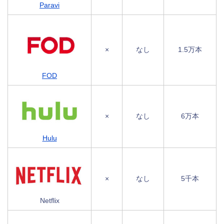
Paravi
×
なし
1.5万本
FOD
×
なし
6万本
Hulu
×
なし
5千本
Netflix