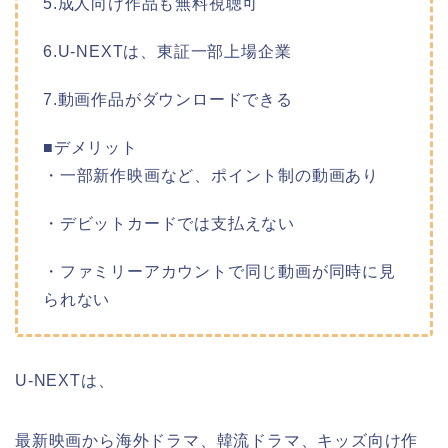
5.成人向け作品も無料視聴可
6.U-NEXTは、東証一部上場企業
7.動画作品がダウンロードできる
■デメリット
・一部新作映画など、ポイント制の動画あり
・デビットカードでは支払えない
・ファミリーアカウントで同じ動画が同時に見
られない
U-NEXTは、
最新映画から海外ドラマ、韓流ドラマ、キッズ向け作