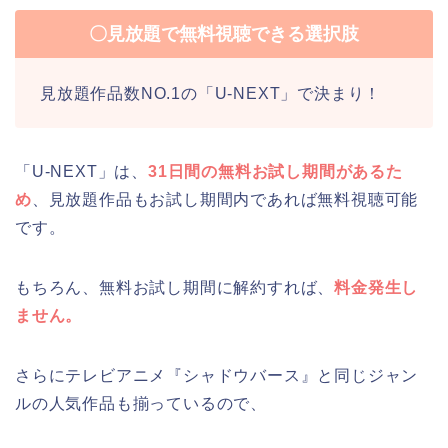
〇見放題で無料視聴できる選択肢
見放題作品数NO.1の「U-NEXT」で決まり！
「U-NEXT」は、
31日間の無料お試し期間があるた
め
、見放題作品もお試し期間内であれば無料視聴可能
です。
もちろん、無料お試し期間に解約すれば、
料金発生し
ません。
さらにテレビアニメ『シャドウバース』と同じジャン
ルの人気作品も揃っているので、