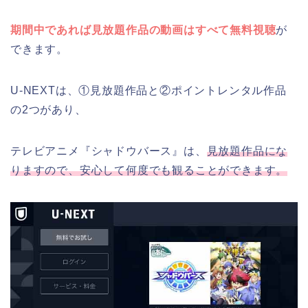
期間中であれば見放題作品の動画はすべて無料視聴
が
できます。
U-NEXTは、①見放題作品と②ポイントレンタル作品
の2つがあり、
テレビアニメ『シャドウバース』は、
見放題作品にな
りますので、安心して何度でも観ることができます。