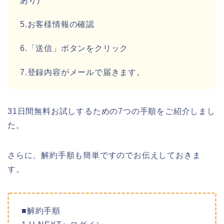
あり)
5.お客様情報の確認
6.「送信」ボタンをクリック
7.登録内容がメールで届きます。
31日間無料お試しするための7つの手順をご紹介しまし
た。
さらに、解約手順も簡単ですのでお伝えしておきま
す。
■解約手順