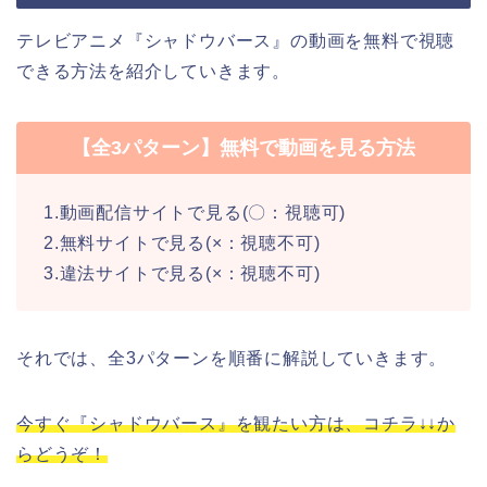
テレビアニメ『シャドウバース』の動画を無料で視聴
できる方法を紹介していきます。
【全3パターン】無料で動画を見る方法
1.動画配信サイトで見る(〇：視聴可)
2.無料サイトで見る(×：視聴不可)
3.違法サイトで見る(×：視聴不可)
それでは、全3パターンを順番に解説していきます。
今すぐ『シャドウバース』を観たい方は、コチラ↓↓か
らどうぞ！