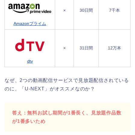
×
30日間
7千本
Amazonプライム
×
31日間
12万本
dtv
なぜ、2つの動画配信サービスで見放題配信されている
のに、「U-NEXT」がオススメなのか？
答え：無料お試し期間が1番長く、見放題作品数
が1番多いため