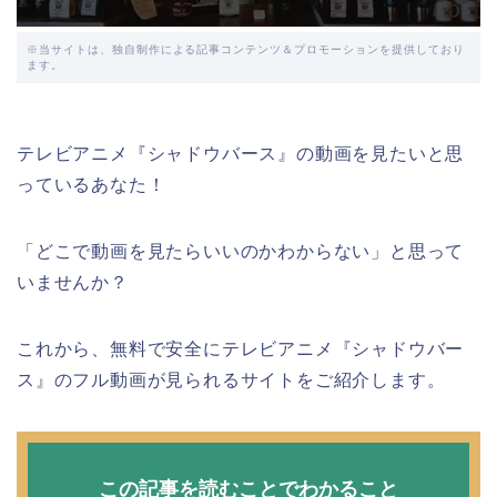
※当サイトは、独自制作による記事コンテンツ＆プロモーションを提供しており
ます。
テレビアニメ『シャドウバース』の動画を見たいと思
っているあなた！
「どこで動画を見たらいいのかわからない」と思って
いませんか？
これから、無料で安全にテレビアニメ『シャドウバー
ス』のフル動画が見られるサイトをご紹介します。
この記事を読むことでわかること