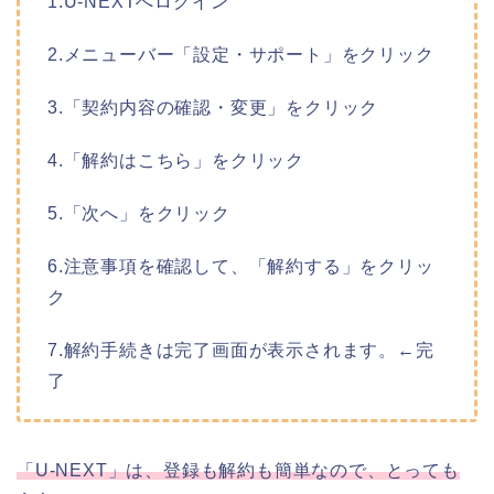
1.U-NEXTへログイン
2.メニューバー「設定・サポート」をクリック
3.「契約内容の確認・変更」をクリック
4.「解約はこちら」をクリック
5.「次へ」をクリック
6.注意事項を確認して、「解約する」をクリッ
ク
7.解約手続きは完了画面が表示されます。←完
了
「U-NEXT」は、登録も解約も簡単なので、とっても