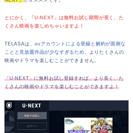
とにかく、「U-NEXT」は無料お試し期間が長く、た
くさん映画を楽しめちゃいますよ！
TELASAは、
auアカウントによる登録と解約が面倒な
ことと見放題作品が少なすぎるため、
よりたくさんの
映画やドラマを楽しむことができません。
「U-NEXT」に無料お試し登録すれば、より長く、た
くさんの映画やドラマを楽しむことができますよ！