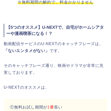
※無料期間の解約で、料金かかりません
【5つのオススメ】U-NEXTで、自宅がホームシアタ
ーや漫画喫茶になる！？
動画配信サービスのU-NEXTのキャッチフレーズは、
「ないエンタメがない」
です。
そのキャッチフレーズ通り、映画やドラマが非常に充
実しております。
U-NEXTのオススメは、
①無料お試し期間が
1番
長い