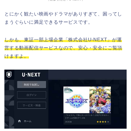
とにかく観たい映画やドラマがありすぎて、困ってし
まうぐらいに満足できるサービスです。
しかも、東証一部上場企業「株式会社U-NEXT」が運
営する動画配信サービスなので、安心・安全にご覧頂
けますよ。