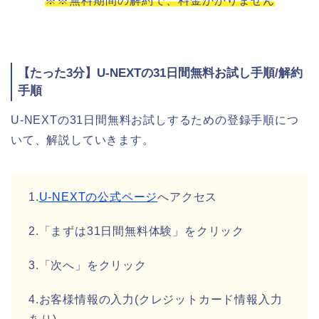
※※無料期間の解約で、料金かかりません
【たった3分】U-NEXTの31日間無料お試し手順/解約
手順
U-NEXTの31日間無料お試しするための登録手順につ
いて、解説していきます。
1.
U-NEXTの公式ページ
へアクセス
2.「まずは31日間無料体験」をクリック
3.「次へ」をクリック
4.お客様情報の入力(クレジットカード情報入力