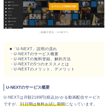
（画像引用元：U-NEXT）
■「U-NEXT」説明の流れ
・U-NEXTのサービス概要
・U-NEXTの無料登録、解約方法
・U-NEXTの5つのオススメとは
・U-NEXTのメリット、デメリット
U-NEXTのサービス概要
U-NEXTは月額2189円(税込)かかる動画配信サービス
ですが、
31日間は無料お試し期間
になっています。