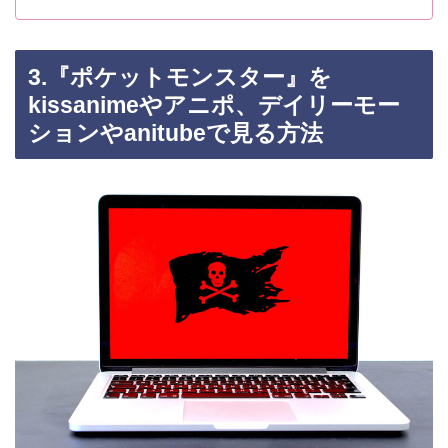
3.『ポケットモンスター』を
kissanimeやアニポ、デイリーモー
ションやanitubeで見る方法