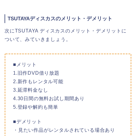
TSUTAYAディスカスのメリット・デメリット
次にTSUTAYA ディスカスのメリット・デメリットに
ついて、みていきましょう。
■メリット
1.旧作DVD借り放題
2.新作もレンタル可能
3.延滞料金なし
4.30日間の無料お試し期間あり
5.登録や解約も簡単
■デメリット
・見たい作品がレンタルされている場合あり