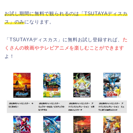
お試し期間に無料で観られるのは「TSUTAYAディスカ
ス」のみ
になります。
「TSUTAYAディスカス」に無料お試し登録すれば、
た
くさんの映画やテレビアニメを楽しむことができます
よ！