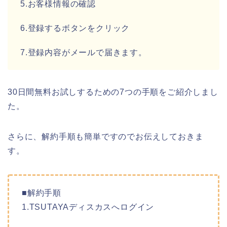
5.お客様情報の確認
6.登録するボタンをクリック
7.登録内容がメールで届きます。
30日間無料お試しするための7つの手順をご紹介しまし
た。
さらに、解約手順も簡単ですのでお伝えしておきま
す。
■解約手順
1.TSUTAYAディスカスへログイン