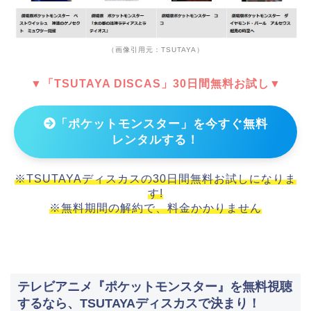
（画像引用元：TSUTAYA）
▼「TSUTAYA DISCAS」30日間無料お試し▼
「ポケットモンスター」を今すぐ無料
レンタルする！
※TSUTAYAディスカスの30日間無料お試しになりま
す!
※無料期間の解約で、料金かかりません
テレビアニメ『ポケットモンスター』を無料視聴
するなら、TSUTAYAディスカスで決まり！