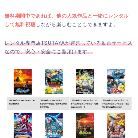
無料期間中であれば、他の人気作品と一緒にレンタル
して無料視聴
しながら楽しむこともできますよ。
レンタル専門店TSUTAYAが運営している動画サービス
なので、安心・安全にご覧頂けます。