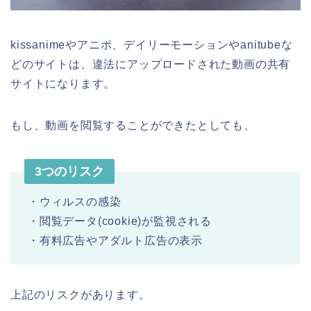
kissanimeやアニポ、デイリーモーションやanitubeな
どのサイトは、違法にアップロードされた動画の共有
サイトになります。
もし、動画を閲覧することができたとしても、
3つのリスク
・ウィルスの感染
・閲覧データ(cookie)が監視される
・有料広告やアダルト広告の表示
上記のリスクがあります。