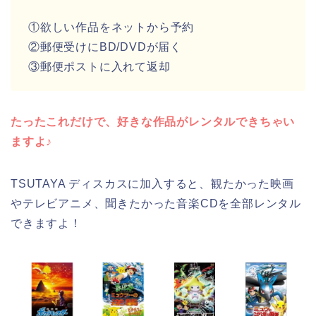
①欲しい作品をネットから予約
②郵便受けにBD/DVDが届く
③郵便ポストに入れて返却
たったこれだけで、好きな作品がレンタルできちゃい
ますよ♪
TSUTAYA ディスカスに加入すると、観たかった映画
やテレビアニメ、聞きたかった音楽CDを全部レンタル
できますよ！