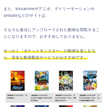
また、kissanimeやアニポ、デイリーモーションや
anitubeなどのサイトは、
そもそも違法にアップロードされた動画を閲覧するこ
とになりますので、おすすめしておりません。
せっかく『ポケットモンスター』の動画を楽しむな
ら、安全な動画配信サービスがおすすめです。