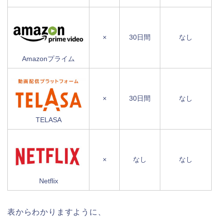
×
30日間
なし
Amazonプライム
×
30日間
なし
TELASA
×
なし
なし
Netflix
表からわかりますように、