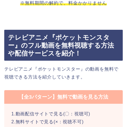
※無料期間の解約で、料金かかりません
テレビアニメ『ポケットモンスタ
ー』のフル動画を無料視聴する方法
や配信サービスを紹介！
テレビアニメ『ポケットモンスター』の動画を無料で
視聴できる方法を紹介していきます。
【全3パターン】無料で動画を見る方法
1.動画配信サイトで見る(〇：視聴可)
2.無料サイトで見る(×：視聴不可)