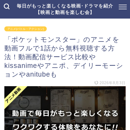
毎日がもっと楽しくなる映画･ドラマを紹介
【映画と動画を楽しむ会】
アニメ(バトル・アクション)
「ポケットモンスター」のアニメを
動画フルで1話から無料視聴する方
法！動画配信サービス比較や
kissanimeやアニポ、デイリーモーシ
ョンやanitubeも
2026年8月3日