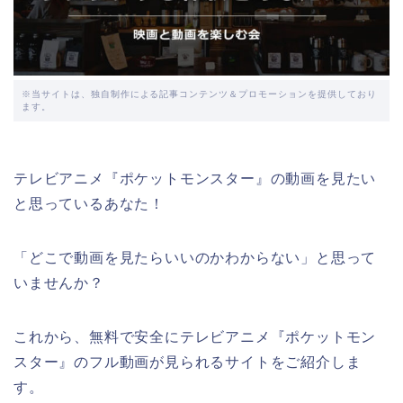
※当サイトは、独自制作による記事コンテンツ＆プロモーションを提供しており
ます。
テレビアニメ『ポケットモンスター』の動画を見たい
と思っているあなた！
「どこで動画を見たらいいのかわからない」と思って
いませんか？
これから、無料で安全にテレビアニメ『ポケットモン
スター』のフル動画が見られるサイトをご紹介しま
す。