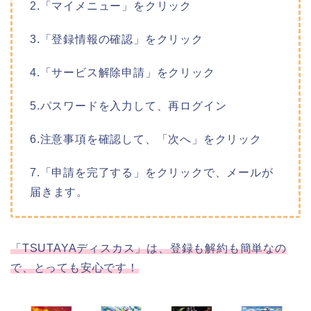
2.「マイメニュー」をクリック
3.「登録情報の確認」をクリック
4.「サービス解除申請」をクリック
5.パスワードを入力して、再ログイン
6.注意事項を確認して、「次へ」をクリック
7.「申請を完了する」をクリックで、メールが
届きます。
「TSUTAYAディスカス」は、登録も解約も簡単なの
で、とっても安心です！