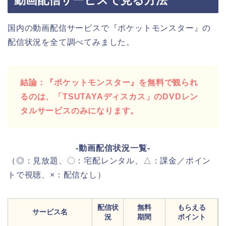
動画配信サービスで見る方法
国内の動画配信サービスで『ポケットモンスター』の
配信状況を全て調べてみました。
結論：『ポケットモンスター』を無料で観られ
るのは、「TSUTAYAディスカス」のDVDレン
タルサービスのみになります。
-動画配信状況一覧-
（◎：見放題、〇：宅配レンタル、△：課金／ポイン
トで視聴、×：配信なし）
配信状
無料
もらえる
サービス名
況
期間
ポイント