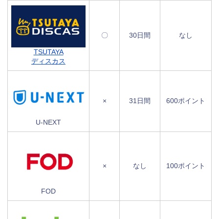
〇
30日間
なし
TSUTAYA
ディスカス
×
31日間
600ポイント
U-NEXT
×
なし
100ポイント
FOD