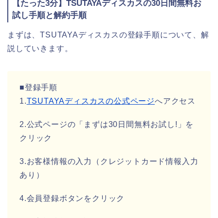
【たった3分】TSUTAYAディスカスの30日間無料お
試し手順と解約手順
まずは、TSUTAYAディスカスの登録手順について、解
説していきます。
■登録手順
1.
TSUTAYAディスカスの公式ページ
へアクセス
2.公式ページの「まずは30日間無料お試し!」を
クリック
3.お客様情報の入力（クレジットカード情報入力
あり）
4.会員登録ボタンをクリック