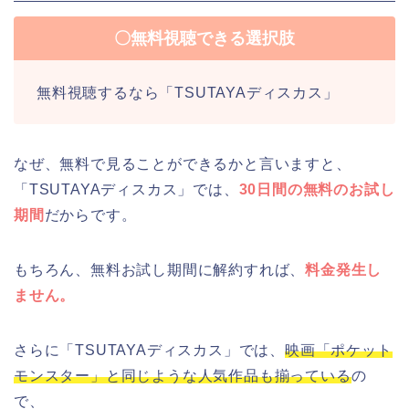
〇無料視聴できる選択肢
無料視聴するなら「TSUTAYAディスカス」
なぜ、無料で見ることができるかと言いますと、
「TSUTAYAディスカス」では、
30日間の無料のお試し
期間
だからです。
もちろん、無料お試し期間に解約すれば、
料金発生し
ません。
さらに「TSUTAYAディスカス」では、
映画「ポケット
モンスター」と同じような人気作品も揃っている
の
で、