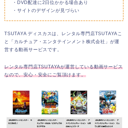
・DVD配達に2日位かかる場合あり
・サイトのデザインが見づらい
TSUTAYA ディスカスは、レンタル専門店TSUTAYAこ
と「カルチュア・エンタテインメント株式会社」が運
営する動画サービスです。
レンタル専門店TSUTAYAが運営している動画サービス
なので、安心・安全にご覧頂けます。