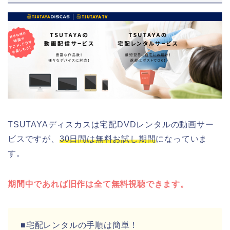
TSUTAYAディスカスは宅配DVDレンタルの動画サー
ビスですが、
30日間は無料お試し期間
になっていま
す。
期間中であれば旧作は全て無料視聴できます。
■宅配レンタルの手順は簡単！