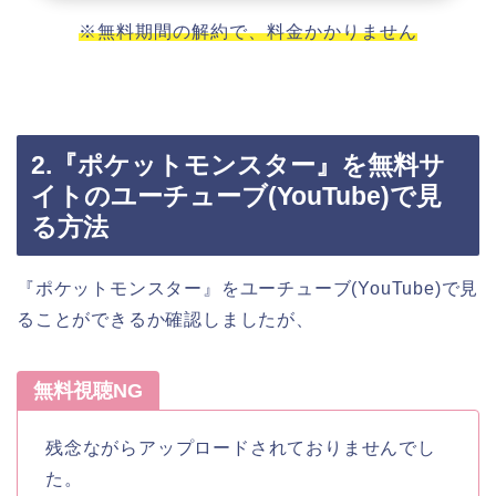
※無料期間の解約で、料金かかりません
2.『ポケットモンスター』を無料サ
イトのユーチューブ(YouTube)で見
る方法
『ポケットモンスター』をユーチューブ(YouTube)で見
ることができるか確認しましたが、
無料視聴NG
残念ながらアップロードされておりませんでし
た。