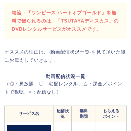
結論：『ワンピース ハートオブゴールド』を無
料で観られるのは、「TSUTAYAディスカス」の
DVDレンタルサービスがオススメです。
オススメの理由は、-動画配信状況一覧-を見て頂いた後
にお伝えしていきます。
-動画配信状況一覧-
（◎：見放題、〇：宅配レンタル、△：課金／ポイン
トで視聴、×：配信なし）
配信状
無料
もらえる
サービス名
況
期間
ポイント