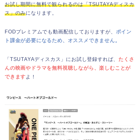
お試し期間に無料で観られるのは「TSUTAYAディスカ
ス」のみ
になります。
FODプレミアムでも動画配信しておりますが、
ポイン
ト課金が必要になるため、オススメできません。
「TSUTAYAディスカス」にお試し登録すれば、
たくさ
んの映画やドラマを無料視聴しながら、楽しむことが
できます
よ！