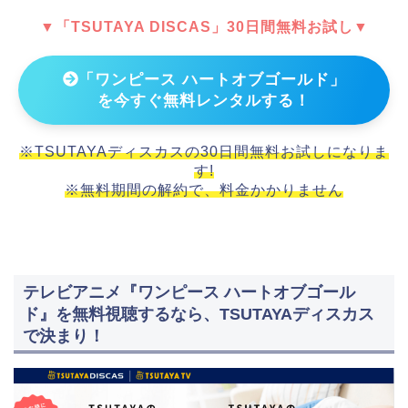
▼「TSUTAYA DISCAS」30日間無料お試し▼
「ワンピース ハートオブゴールド」
を今すぐ無料レンタルする！
※TSUTAYAディスカスの30日間無料お試しになりま
す!
※無料期間の解約で、料金かかりません
テレビアニメ『ワンピース ハートオブゴール
ド』を無料視聴するなら、TSUTAYAディスカス
で決まり！