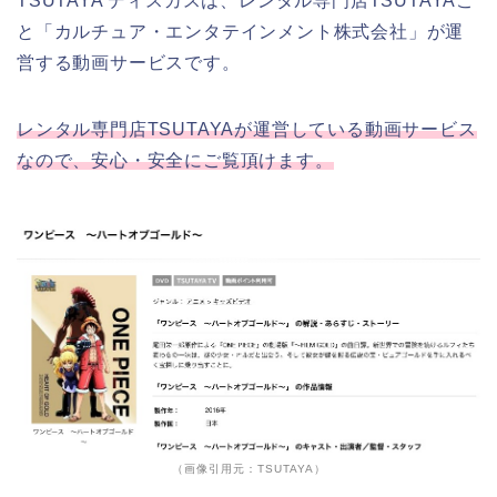
TSUTAYA ディスカスは、レンタル専門店TSUTAYAこ
と「カルチュア・エンタテインメント株式会社」が運
営する動画サービスです。
レンタル専門店TSUTAYAが運営している動画サービス
なので、安心・安全にご覧頂けます。
（画像引用元：TSUTAYA）