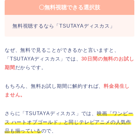
〇無料視聴できる選択肢
無料視聴するなら「TSUTAYAディスカス」
なぜ、無料で見ることができるかと言いますと、
「TSUTAYAディスカス」では、
30日間の無料のお試し
期間
だからです。
もちろん、無料お試し期間に解約すれば、
料金発生し
ません。
さらに「TSUTAYAディスカス」では、
映画「ワンピー
ス ハートオブゴールド」と同じテレビアニメの人気作
品も揃っている
ので、