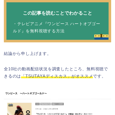
この記事を読むことでわかること
・テレビアニメ『ワンピース ハートオブゴー
ルド』を無料視聴する方法
結論から申し上げます。
全10社の動画配信状況を調査したところ、無料視聴で
きるのは
「TSUTAYAディスカス」がオススメ
です。