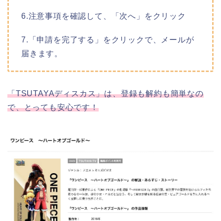
6.注意事項を確認して、「次へ」をクリック
7.「申請を完了する」をクリックで、メールが
届きます。
「TSUTAYAディスカス」は、登録も解約も簡単なの
で、とっても安心です！