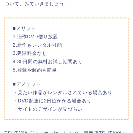
ついて、みていきましょう。
■メリット
1.旧作DVD借り放題
2.新作もレンタル可能
3.延滞料金なし
4.30日間の無料お試し期間あり
5.登録や解約も簡単
■デメリット
・見たい作品がレンタルされている場合あり
・DVD配達に2日位かかる場合あり
・サイトのデザインが見づらい