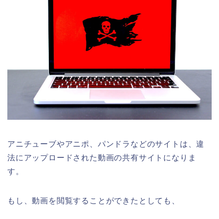
アニチューブやアニポ、パンドラなどのサイトは、違
法にアップロードされた動画の共有サイトになりま
す。
もし、動画を閲覧することができたとしても、