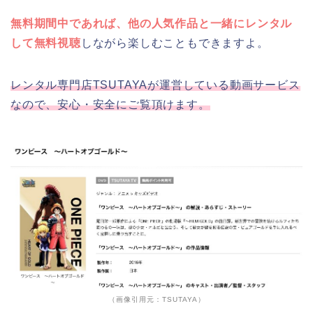
無料期間中であれば、他の人気作品と一緒にレンタル
して無料視聴
しながら楽しむこともできますよ。
レンタル専門店TSUTAYAが運営している動画サービス
なので、安心・安全にご覧頂けます。
（画像引用元：TSUTAYA）