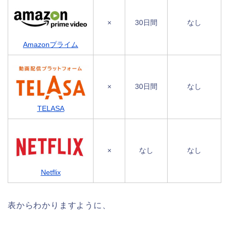
×
30日間
なし
Amazonプライム
×
30日間
なし
TELASA
×
なし
なし
Netflix
表からわかりますように、