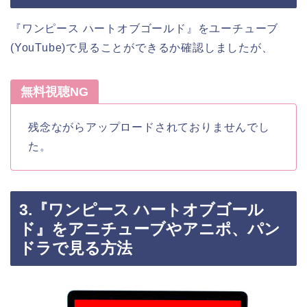
『ワンピース ハートオブゴールド』をユーチューブ
(YouTube)で見ることができるか確認しましたが、
無料視聴NG
残念ながらアップロードされておりませんでし
た。
3.『ワンピース ハートオブゴール
ド』をアニチューブやアニポ、パン
ドラで見る方法