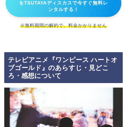
をTSUTAYAディスカスで今すぐ無料レ
ンタルする！
※無料期間の解約で、料金かかりません
テレビアニメ『ワンピース ハートオ
ブゴールド』のあらすじ・見どこ
ろ・感想について