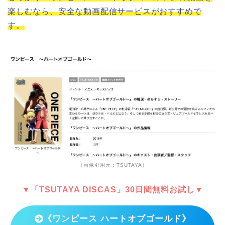
楽しむなら、安全な動画配信サービスがおすすめで
す。
（画像引用元：TSUTAYA）
▼「TSUTAYA DISCAS」30日間無料お試し▼
《ワンピース ハートオブゴールド》