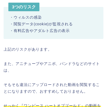
3つのリスク
・ウィルスの感染
・閲覧データ(cookie)が監視される
・有料広告やアダルト広告の表示
上記のリスクがあります。
また、アニチューブやアニポ、パンドラなどのサイト
は、
そもそも違法にアップロードされた動画を閲覧するこ
とになりますので、おすすめしておりません。
せっかく『ワンピース ハートオブゴールド』の動画を