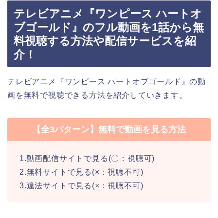
テレビアニメ『ワンピース ハートオ
ブゴールド』のフル動画を1話から無
料視聴する方法や配信サービスを紹
介！
テレビアニメ『ワンピース ハートオブゴールド』の動
画を無料で視聴できる方法を紹介していきます。
【全3パターン】無料で動画を見る方法
1.動画配信サイトで見る(〇：視聴可)
2.無料サイトで見る(×：視聴不可)
3.違法サイトで見る(×：視聴不可)