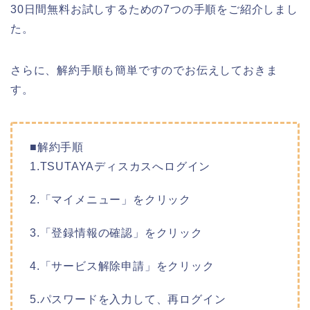
30日間無料お試しするための7つの手順をご紹介しまし
た。
さらに、解約手順も簡単ですのでお伝えしておきま
す。
■解約手順
1.TSUTAYAディスカスへログイン
2.「マイメニュー」をクリック
3.「登録情報の確認」をクリック
4.「サービス解除申請」をクリック
5.パスワードを入力して、再ログイン