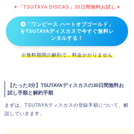
▼「TSUTAYA DISCAS」30日間無料お試し▼
「ワンピース ハートオブゴールド」
をTSUTAYAディスカスで今すぐ無料レ
ンタルする！
※無料期間の解約で、料金かかりません
【たった3分】TSUTAYAディスカスの30日間無料お
試し手順と解約手順
まずは、TSUTAYAディスカスの登録手順について、解
説していきます。