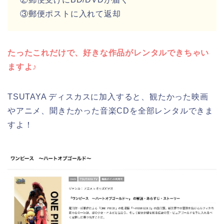
③郵便ポストに入れて返却
たったこれだけで、好きな作品がレンタルできちゃい
ますよ♪
TSUTAYA ディスカスに加入すると、観たかった映画
やアニメ、聞きたかった音楽CDを全部レンタルできま
すよ！