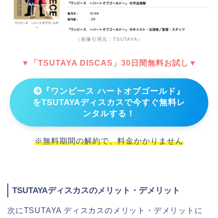
（画像引用元：TSUTAYA）
▼「TSUTAYA DISCAS」30日間無料お試し▼
『ワンピース ハートオブゴールド』
をTSUTAYAディスカスで今すぐ無料レ
ンタルする！
※無料期間の解約で、料金かかりません
TSUTAYAディスカスのメリット・デメリット
次にTSUTAYA ディスカスのメリット・デメリットに