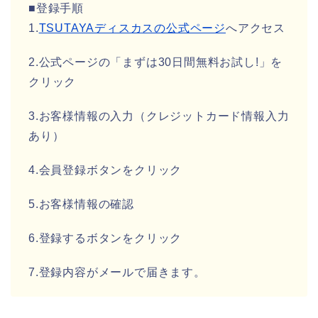
■登録手順
1.
TSUTAYAディスカスの公式ページ
へアクセス
2.公式ページの「まずは30日間無料お試し!」を
クリック
3.お客様情報の入力（クレジットカード情報入力
あり）
4.会員登録ボタンをクリック
5.お客様情報の確認
6.登録するボタンをクリック
7.登録内容がメールで届きます。