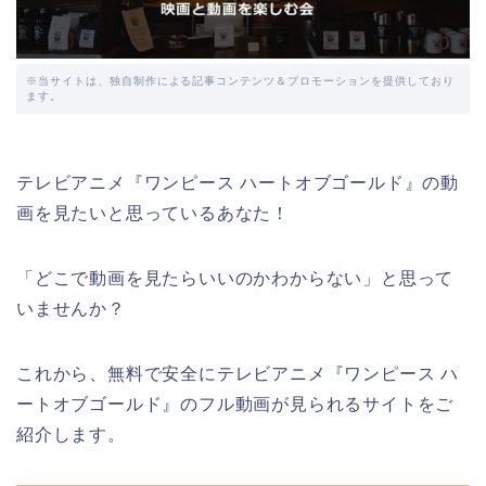
※当サイトは、独自制作による記事コンテンツ＆プロモーションを提供しており
ます。
テレビアニメ『ワンピース ハートオブゴールド』の動
画を見たいと思っているあなた！
「どこで動画を見たらいいのかわからない」と思って
いませんか？
これから、無料で安全にテレビアニメ『ワンピース ハ
ートオブゴールド』のフル動画が見られるサイトをご
紹介します。