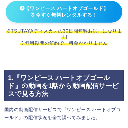
【ワンピース ハートオブゴールド】
を今すぐ無料レンタルする！
※TSUTAYAディスカスの30日間無料お試しになりま
す!
※無料期間の解約で、料金かかりません
1.『ワンピース ハートオブゴール
ド』の動画を1話から動画配信サービ
スで見る方法
国内の動画配信サービスで『ワンピース ハートオブゴ
ールド』の配信状況を全て調べてみました。