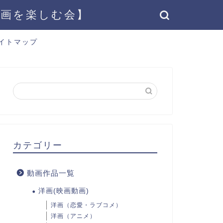
動画を楽しむ会】
イトマップ
カテゴリー
動画作品一覧
洋画(映画動画)
洋画（恋愛・ラブコメ）
洋画（アニメ）