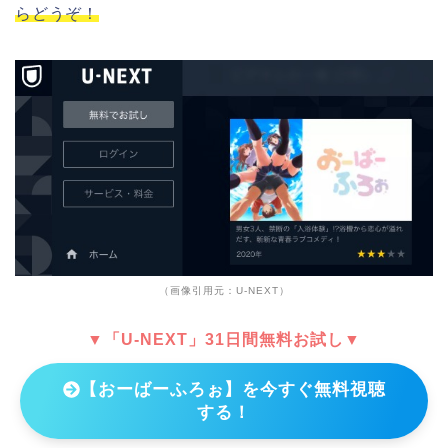
らどうぞ！
（画像引用元：U-NEXT）
▼「U-NEXT」31日間無料お試し▼
【おーばーふろぉ】を今すぐ無料視聴
する！