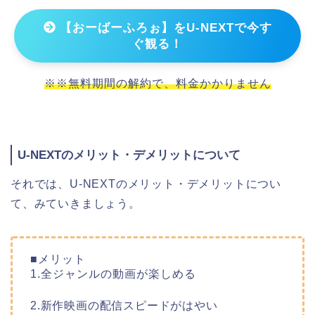
【おーばーふろぉ】をU-NEXTで今す
ぐ観る！
※※無料期間の解約で、料金かかりません
U-NEXTのメリット・デメリットについて
それでは、U-NEXTのメリット・デメリットについ
て、みていきましょう。
■メリット
1.全ジャンルの動画が楽しめる
2.新作映画の配信スピードがはやい