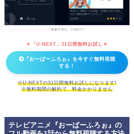
（画像引用元：U-NEXT）
▼「U-NEXT」31日間無料お試し▼
『おーばーふろぉ』を今すぐ無料視聴
する！
※U-NEXTの31日間無料お試しになります!
※無料期間の解約で、料金かかりません
テレビアニメ『おーばーふろぉ』の
フル動画を1話から無料視聴する方法