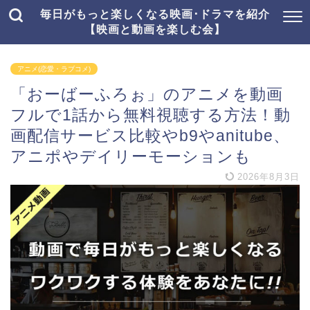
毎日がもっと楽しくなる映画･ドラマを紹介
【映画と動画を楽しむ会】
アニメ(恋愛・ラブコメ)
「おーばーふろぉ」のアニメを動画
フルで1話から無料視聴する方法！動
画配信サービス比較やb9やanitube、
アニポやデイリーモーションも
2026年8月3日