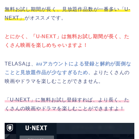
無料お試し期間が長く、見放題作品数が一番多い「U-
NEXT」
がオススメです。
とにかく、「U-NEXT」は無料お試し期間が長く、た
くさん映画を楽しめちゃいますよ！
TELASAは、
auアカウントによる登録と解約が面倒な
ことと見放題作品が少なすぎるため、
よりたくさんの
映画やドラマを楽しむことができません。
「U-NEXT」に無料お試し登録すれば、より長く、た
くさんの映画やドラマを楽しむことができますよ！