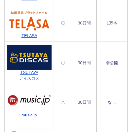
◎
30日間
1万本
TELASA
〇
30日間
非公開
TSUTAYA
ディスカス
△
30日間
なし
music.jp