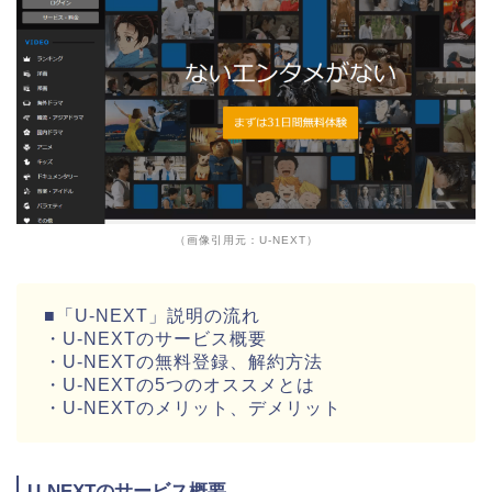
（画像引用元：U-NEXT）
■「U-NEXT」説明の流れ
・U-NEXTのサービス概要
・U-NEXTの無料登録、解約方法
・U-NEXTの5つのオススメとは
・U-NEXTのメリット、デメリット
U-NEXTのサービス概要