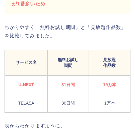
が1番多いため
わかりやすく「無料お試し期間」と「見放題作品数」
を比較してみました。
無料お試し
見放題
サービス名
期間
作品数
U-NEXT
31日間
19万本
TELASA
30日間
1万本
表からわかりますように、