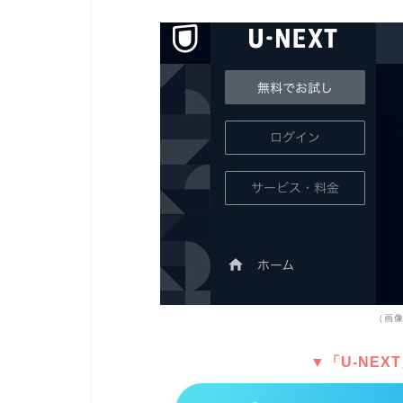
（画像
▼「U-NEX