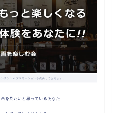
コンテンツ＆プロモーションを提供しております。
動画を見たいと思っているあなた！