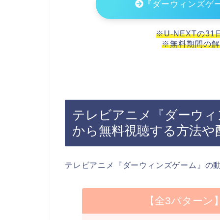
『ダーウィンズゲ
※U-NEXTの3
※無料期間の解
テレビアニメ『ダーウィ
から無料視聴する方法や
テレビアニメ『ダーウィンズゲーム』の
【全3パターン