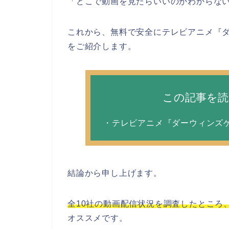
「どこで動画を見たらいいのかわからな
これから、無料で安全にテレビアニメ『
をご紹介します。
この記事を
・テレビアニメ『ダーウィンズ
結論から申し上げます。
全10社の動画配信状況を調査したところ、
オススメです。