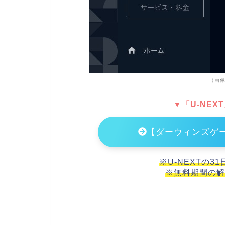
（画像
▼「U-NEX
【ダーウィンズゲ
※U-NEXTの3
※無料期間の解