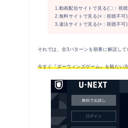
1.動画配信サイトで見る(〇：視聴
2.無料サイトで見る(×：視聴不可)
3.違法サイトで見る(×：視聴不可)
それでは、全3パターンを順番に解説して
今すぐ『ダーウィンズゲーム』を観たい方