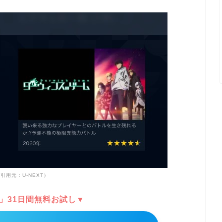
引用元：U-NEXT）
T」31日間無料お試し▼