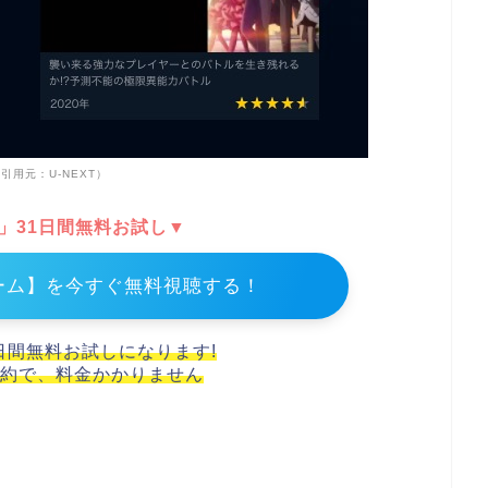
引用元：U-NEXT）
T」31日間無料お試し▼
ーム】を今すぐ無料視聴する！
1日間無料お試しになります!
約で、料金かかりません