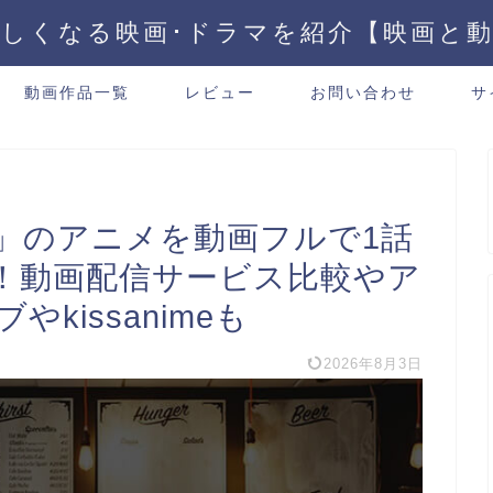
しくなる映画･ドラマを紹介【映画と
動画作品一覧
レビュー
お問い合わせ
サ
」のアニメを動画フルで1話
！動画配信サービス比較やア
kissanimeも
2026年8月3日