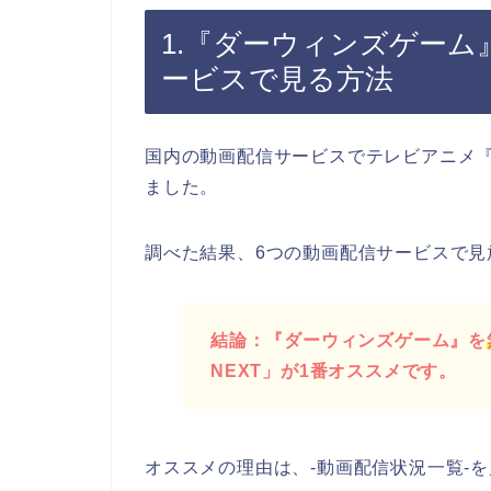
1.『ダーウィンズゲーム
ービスで見る方法
国内の動画配信サービスでテレビアニメ
ました。
調べた結果、6つの動画配信サービスで見
結論：『ダーウィンズゲーム』を
NEXT」が1番オススメです。
オススメの理由は、-動画配信状況一覧-