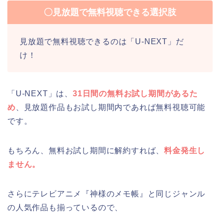
〇見放題で無料視聴できる選択肢
見放題で無料視聴できるのは「U-NEXT」だ
け！
「U-NEXT」は、
31日間の無料お試し期間があるた
め
、見放題作品もお試し期間内であれば無料視聴可能
です。
もちろん、無料お試し期間に解約すれば、
料金発生し
ません。
さらにテレビアニメ『神様のメモ帳』と同じジャンル
の人気作品も揃っているので、