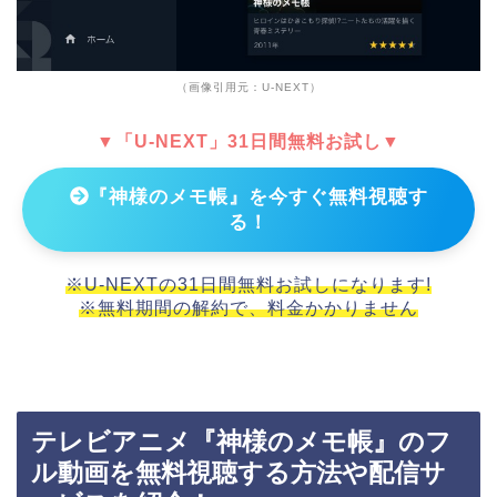
（画像引用元：U-NEXT）
▼「U-NEXT」31日間無料お試し▼
『神様のメモ帳』を今すぐ無料視聴す
る！
※U-NEXTの31日間無料お試しになります!
※無料期間の解約で、料金かかりません
テレビアニメ『神様のメモ帳』のフ
ル動画を無料視聴する方法や配信サ