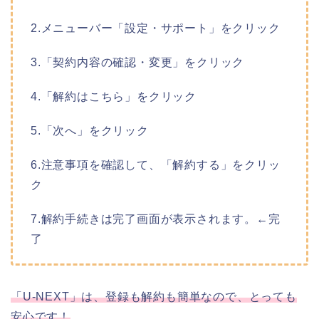
2.メニューバー「設定・サポート」をクリック
3.「契約内容の確認・変更」をクリック
4.「解約はこちら」をクリック
5.「次へ」をクリック
6.注意事項を確認して、「解約する」をクリッ
ク
7.解約手続きは完了画面が表示されます。←完
了
「U-NEXT」は、登録も解約も簡単なので、とっても
安心です！