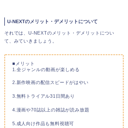
U-NEXTのメリット・デメリットについて
それでは、U-NEXTのメリット・デメリットについ
て、みていきましょう。
■メリット
1.全ジャンルの動画が楽しめる
2.新作映画の配信スピードがはやい
3.無料トライアル31日間あり
4.漫画や70誌以上の雑誌が読み放題
5.成人向け作品も無料視聴可