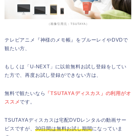
（画像引用元：TSUTAYA）
テレビアニメ『神様のメモ帳』をブルーレイやDVDで
観たい方、
もしくは「U-NEXT」に以前無料お試し登録をしてい
た方で、再度お試し登録ができない方は、
無料で観たいなら
「TSUTAYAディスカス」の利用がオ
ススメ
です。
TSUTAYAディスカスは宅配DVDレンタルの動画サー
ビスですが、
30日間は無料お試し期間
になっていま