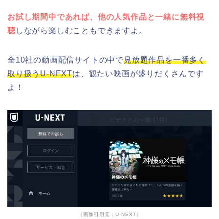
お試し期間中であれば、他の人気作品と一緒に無料視
聴
しながら楽しむこともできますよ。
全10社の動画配信サイトの中で
見放題作品を一番多く
取り扱うU-NEXT
は、観たい映画が盛りだくさんです
よ！
（画像引用元：U-NEXT）