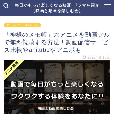
毎日がもっと楽しくなる映画･ドラマを紹介
【映画と動画を楽しむ会】
アニメ(ホラー・サスペンス)
「神様のメモ帳」のアニメを動画フル
で無料視聴する方法！動画配信サービ
ス比較やanitubeやアニポも
2026年8月3日