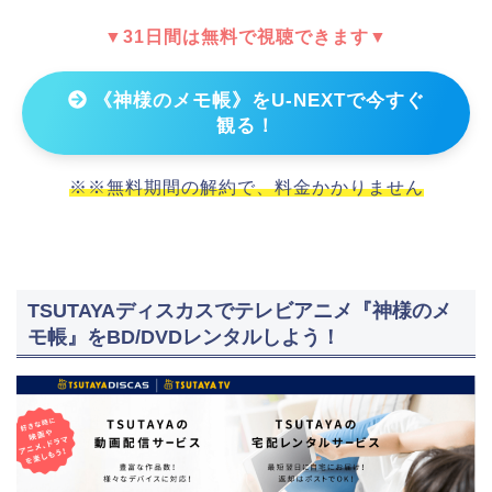
▼31日間は無料で視聴できます▼
《神様のメモ帳》をU-NEXTで今すぐ
観る！
※※無料期間の解約で、料金かかりません
TSUTAYAディスカスでテレビアニメ『神様のメ
モ帳』をBD/DVDレンタルしよう！