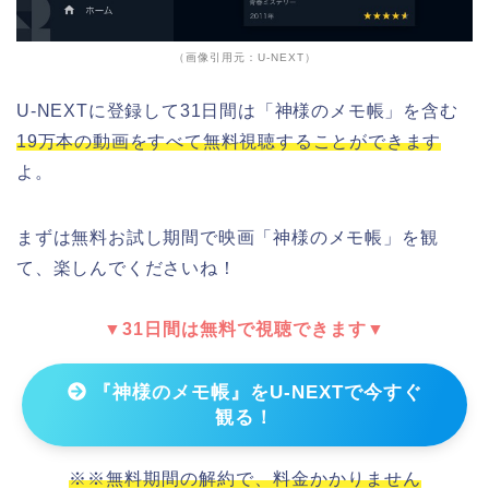
（画像引用元：U-NEXT）
U-NEXTに登録して31日間は「神様のメモ帳」を含む
19万本の動画をすべて無料視聴することができます
よ。
まずは無料お試し期間で映画「神様のメモ帳」を観
て、楽しんでくださいね！
▼31日間は無料で視聴できます▼
『神様のメモ帳』をU-NEXTで今すぐ
観る！
※※無料期間の解約で、料金かかりません