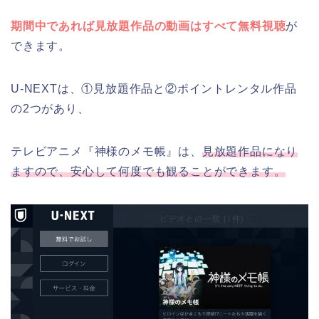
期間中であれば見放題作品の動画はすべて無料視聴
が
できます。
U-NEXTは、①見放題作品と②ポイントレンタル作品
の2つがあり、
テレビアニメ『神様のメモ帳』は、
見放題作品になり
ますので、安心して何度でも観ることができます。