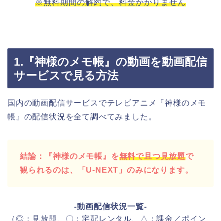
※無料期間の解約で、料金かかりません
1.『神様のメモ帳』の動画を動画配信
サービスで見る方法
国内の動画配信サービスでテレビアニメ『神様のメモ
帳』の配信状況を全て調べてみました。
結論：『神様のメモ帳』を
無料で且つ見放題
で
観られるのは、「U-NEXT」のみになります。
-動画配信状況一覧-
（◎：見放題、〇：宅配レンタル、△：課金／ポイン