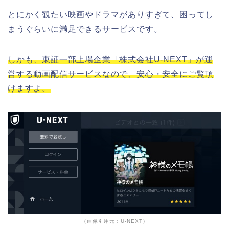
とにかく観たい映画やドラマがありすぎて、困ってし
まうぐらいに満足できるサービスです。
しかも、東証一部上場企業「株式会社U-NEXT」が運
営する動画配信サービスなので、安心・安全にご覧頂
けますよ。
（画像引用元：U-NEXT）