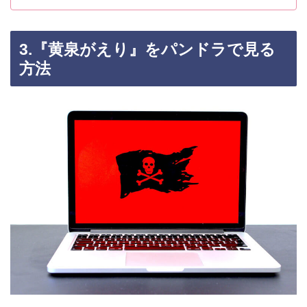
3.『黄泉がえり』をパンドラで見る
方法