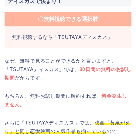
ディスカスで決まり！
〇無料視聴できる選択肢
無料視聴するなら「TSUTAYAディスカス」
なぜ、無料で見ることができるかと言いますと、
「TSUTAYAディスカス」では、
30日間の無料のお試し
期間
だからです。
もちろん、無料お試し期間に解約すれば、
料金発生し
ません。
さらに「TSUTAYAディスカス」では、
映画「黄泉がえ
り」と同じ恋愛映画の人気作品も揃っている
ので、