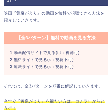
映画『黄泉がえり』の動画を無料で視聴できる方法を
紹介していきます。
【全3パターン】無料で動画を見る方法
1.動画配信サイトで見る(〇：視聴可)
2.無料サイトで見る(×：視聴不可)
3.違法サイトで見る(×：視聴不可)
それでは、全3パターンを順番に解説していきます。
今すぐ『黄泉がえり』を観たい方は、コチラ↓↓からど
うぞ！