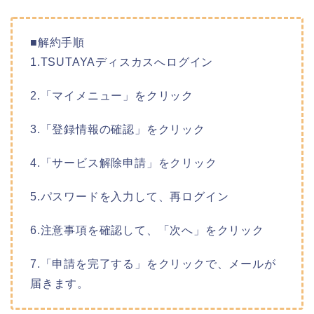
■解約手順
1.TSUTAYAディスカスへログイン
2.「マイメニュー」をクリック
3.「登録情報の確認」をクリック
4.「サービス解除申請」をクリック
5.パスワードを入力して、再ログイン
6.注意事項を確認して、「次へ」をクリック
7.「申請を完了する」をクリックで、メールが
届きます。