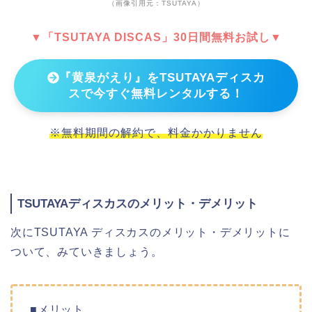
（画像引用元：TSUTAYA）
▼「TSUTAYA DISCAS」30日間無料お試し▼
『黄泉がえり』をTSUTAYAディスカ
スで今すぐ無料レンタルする！
※無料期間の解約で、料金かかりません
TSUTAYAディスカスのメリット・デメリット
次にTSUTAYA ディスカスのメリット・デメリットに
ついて、みていきましょう。
■メリット