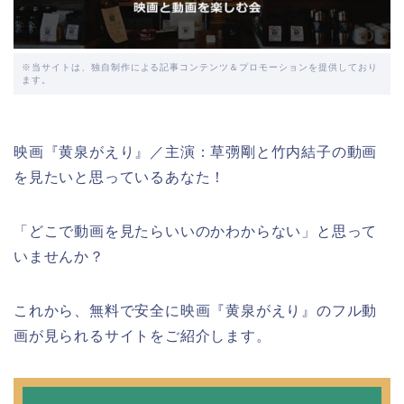
※当サイトは、独自制作による記事コンテンツ＆プロモーションを提供しており
ます。
映画『黄泉がえり』／主演：草彅剛と竹内結子の動画
を見たいと思っているあなた！
「どこで動画を見たらいいのかわからない」と思って
いませんか？
これから、無料で安全に映画『黄泉がえり』のフル動
画が見られるサイトをご紹介します。