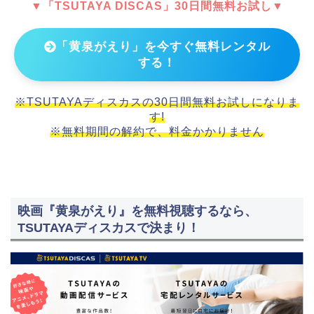
▼「TSUTAYA DISCAS」30日間無料お試し▼
「黄泉がえり」を今すぐ無料レンタル
する！
※TSUTAYAディスカスの30日間無料お試しになりま
す!
※無料期間の解約で、料金かかりません
映画『黄泉がえり』を無料視聴するなら、
TSUTAYAディスカスで決まり！