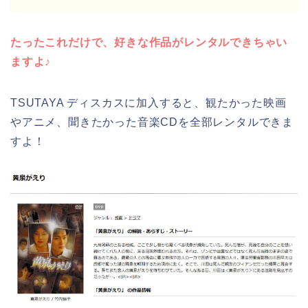
たったこれだけで、好きな作品がレンタルできちゃい
ますよ♪
TSUTAYA ディスカスに加入すると、観たかった映画
やアニメ、聞きたかった音楽CDを全部レンタルできま
すよ！