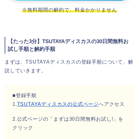
※無料期間の解約で、料金かかりません
【たった3分】TSUTAYAディスカスの30日間無料お
試し手順と解約手順
まずは、TSUTAYAディスカスの登録手順について、解
説していきます。
■登録手順
1.
TSUTAYAディスカスの公式ページ
へアクセス
2.公式ページの「まずは30日間無料お試し!」を
クリック