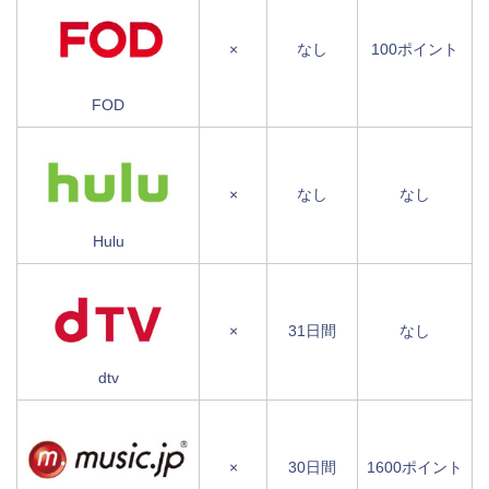
×
なし
100ポイント
FOD
×
なし
なし
Hulu
×
31日間
なし
dtv
×
30日間
1600ポイント