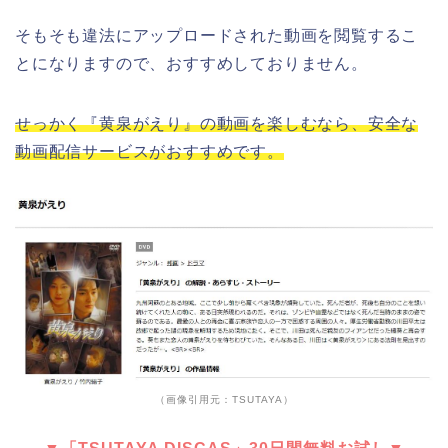
そもそも違法にアップロードされた動画を閲覧するこ
とになりますので、おすすめしておりません。
せっかく『黄泉がえり』の動画を楽しむなら、安全な
動画配信サービスがおすすめです。
（画像引用元：TSUTAYA）