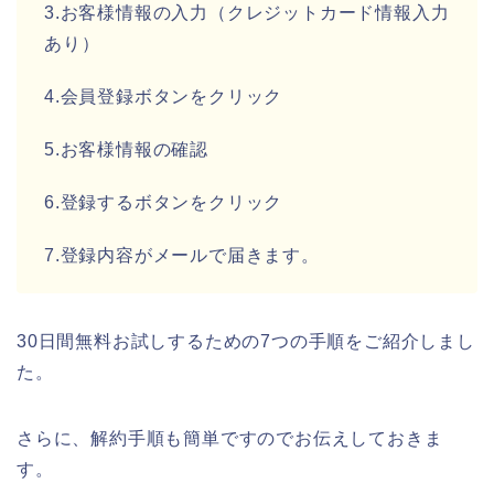
3.お客様情報の入力（クレジットカード情報入力
あり）
4.会員登録ボタンをクリック
5.お客様情報の確認
6.登録するボタンをクリック
7.登録内容がメールで届きます。
30日間無料お試しするための7つの手順をご紹介しまし
た。
さらに、解約手順も簡単ですのでお伝えしておきま
す。