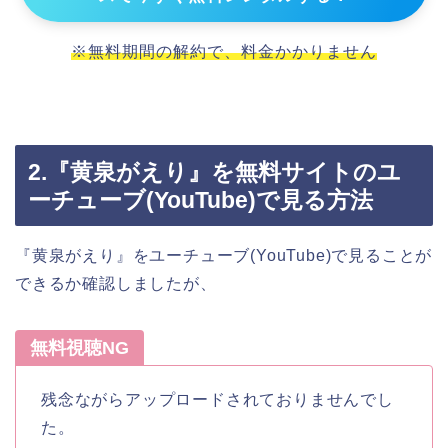
※無料期間の解約で、料金かかりません
2.『黄泉がえり』を無料サイトのユ
ーチューブ(YouTube)で見る方法
『黄泉がえり』をユーチューブ(YouTube)で見ることが
できるか確認しましたが、
無料視聴NG
残念ながらアップロードされておりませんでし
た。