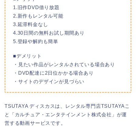
1.旧作DVD借り放題
2.新作もレンタル可能
3.延滞料金なし
4.30日間の無料お試し期間あり
5.登録や解約も簡単
■デメリット
・見たい作品がレンタルされている場合あり
・DVD配達に2日位かかる場合あり
・サイトのデザインが見づらい
TSUTAYA ディスカスは、レンタル専門店TSUTAYAこ
と「カルチュア・エンタテインメント株式会社」が運
営する動画サービスです。