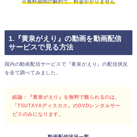
※無料期間の解約で、料金かかりません
1.『黄泉がえり』の動画を動画配信
サービスで見る方法
国内の動画配信サービスで『黄泉がえり』の配信状況
を全て調べてみました。
結論：『黄泉がえり』を無料で観られるのは、
「TSUTAYAディスカス」のDVDレンタルサー
ビスのみになります。
-動画配信状況一覧-