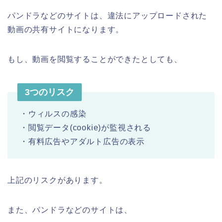
パンドラなどのサイトは、違法にアップロードされた
動画の共有サイトになります。
もし、動画を閲覧することができたとしても、
3つのリスク
・ウィルスの感染
・閲覧データ(cookie)が監視される
・有料広告やアダルト広告の表示
上記のリスクがあります。
また、パンドラなどのサイトは、