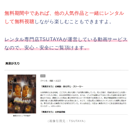
無料期間中であれば、他の人気作品と一緒にレンタル
して無料視聴
しながら楽しむこともできますよ。
レンタル専門店TSUTAYAが運営している動画サービス
なので、安心・安全にご覧頂けます。
（画像引用元：TSUTAYA）