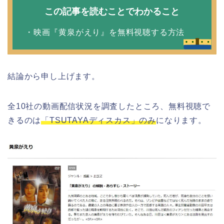
この記事を読むことでわかること
・映画『黄泉がえり』を無料視聴する方法
結論から申し上げます。
全10社の動画配信状況を調査したところ、無料視聴で
きるのは
「TSUTAYAディスカス」のみ
になります。