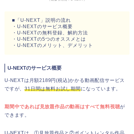
■「U-NEXT」説明の流れ
・U-NEXTのサービス概要
・U-NEXTの無料登録、解約方法
・U-NEXTの5つのオススメとは
・U-NEXTのメリット、デメリット
U-NEXTのサービス概要
U-NEXTは月額2189円(税込)かかる動画配信サービス
ですが、
31日間は無料お試し期間
になっています。
期間中であれば見放題作品の動画はすべて無料視聴
が
できます。
U-NEXTは、①見放題作品と②ポイントレンタル作品