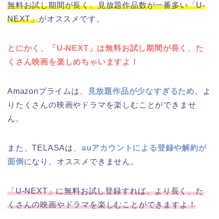
無料お試し期間が長く、見放題作品数が一番多い「U-
NEXT」
がオススメです。
とにかく、「U-NEXT」は無料お試し期間が長く、た
くさん映画を楽しめちゃいますよ！
Amazonプライムは、
見放題作品が少なすぎるため、
よ
りたくさんの映画やドラマを楽しむことができませ
ん。
また、TELASAは、
auアカウントによる登録や解約が
面倒
になり、オススメできません。
「U-NEXT」に無料お試し登録すれば、より長く、た
くさんの映画やドラマを楽しむことができますよ！