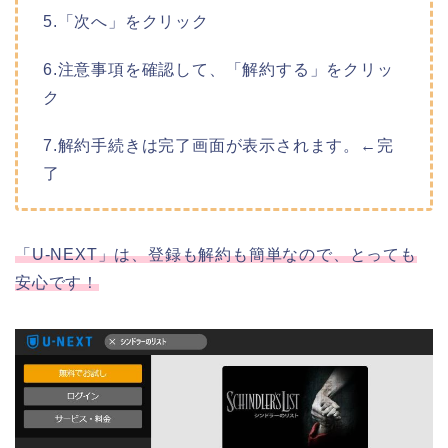
5.「次へ」をクリック
6.注意事項を確認して、「解約する」をクリッ
ク
7.解約手続きは完了画面が表示されます。←完
了
「U-NEXT」は、登録も解約も簡単なので、とっても
安心です！