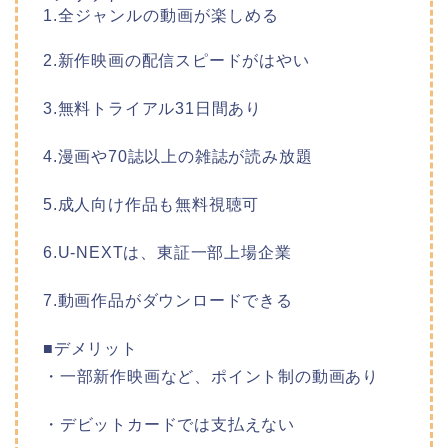
1.全ジャンルの動画が楽しめる
2.新作映画の配信スピードがはやい
3.無料トライアル31日間あり
4.漫画や70誌以上の雑誌が読み放題
5.成人向け作品も無料視聴可
6.U-NEXTは、東証一部上場企業
7.動画作品がダウンロードできる
■デメリット
・一部新作映画など、ポイント制の動画あり
・デビットカードでは支払えない