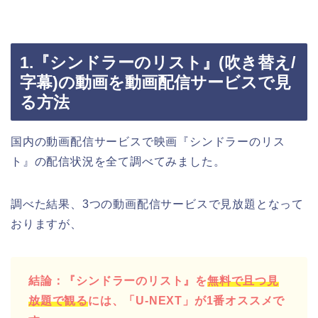
1.『シンドラーのリスト』(吹き替え/
字幕)の動画を動画配信サービスで見
る方法
国内の動画配信サービスで映画『シンドラーのリス
ト』の配信状況を全て調べてみました。
調べた結果、3つの動画配信サービスで見放題となって
おりますが、
結論：『シンドラーのリスト』を
無料で且つ見
放題で観る
には、「U-NEXT」が1番オススメで