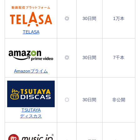
◎
30日間
1万本
TELASA
◎
30日間
7千本
Amazonプライム
〇
30日間
非公開
TSUTAYA
ディスカス