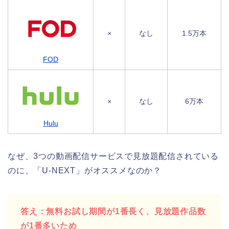
×
なし
1.5万本
FOD
×
なし
6万本
Hulu
なぜ、3つの動画配信サービスで見放題配信されている
のに、「U-NEXT」がオススメなのか？
答え：無料お試し期間が1番長く、見放題作品数
が1番多いため