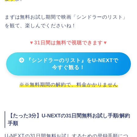
まずは無料お試し期間で映画「シンドラーのリスト」
を観て、楽しんでくださいね！
▼31日間は無料で視聴できます▼
『シンドラーのリスト』をU-NEXTで
今すぐ観る！
※※無料期間の解約で、料金かかりません
【たった3分】U-NEXTの31日間無料お試し手順/解約
手順
U-NEXTの31日間無料お試しするための登録手順につ