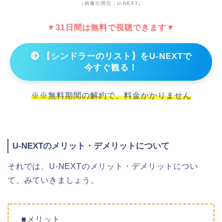
（画像引用元：U-NEXT）
▼31日間は無料で視聴できます▼
【シンドラーのリスト】をU-NEXTで
今すぐ観る！
※※無料期間の解約で、料金かかりません
U-NEXTのメリット・デメリットについて
それでは、U-NEXTのメリット・デメリットについ
て、みていきましょう。
■メリット