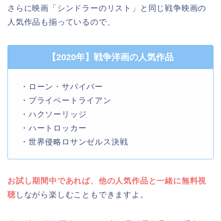
さらに映画「シンドラーのリスト」と同じ戦争映画の
人気作品も揃っているので、
【2020年】戦争洋画の人気作品
・ローン・サバイバー
・プライベートライアン
・ハクソーリッジ
・ハートロッカー
・世界侵略ロサンゼルス決戦
お試し期間中であれば、他の人気作品と一緒に無料視
聴
しながら楽しむこともできますよ。