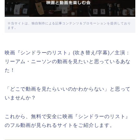
※当サイトは、独自制作による記事コンテンツ＆プロモーションを提供しており
ます。
映画『シンドラーのリスト』(吹き替え/字幕)／主演：
リーアム・ニーソンの動画を見たいと思っているあな
た！
「どこで動画を見たらいいのかわからない」と思って
いませんか？
これから、無料で安全に映画『シンドラーのリスト』
のフル動画が見られるサイトをご紹介します。