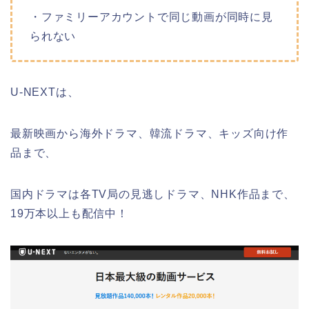
・ファミリーアカウントで同じ動画が同時に見
られない
U-NEXTは、
最新映画から海外ドラマ、韓流ドラマ、キッズ向け作
品まで、
国内ドラマは各TV局の見逃しドラマ、NHK作品まで、
19万本以上も配信中！