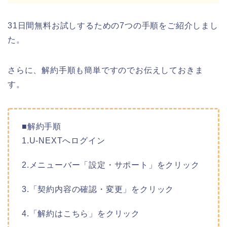
31日間無料お試しするための7つの手順をご紹介しまし
た。
さらに、解約手順も簡単ですのでお伝えしておきま
す。
■解約手順
1.U-NEXTへログイン
2.メニューバー「設定・サポート」をクリック
3.「契約内容の確認・変更」をクリック
4.「解約はこちら」をクリック