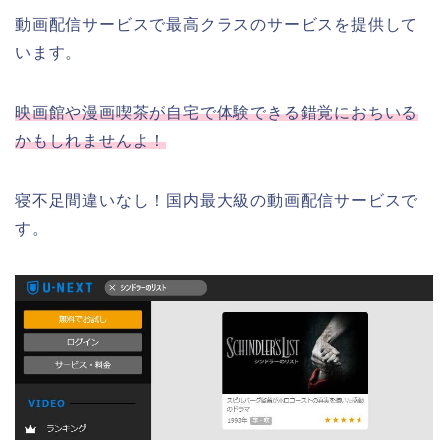
動画配信サービスで最高クラスのサービスを提供して
います。
映画館や漫画喫茶が自宅で体験できる錯覚におちいる
かもしれませんよ！
寝不足間違いなし！国内最大級の動画配信サービスで
す。