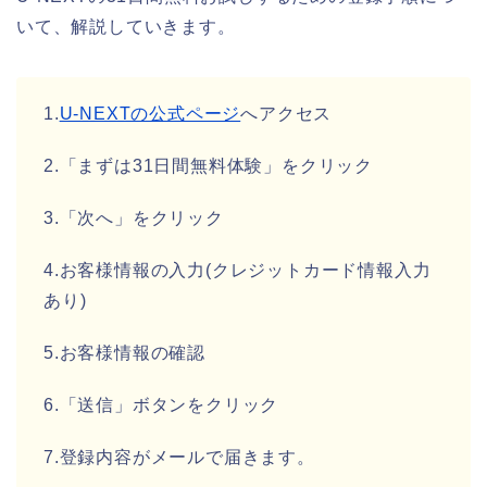
いて、解説していきます。
1.
U-NEXTの公式ページ
へアクセス
2.「まずは31日間無料体験」をクリック
3.「次へ」をクリック
4.お客様情報の入力(クレジットカード情報入力
あり)
5.お客様情報の確認
6.「送信」ボタンをクリック
7.登録内容がメールで届きます。