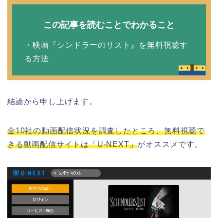
この記事を読むことでわかること
・映画『シンドラーのリスト』を無料視聴す
る方法
結論から申し上げます。
全10社の動画配信状況を調査したところ、無料視聴で
きる動画配信サイトは「U-NEXT」
がオススメです。