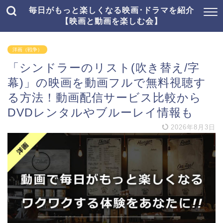
毎日がもっと楽しくなる映画･ドラマを紹介
【映画と動画を楽しむ会】
洋画（戦争）
「シンドラーのリスト(吹き替え/字
幕)」の映画を動画フルで無料視聴す
る方法！動画配信サービス比較から
DVDレンタルやブルーレイ情報も
2026年8月3日