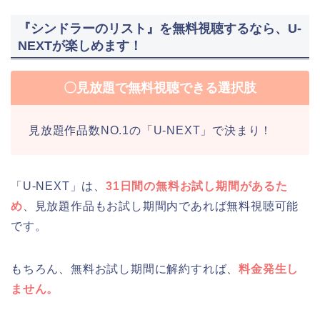
『シンドラーのリスト』を無料視聴するなら、U-
NEXTが楽しめます！
〇見放題で無料視聴できる選択肢
見放題作品数NO.1の「U-NEXT」で決まり！
「U-NEXT」は、
31日間の無料お試し期間があるた
め
、見放題作品もお試し期間内であれば無料視聴可能
です。
もちろん、無料お試し期間に解約すれば、
料金発生し
ません。