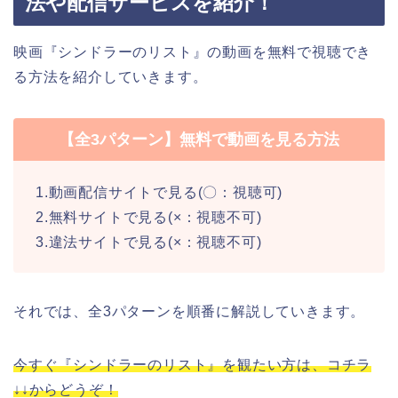
法や配信サービスを紹介！
映画『シンドラーのリスト』の動画を無料で視聴でき
る方法を紹介していきます。
【全3パターン】無料で動画を見る方法
1.動画配信サイトで見る(〇：視聴可)
2.無料サイトで見る(×：視聴不可)
3.違法サイトで見る(×：視聴不可)
それでは、全3パターンを順番に解説していきます。
今すぐ『シンドラーのリスト』を観たい方は、コチラ
↓↓からどうぞ！