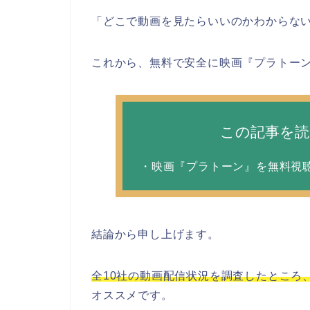
「どこで動画を見たらいいのかわからな
これから、無料で安全に映画『プラトー
この記事を
・映画『プラトーン』を無料視
結論から申し上げます。
全10社の動画配信状況を調査したところ、
オススメです。