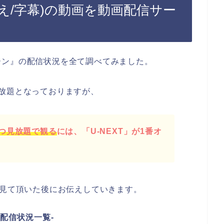
替え/字幕)の動画を動画配信サー
ーン』の配信状況を全て調べてみました。
放題となっておりますが、
つ見放題で観る
には、「U-NEXT」が1番オ
を見て頂いた後にお伝えしていきます。
画配信状況一覧-