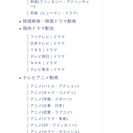
邦画(ファンタジー・アドベンチャ
ー)
邦画（ヒューマン・ドラマ）
韓国映画・韓国ドラマ動画
国内ドラマ配信
フジテレビ｜ドラマ
日本テレビ｜ドラマ
ＴＢＳ｜ドラマ
テレビ朝日｜ドラマ
ＮＨＫ｜ドラマ
テレビ東京｜ドラマ
テレビアニメ動画
アニメ(バトル・アクション)
アニメ(ギャグ・コメディ)
アニメ(学園・スポーツ)
アニメ(仕事・日常)
アニメ(恋愛・ラブコメ)
アニメ(ドラマ・青春)
アニメ(SF・ファンタジー)
アニメ(ホラー・サスペンス)