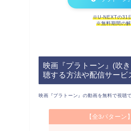
※U-NEXTの3
※無料期間の解
映画『プラトーン』(吹き
聴する方法や配信サービ
映画『プラトーン』の動画を無料で視聴
【全3パターン