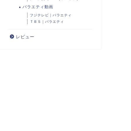
バラエティ動画
フジテレビ｜バラエティ
ＴＢＳ｜バラエティ
レビュー