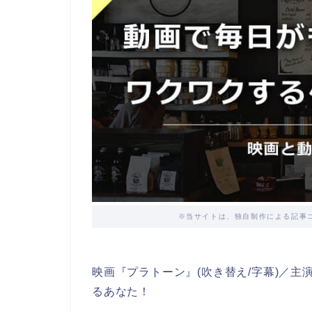
※当サイトは、独自制作による記事
映画『プラトーン』(吹き替え/字幕)／
るあなた！