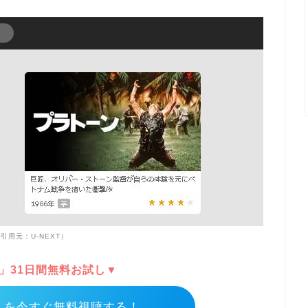
引用元：U-NEXT）
T」31日間無料お試し▼
』を今すぐ無料視聴する！