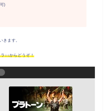
可)
いきます。
ラ↓↓からどうぞ！