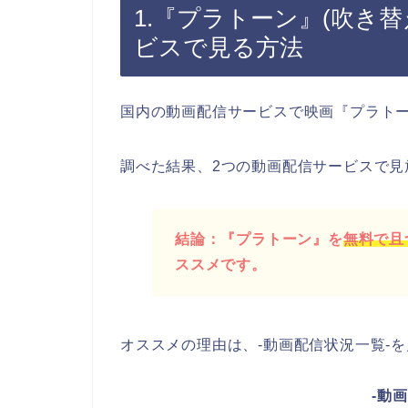
1.『プラトーン』(吹き
ビスで見る方法
国内の動画配信サービスで映画『プラト
調べた結果、2つの動画配信サービスで見
結論：『プラトーン』を
無料で且
ススメです。
オススメの理由は、-動画配信状況一覧-
-動