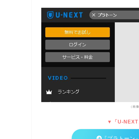
（画像
▼「U-NEX
『プラトーン