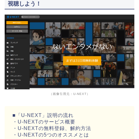
視聴しよう！
（画像引用元：U-NEXT）
■「U-NEXT」説明の流れ
・U-NEXTのサービス概要
・U-NEXTの無料登録、解約方法
・U-NEXTの5つのオススメとは