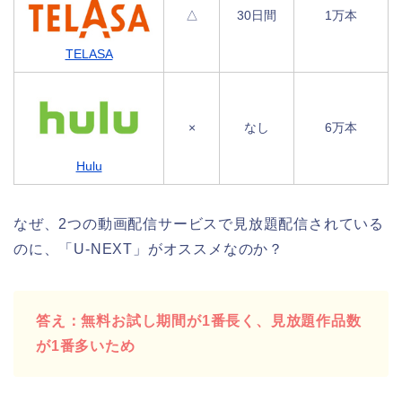
△
30日間
1万本
TELASA
×
なし
6万本
Hulu
なぜ、2つの動画配信サービスで見放題配信されている
のに、「U-NEXT」がオススメなのか？
答え：無料お試し期間が1番長く、見放題作品数
が1番多いため