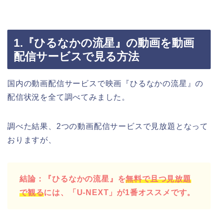
1.『ひるなかの流星』の動画を動画
配信サービスで見る方法
国内の動画配信サービスで映画『ひるなかの流星』の
配信状況を全て調べてみました。
調べた結果、2つの動画配信サービスで見放題となって
おりますが、
結論：『ひるなかの流星』を
無料で且つ見放題
で観る
には、「U-NEXT」が1番オススメです。