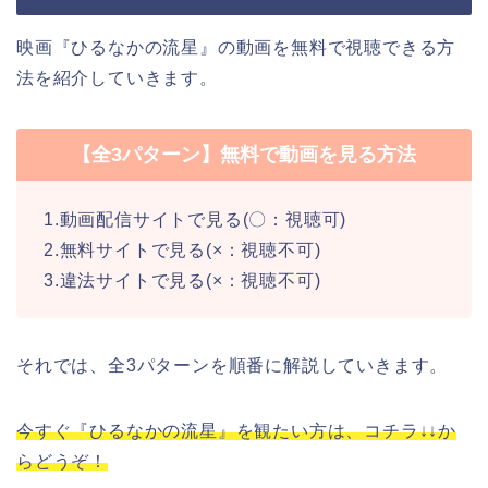
映画『ひるなかの流星』の動画を無料で視聴できる方
法を紹介していきます。
【全3パターン】無料で動画を見る方法
1.動画配信サイトで見る(〇：視聴可)
2.無料サイトで見る(×：視聴不可)
3.違法サイトで見る(×：視聴不可)
それでは、全3パターンを順番に解説していきます。
今すぐ『ひるなかの流星』を観たい方は、コチラ↓↓か
らどうぞ！