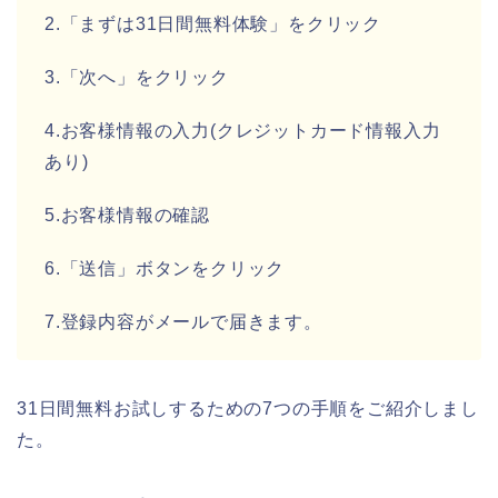
2.「まずは31日間無料体験」をクリック
3.「次へ」をクリック
4.お客様情報の入力(クレジットカード情報入力
あり)
5.お客様情報の確認
6.「送信」ボタンをクリック
7.登録内容がメールで届きます。
31日間無料お試しするための7つの手順をご紹介しまし
た。