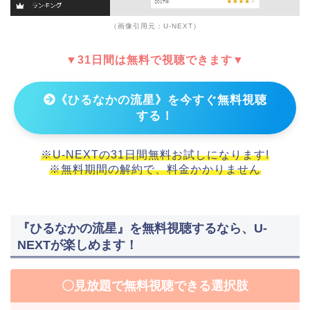
（画像引用元：U-NEXT）
▼31日間は無料で視聴できます▼
《ひるなかの流星》を今すぐ無料視聴
する！
※U-NEXTの31日間無料お試しになります!
※無料期間の解約で、料金かかりません
『ひるなかの流星』を無料視聴するなら、U-
NEXTが楽しめます！
〇見放題で無料視聴できる選択肢