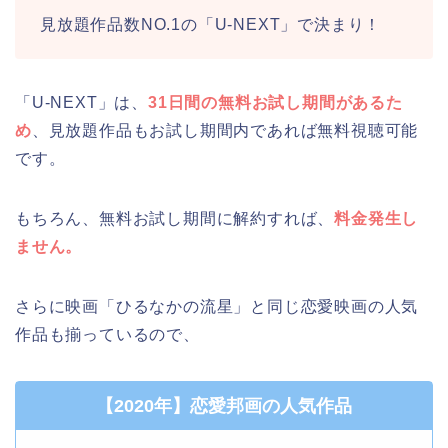
見放題作品数NO.1の「U-NEXT」で決まり！
「U-NEXT」は、
31日間の無料お試し期間があるた
め
、見放題作品もお試し期間内であれば無料視聴可能
です。
もちろん、無料お試し期間に解約すれば、
料金発生し
ません。
さらに映画「ひるなかの流星」と同じ恋愛映画の人気
作品も揃っているので、
【2020年】恋愛邦画の人気作品