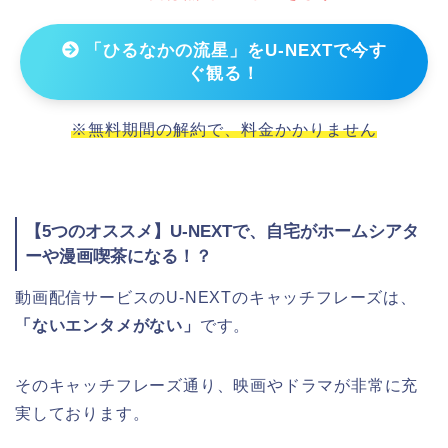
「ひるなかの流星」をU-NEXTで今す
ぐ観る！
※無料期間の解約で、料金かかりません
【5つのオススメ】U-NEXTで、自宅がホームシアタ
ーや漫画喫茶になる！？
動画配信サービスのU-NEXTのキャッチフレーズは、
「ないエンタメがない」
です。
そのキャッチフレーズ通り、映画やドラマが非常に充
実しております。