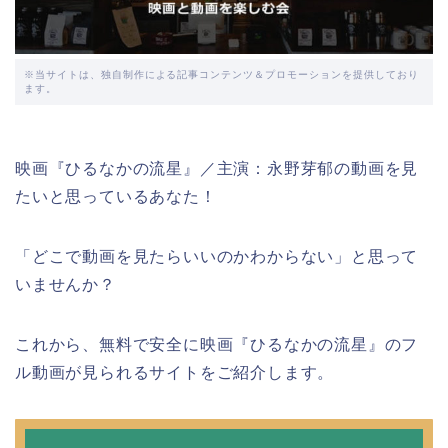
※当サイトは、独自制作による記事コンテンツ＆プロモーションを提供しており
ます。
映画『ひるなかの流星』／主演：永野芽郁の動画を見
たいと思っているあなた！
「どこで動画を見たらいいのかわからない」と思って
いませんか？
これから、無料で安全に映画『ひるなかの流星』のフ
ル動画が見られるサイトをご紹介します。