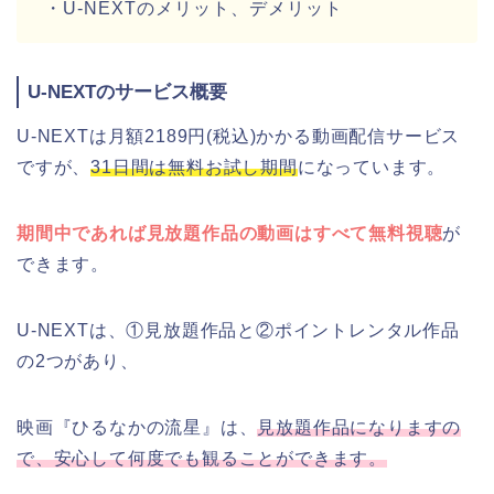
・U-NEXTのメリット、デメリット
U-NEXTのサービス概要
U-NEXTは月額2189円(税込)かかる動画配信サービス
ですが、
31日間は無料お試し期間
になっています。
期間中であれば見放題作品の動画はすべて無料視聴
が
できます。
U-NEXTは、①見放題作品と②ポイントレンタル作品
の2つがあり、
映画『ひるなかの流星』は、
見放題作品になりますの
で、安心して何度でも観ることができます。