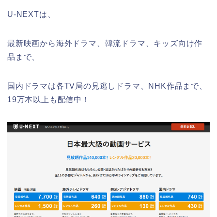
U-NEXTは、
最新映画から海外ドラマ、韓流ドラマ、キッズ向け作
品まで、
国内ドラマは各TV局の見逃しドラマ、NHK作品まで、
19万本以上も配信中！