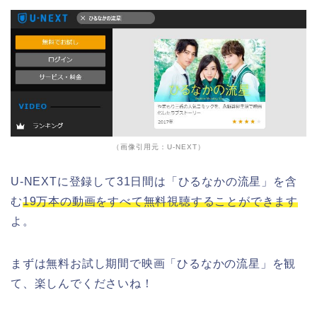
（画像引用元：U-NEXT）
U-NEXTに登録して31日間は「ひるなかの流星」を含
む
19万本の動画をすべて無料視聴することができます
よ。
まずは無料お試し期間で映画「ひるなかの流星」を観
て、楽しんでくださいね！