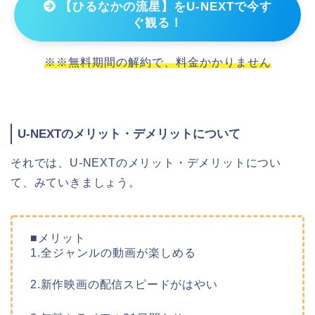
【ひるなかの流星】をU-NEXTで今す
ぐ観る！
※※無料期間の解約で、料金かかりません
U-NEXTのメリット・デメリットについて
それでは、U-NEXTのメリット・デメリットについ
て、みていきましょう。
■メリット
1.全ジャンルの動画が楽しめる
2.新作映画の配信スピードがはやい