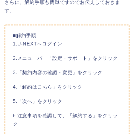
さらに、解約手順も簡単ですのでお伝えしておきま
す。
■解約手順
1.U-NEXTへログイン
2.メニューバー「設定・サポート」をクリック
3.「契約内容の確認・変更」をクリック
4.「解約はこちら」をクリック
5.「次へ」をクリック
6.注意事項を確認して、「解約する」をクリッ
ク