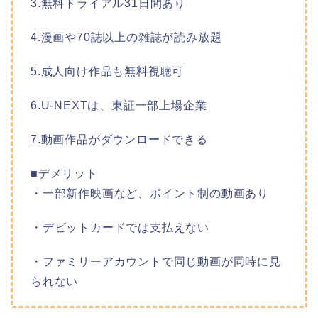
3.無料トライアル31日間あり
4.漫画や70誌以上の雑誌が読み放題
5.成人向け作品も無料視聴可
6.U-NEXTは、東証一部上場企業
7.動画作品がダウンロードできる
■デメリット
・一部新作映画など、ポイント制の動画あり
・デビットカードでは支払えない
・ファミリーアカウントで同じ動画が同時に見
られない