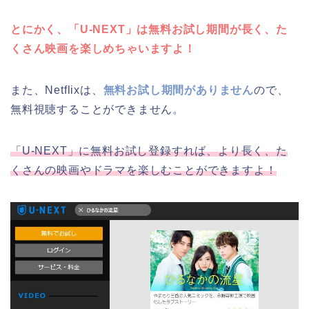
とにかく、「U-NEXT」は無料お試し期間が長く、た
くさん映画を楽しめちゃいますよ！
また、Netflixは、
無料お試し期間がありません
ので、
無料視聴することができません。
「U-NEXT」に無料お試し登録すれば、より長く、た
くさんの映画やドラマを楽しむことができますよ！