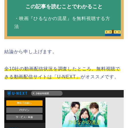
この記事を読むことでわかること
・映画『ひるなかの流星』を無料視聴する方
法
結論から申し上げます。
全10社の動画配信状況を調査したところ、無料視聴で
きる動画配信サイトは「U-NEXT」
がオススメです。