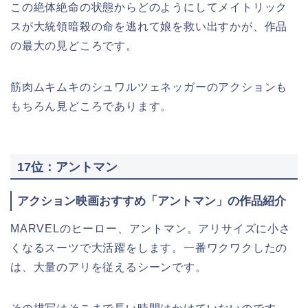
この絶体絶命の状態からどのようにしてメイトリック
スが大統領暗殺の命を逃れて娘を救い出すかが、作品
の最大の見どころです。
筋肉ムキムキのシュワルツェネッガーのアクションも
もちろん見どころであります。
17位：アントマン
アクション映画おすすめ「アントマン」の作品紹介
MARVELのヒーロー、アントマン。アリサイズに小さ
くなるスーツで大活躍をします。一番ワクワクしたの
は、大量のアリを従えるシーンです。