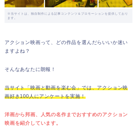
※当サイトは、独自制作による記事コンテンツ＆プロモーションを提供しており
ます。
アクション映画って、どの作品を選んだらいいか迷い
ますよね？
そんなあなたに朗報！
当サイト「映画と動画を楽む会」では、アクション映
画好き100人にアンケートを実施！
洋画から邦画、人気の名作までおすすめのアクション
映画を紹介しています。