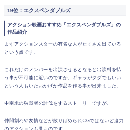
19位：エクスペンダブルズ
アクション映画おすすめ「エクスペンダブルズ」の
作品紹介
まずアクションスターの有名な人がたくさん出ている
という点です。
これだけのメンバーを出演させるとなると出演料を払
う事が不可能に近いのですが、ギャラがタダでもいい
という人もいたおかげか作品を作る事が出来ました。
中南米の独裁者の討伐をするストーリーですが、
仲間割れや友情などが散りばめられCGではないど迫力
のアクションも見ものです。