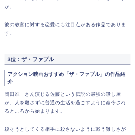
が、
彼の教官に対する恋愛にも注目点がある作品でありま
す。
3位：ザ・ファブル
アクション映画おすすめ「ザ・ファブル」の作品紹
介
岡田准一さん演じる佐藤という伝説の最強の殺し屋
が、人を殺さずに普通の生活を過ごすように命令され
るところから始まります。
殺そうとしてくる相手に殺さないように戦う難しさが