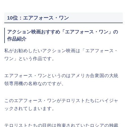
10位：エアフォース・ワン
アクション映画おすすめ「エアフォース・ワン」の
作品紹介
私がお勧めしたいアクション映画は「エアフォース・
ワン」という作品です。
エアフォース・ワンというのはアメリカ合衆国の大統
領専用機の名称なのですが、
このエアフォース・ワンがテロリストたちにハイジャ
ックされてしまいます。
テロリストたちの目的は拘束されていたロシアの独裁