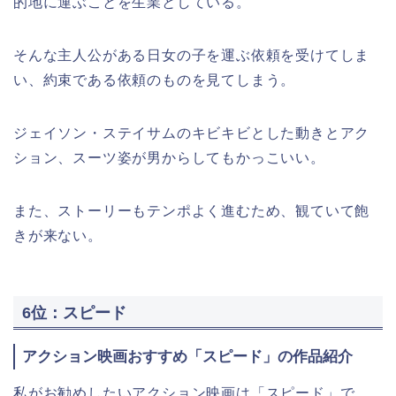
的地に運ぶことを生業としている。
そんな主人公がある日女の子を運ぶ依頼を受けてしま
い、約束である依頼のものを見てしまう。
ジェイソン・ステイサムのキビキビとした動きとアク
ション、スーツ姿が男からしてもかっこいい。
また、ストーリーもテンポよく進むため、観ていて飽
きが来ない。
6位：スピード
アクション映画おすすめ「スピード」の作品紹介
私がお勧めしたいアクション映画は「スピード」で