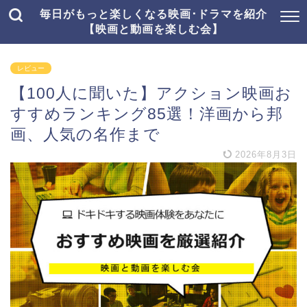
毎日がもっと楽しくなる映画･ドラマを紹介
【映画と動画を楽しむ会】
レビュー
【100人に聞いた】アクション映画お
すすめランキング85選！洋画から邦
画、人気の名作まで
2026年8月3日