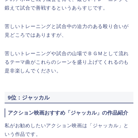
鍛えて試合で善戦するというあらすじです。
苦しいトレーニングと試合中の迫力のある殴り合いが
見どころではありますが、
苦しいトレーニングや試合の山場でＢＧＭとして流れ
るテーマ曲がこれらのシーンを盛り上げてくれるのも
是非楽しんでください。
9位：ジャッカル
アクション映画おすすめ「ジャッカル」の作品紹介
私がお勧めしたいアクション映画は「ジャッカル」と
いう作品です。