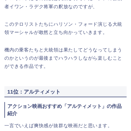
者イワン・ラデク将軍の釈放なのですが、
このテロリストたちにハリソン・フォード演じる大統
領マーシャルが敢然と立ち向かっていきます。
機内の乗客たちと大統領は果たしてどうなってしまう
のかというのが最後までハラハラしながら楽しむこと
ができる作品です。
11位：アルティメット
アクション映画おすすめ「アルティメット」の作品
紹介
一言でいえば爽快感が抜群な映画だと思います。