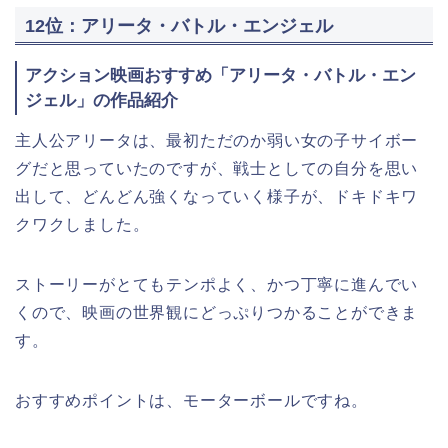
12位：アリータ・バトル・エンジェル
アクション映画おすすめ「アリータ・バトル・エン
ジェル」の作品紹介
主人公アリータは、最初ただのか弱い女の子サイボー
グだと思っていたのですが、戦士としての自分を思い
出して、どんどん強くなっていく様子が、ドキドキワ
クワクしました。
ストーリーがとてもテンポよく、かつ丁寧に進んでい
くので、映画の世界観にどっぷりつかることができま
す。
おすすめポイントは、モーターボールですね。