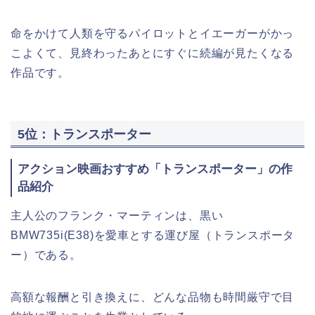
命をかけて人類を守るパイロットとイエーガーがかっ
こよくて、見終わったあとにすぐに続編が見たくなる
作品です。
5位：トランスポーター
アクション映画おすすめ「トランスポーター」の作
品紹介
主人公のフランク・マーティンは、黒い
BMW735i(E38)を愛車とする運び屋（トランスポータ
ー）である。
高額な報酬と引き換えに、どんな品物も時間厳守で目