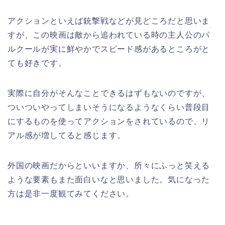
アクションといえば銃撃戦などが見どころだと思いま
すが、この映画は敵から追われている時の主人公のパ
ルクールが実に鮮やかでスピード感があるところがと
ても好きです。
実際に自分がそんなことできるはずもないのですが、
ついついやってしまいそうになるようなくらい普段目
にするものを使ってアクションをされているので、リ
アル感が増してると感じます。
外国の映画だからといいますか、所々にふっと笑える
ような要素もまた面白いなと思いました。気になった
方は是非一度観てみてください。