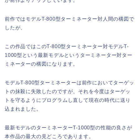
が前作よりアップしています。
前作ではモデルT-800型ターミネーター対人間の構図で
したが、
この作品ではこのT-800型ターミネーター対モデルT-
1000型という最新モデルというターミネーター対ター
ミネーターの構図になります。
モデルT-800型ターミネーターは前作においてターゲッ
トの抹殺に失敗したのですが、それを今度はターゲッ
トを守るようにプログラムし直して現在の時代に送り
込まれました。
最新モデルのターミネーターT-1000型の性能の良さが
本作品の最大の見どころであります。