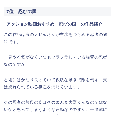
7位：忍びの国
アクション映画おすすめ「忍びの国」の作品紹介
この作品は嵐の大野智さんが主演をつとめる忍者の物
語です。
一見やる気がなくいつもフラフラしている猫背の忍者
なのですが、
忍術にはかなり長けていて俊敏な動きで敵を倒す、実
は恐れられている存在を演じています。
その忍者の普段の姿はそのまんま大野くんなのではな
いかと思ってしまうような言動なのですが、一度戦に