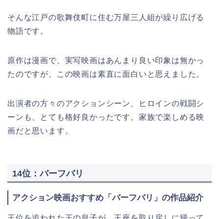
そんな江戸の歌舞伎町に住む万屋三人組が繰り広げる
物語です。
原作は漫画で、実写映画はあんまり良い印象は無かっ
たのですが、この映画は素直に面白いと思えました。
出演者の方々のアクションシーン、ヒロインの戦闘シ
ーンも、とても格好良かったです。家族で楽しめる映
画だと思います。
14位：バーフバリ
アクション映画おすすめ「バーフバリ」の作品紹介
王位を追われた王の息子が、王座を取り戻しに帰って