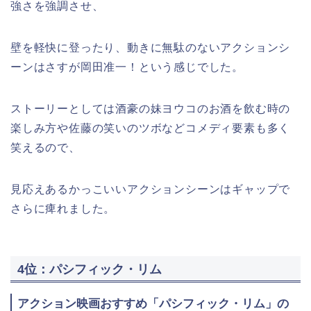
強さを強調させ、
壁を軽快に登ったり、動きに無駄のないアクションシ
ーンはさすが岡田准一！という感じでした。
ストーリーとしては酒豪の妹ヨウコのお酒を飲む時の
楽しみ方や佐藤の笑いのツボなどコメディ要素も多く
笑えるので、
見応えあるかっこいいアクションシーンはギャップで
さらに痺れました。
4位：パシフィック・リム
アクション映画おすすめ「パシフィック・リム」の