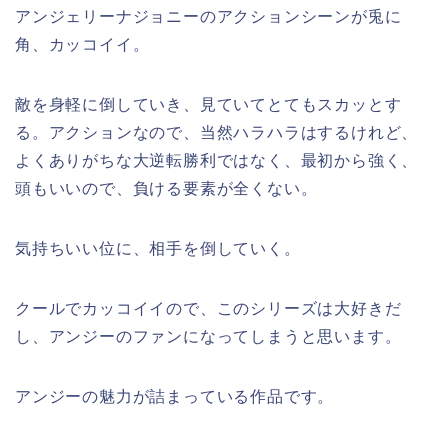
アンジェリーナジョニーのアクションシーンが兎に
角、カッコイイ。
敵を身軽に倒していき、見ていてとてもスカッとす
る。アクションなので、当然ハラハラはするけれど、
よくありがちな大逆転勝利ではなく、最初から強く、
頭もいいので、負ける要素が全くない。
気持ちいい位に、相手を倒していく。
クールでカッコイイので、このシリーズは大好きだ
し、アンジーのファンになってしまうと思います。
アンジーの魅力が詰まっている作品です。