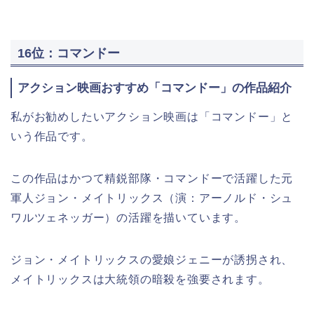
16位：コマンドー
アクション映画おすすめ「コマンドー」の作品紹介
私がお勧めしたいアクション映画は「コマンドー」と
いう作品です。
この作品はかつて精鋭部隊・コマンドーで活躍した元
軍人ジョン・メイトリックス（演：アーノルド・シュ
ワルツェネッガー）の活躍を描いています。
ジョン・メイトリックスの愛娘ジェニーが誘拐され、
メイトリックスは大統領の暗殺を強要されます。