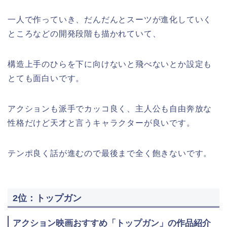
一人で作っていき、だんだんとスーツが進化していく
ところなどの開発段階も描かれていて、
構造上手のひらを下に向けないと飛べないとか設定も
とても面白いです。
アクションも派手でカッコ良く、主人公も自由奔放な
性格だけど天才と言うキャラクターが良いです。
テンポ良く話が進むので最後まで全く飽きないです。
2位：トップガン
アクション映画おすすめ「トップガン」の作品紹介