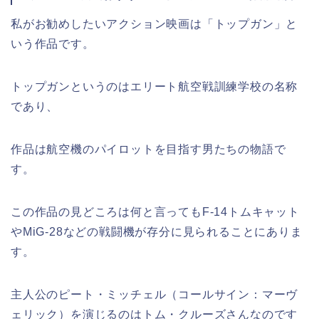
私がお勧めしたいアクション映画は「トップガン」と
いう作品です。
トップガンというのはエリート航空戦訓練学校の名称
であり、
作品は航空機のパイロットを目指す男たちの物語で
す。
この作品の見どころは何と言ってもF-14トムキャット
やMiG-28などの戦闘機が存分に見られることにありま
す。
主人公のピート・ミッチェル（コールサイン：マーヴ
ェリック）を演じるのはトム・クルーズさんなのです