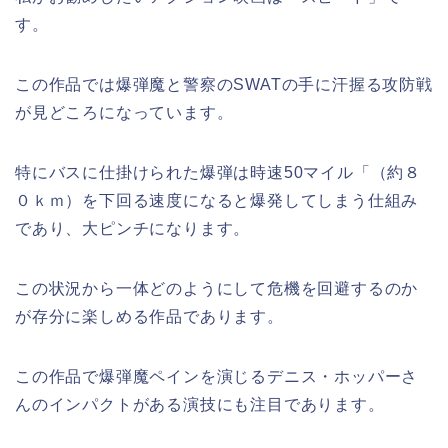
す。
この作品では爆弾魔と警察のSWATの手に汗握る攻防戦
が見どころになっています。
特にバスに仕掛けられた爆弾は時速50マイル「（約８
０ｋｍ）を下回る速度になると爆発してしまう仕組み
であり、大ピンチになります。
この状況から一体どのようにして危機を回避するのか
が存分に楽しめる作品であります。
この作品で爆弾魔ペインを演じるデニス・ホッパーさ
んのインパクトがある演技にも注目であります。