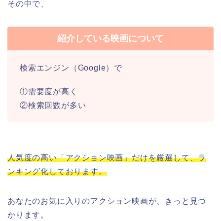
その中で、
紹介している映画について
検索エンジン（Google）で
①需要度が高く
②検索回数が多い
人気度の高い「アクション映画」だけを厳選して、ラ
ンキング化しております。
あなたのお気に入りのアクション映画が、きっと見つ
かります。