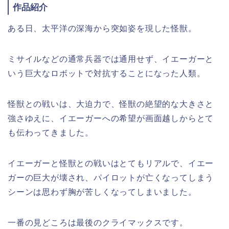
作品紹介
ある日、太平洋の深海から突如姿を現した怪獣。
ミサイルなどの通常兵器では通用せず、イエーガーと
いう巨大なロボットで対抗することになった人類。
怪獣との戦いは、大迫力で、怪獣の絶望的な大きさと
強さゆえに、イエーガーへの希望が画面越しからとて
も伝わってきました。
イエーガーと怪獣との戦いはとてもリアルで、イエー
ガーの巨大が壊され、パイロットが亡くなってしまう
シーンは思わず胸が苦しくなってしまいました。
一番の見どころは最後のクライマックスです。