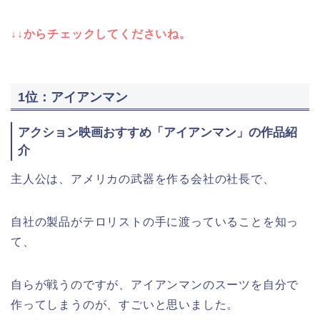
↓↓からチェックしてくださいね。
1位：アイアンマン
アクション映画おすすめ「アイアンマン」の作品紹
介
主人公は、アメリカの武器を作る会社の社長で、
自社の製品がテロリストの手に渡っていることを知っ
て、
自らが戦うのですが、アイアンマンのスーツを自分で
作ってしまうのが、すごいと思いました。