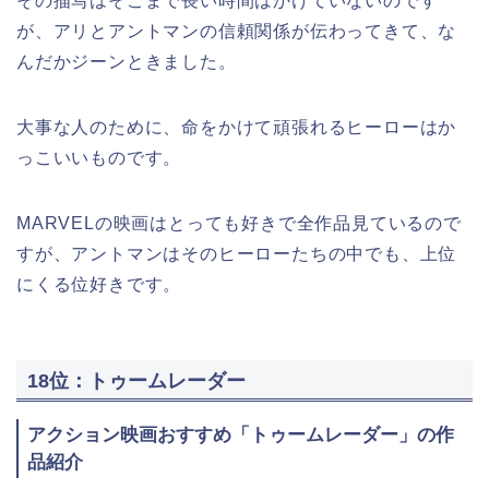
その描写はそこまで長い時間はかけていないのです
が、アリとアントマンの信頼関係が伝わってきて、な
んだかジーンときました。
大事な人のために、命をかけて頑張れるヒーローはか
っこいいものです。
MARVELの映画はとっても好きで全作品見ているので
すが、アントマンはそのヒーローたちの中でも、上位
にくる位好きです。
18位：トゥームレーダー
アクション映画おすすめ「トゥームレーダー」の作
品紹介