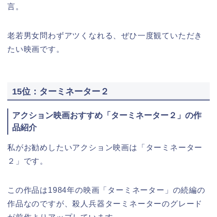
言。
老若男女問わずアツくなれる、ぜひ一度観ていただき
たい映画です。
15位：ターミネーター２
アクション映画おすすめ「ターミネーター２」の作
品紹介
私がお勧めしたいアクション映画は「ターミネーター
２」です。
この作品は1984年の映画「ターミネーター」の続編の
作品なのですが、殺人兵器ターミネーターのグレード