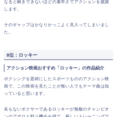
なると瞬きできないほどの素早さでアクションを披露
します。
そのギャップはかなりかっこよく見入ってしまいまし
た。
8位：ロッキー
アクション映画おすすめ「ロッキー」の作品紹介
ボクシングを題材にしたスポーツもののアクション映
画で、この映画を見たことが無い人でもテーマ曲は知
っていると思います。
名もないボクサーであるロッキーが無敵のチャンピオ
ンのアポロと戦う機会を得て、厳しいトレーニングで