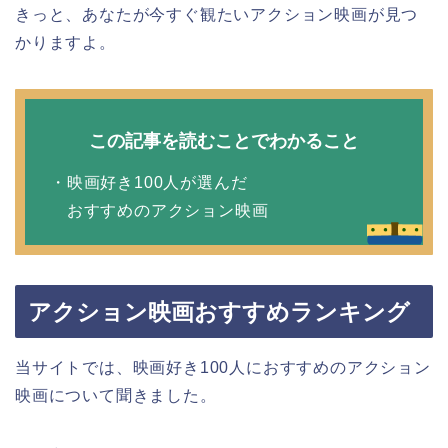
きっと、あなたが今すぐ観たいアクション映画が見つ
かりますよ。
この記事を読むことでわかること
・映画好き100人が選んだ
おすすめのアクション映画
アクション映画おすすめランキング
当サイトでは、映画好き100人におすすめのアクション
映画について聞きました。