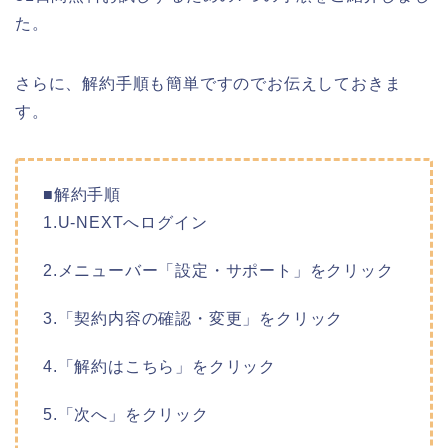
た。
さらに、解約手順も簡単ですのでお伝えしておきま
す。
■解約手順
1.U-NEXTへログイン
2.メニューバー「設定・サポート」をクリック
3.「契約内容の確認・変更」をクリック
4.「解約はこちら」をクリック
5.「次へ」をクリック