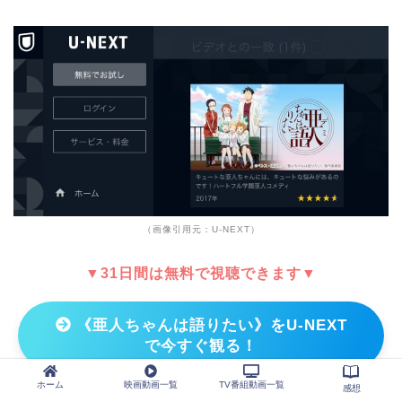
（画像引用元：U-NEXT）
▼31日間は無料で視聴できます▼
《亜人ちゃんは語りたい》をU-NEXT
で今すぐ観る！
ホーム
映画動画一覧
TV番組動画一覧
感想
※※無料期間の解約で、料金かかりません