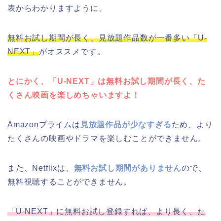
表からわかりますように、
無料お試し期間が長く、見放題作品数が一番多い「U-
NEXT」
がオススメです。
とにかく、「U-NEXT」は無料お試し期間が長く、た
くさん映画を楽しめちゃいますよ！
Amazonプライムは
見放題作品が少なすぎる
ため、より
たくさんの映画やドラマを楽しむことができません。
また、Netflixは、
無料お試し期間がありません
ので、
無料視聴することができません。
「U-NEXT」に無料お試し登録すれば、より長く、た