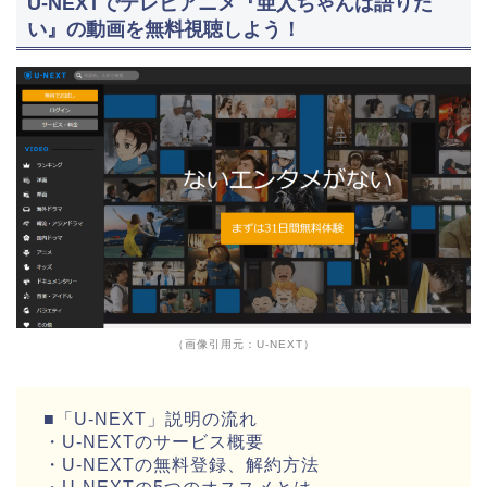
U-NEXTでテレビアニメ『亜人ちゃんは語りた
い』の動画を無料視聴しよう！
（画像引用元：U-NEXT）
■「U-NEXT」説明の流れ
・U-NEXTのサービス概要
・U-NEXTの無料登録、解約方法