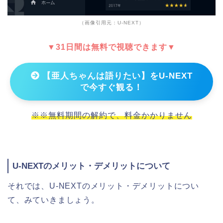
（画像引用元：U-NEXT）
▼31日間は無料で視聴できます▼
【亜人ちゃんは語りたい】をU-NEXT
で今すぐ観る！
※※無料期間の解約で、料金かかりません
U-NEXTのメリット・デメリットについて
それでは、U-NEXTのメリット・デメリットについ
て、みていきましょう。