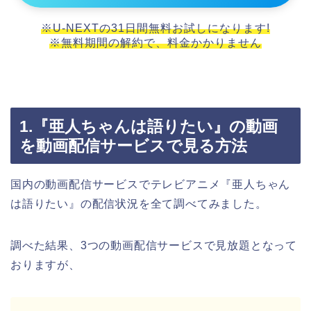
※U-NEXTの31日間無料お試しになります!
※無料期間の解約で、料金かかりません
1.『亜人ちゃんは語りたい』の動画
を動画配信サービスで見る方法
国内の動画配信サービスでテレビアニメ『亜人ちゃん
は語りたい』の配信状況を全て調べてみました。
調べた結果、3つの動画配信サービスで見放題となって
おりますが、