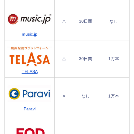
△
30日間
なし
music.jp
△
30日間
1万本
TELASA
×
なし
1万本
Paravi