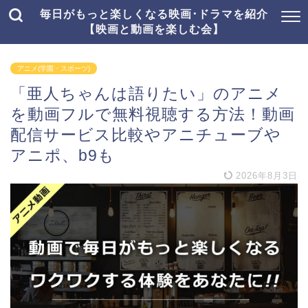
毎日がもっと楽しくなる映画･ドラマを紹介
【映画と動画を楽しむ会】
アニメ(学園・スポーツ)
「亜人ちゃんは語りたい」のアニメ
を動画フルで無料視聴する方法！動画
配信サービス比較やアニチューブや
アニポ、b9も
2026年8月3日