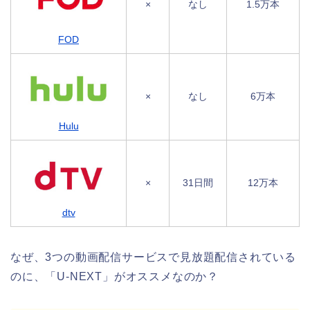
×
なし
1.5万本
FOD
×
なし
6万本
Hulu
×
31日間
12万本
dtv
なぜ、3つの動画配信サービスで見放題配信されている
のに、「U-NEXT」がオススメなのか？