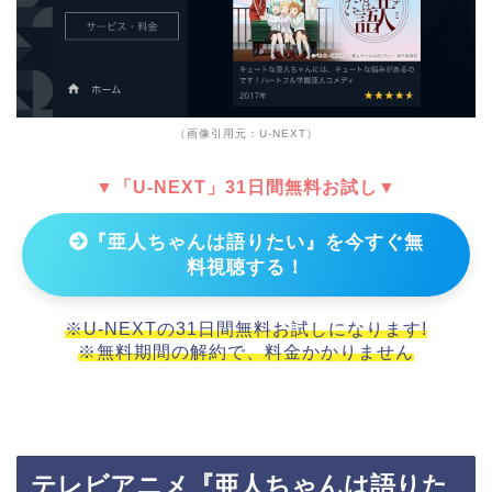
（画像引用元：U-NEXT）
▼「U-NEXT」31日間無料お試し▼
『亜人ちゃんは語りたい』を今すぐ無
料視聴する！
※U-NEXTの31日間無料お試しになります!
※無料期間の解約で、料金かかりません
テレビアニメ『亜人ちゃんは語りた