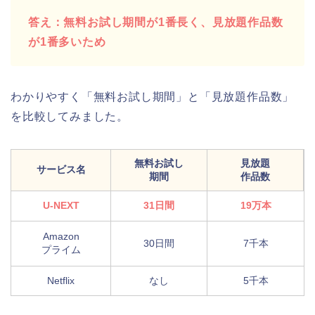
答え：無料お試し期間が1番長く、見放題作品数
が1番多いため
わかりやすく「無料お試し期間」と「見放題作品数」
を比較してみました。
無料お試し
見放題
サービス名
期間
作品数
U-NEXT
31日間
19万本
Amazon
30日間
7千本
プライム
Netflix
なし
5千本