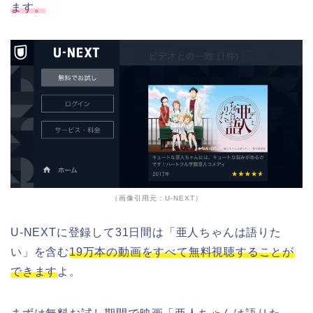
ます。
（画像引用元：U-NEXT）
U-NEXTに登録して31日間は「亜人ちゃんは語りた
い」を含む
19万本の動画をすべて無料視聴することが
できます
よ。