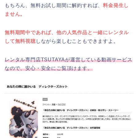
もちろん、無料お試し期間に解約すれば、
料金発生し
ません。
無料期間中であれば、他の人気作品と一緒にレンタル
して無料視聴
しながら楽しむこともできますよ。
レンタル専門店TSUTAYAが運営している動画サービス
なので、安心・安全にご覧頂けます。