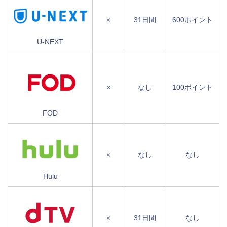
×
31日間
600ポイント
U-NEXT
×
なし
100ポイント
FOD
×
なし
なし
Hulu
×
31日間
なし