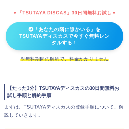
▼「TSUTAYA DISCAS」30日間無料お試し▼
「あなたの隣に誰かいる」を
TSUTAYAディスカスで今すぐ無料レン
タルする！
※無料期間の解約で、料金かかりません
【たった3分】TSUTAYAディスカスの30日間無料お
試し手順と解約手順
まずは、TSUTAYAディスカスの登録手順について、解
説していきます。