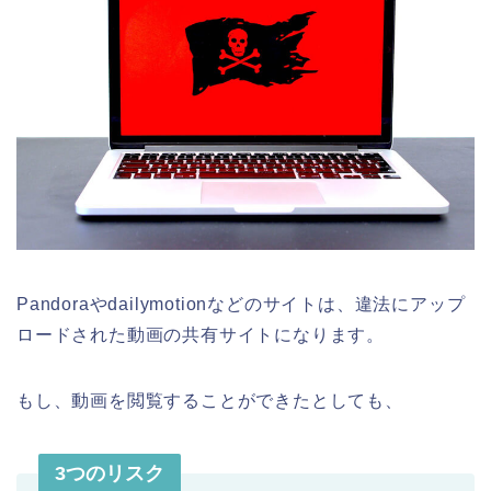
Pandoraやdailymotionなどのサイトは、違法にアップ
ロードされた動画の共有サイトになります。
もし、動画を閲覧することができたとしても、
3つのリスク