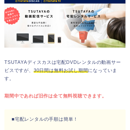
TSUTAYAディスカスは宅配DVDレンタルの動画サー
ビスですが、
30日間は無料お試し期間
になっていま
す。
期間中であれば旧作は全て無料視聴できます。
■宅配レンタルの手順は簡単！