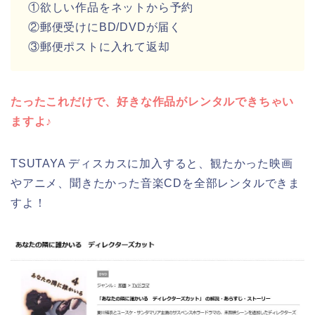
①欲しい作品をネットから予約
②郵便受けにBD/DVDが届く
③郵便ポストに入れて返却
たったこれだけで、好きな作品がレンタルできちゃい
ますよ♪
TSUTAYA ディスカスに加入すると、観たかった映画
やアニメ、聞きたかった音楽CDを全部レンタルできま
すよ！