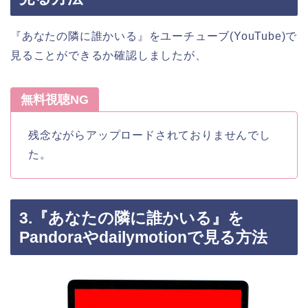
『あなたの隣に誰かいる』をユーチューブ(YouTube)で
見ることができるか確認しましたが、
無料視聴NG
残念ながらアップロードされておりませんでし
た。
3.『あなたの隣に誰かいる』を
Pandoraやdailymotionで見る方法