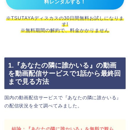
料レンタルする！
※TSUTAYAディスカスの30日間無料お試しになりま
す!
※無料期間の解約で、料金かかりません
1.『あなたの隣に誰かいる』の動画
を動画配信サービスで1話から最終回
まで見る方法
国内の動画配信サービスで『あなたの隣に誰かいる』
の配信状況を全て調べてみました。
結論：『あなたの隣に誰かいる』を無料で観ら