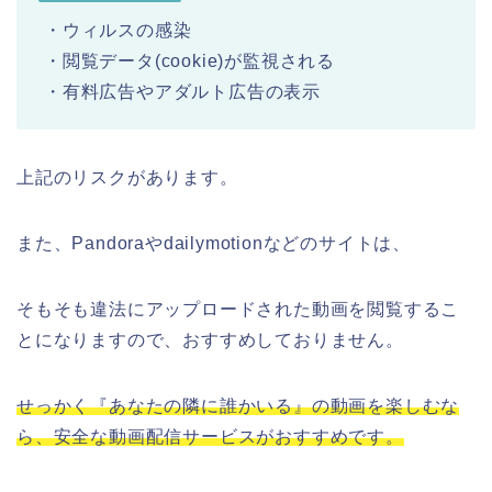
・ウィルスの感染
・閲覧データ(cookie)が監視される
・有料広告やアダルト広告の表示
上記のリスクがあります。
また、Pandoraやdailymotionなどのサイトは、
そもそも違法にアップロードされた動画を閲覧するこ
とになりますので、おすすめしておりません。
せっかく『あなたの隣に誰かいる』の動画を楽しむな
ら、安全な動画配信サービスがおすすめです。