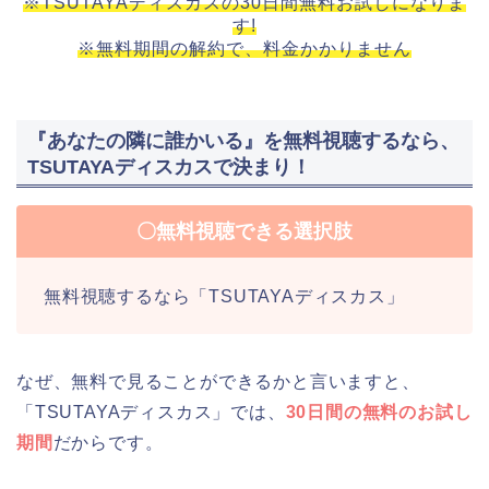
※TSUTAYAディスカスの30日間無料お試しになりま
す!
※無料期間の解約で、料金かかりません
『あなたの隣に誰かいる』を無料視聴するなら、
TSUTAYAディスカスで決まり！
〇無料視聴できる選択肢
無料視聴するなら「TSUTAYAディスカス」
なぜ、無料で見ることができるかと言いますと、
「TSUTAYAディスカス」では、
30日間の無料のお試し
期間
だからです。