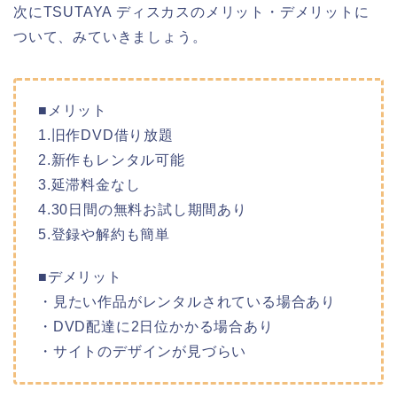
次にTSUTAYA ディスカスのメリット・デメリットに
ついて、みていきましょう。
■メリット
1.旧作DVD借り放題
2.新作もレンタル可能
3.延滞料金なし
4.30日間の無料お試し期間あり
5.登録や解約も簡単
■デメリット
・見たい作品がレンタルされている場合あり
・DVD配達に2日位かかる場合あり
・サイトのデザインが見づらい