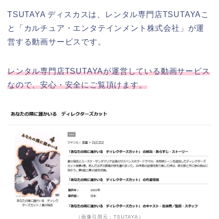
TSUTAYA ディスカスは、レンタル専門店TSUTAYAこ
と「カルチュア・エンタテインメント株式会社」が運
営する動画サービスです。
レンタル専門店TSUTAYAが運営している動画サービス
なので、安心・安全にご覧頂けます。
（画像引用元：TSUTAYA）