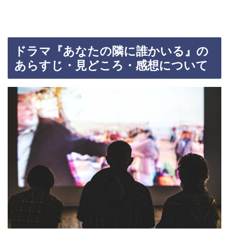
ドラマ『あなたの隣に誰かいる』の
あらすじ・見どころ・感想について