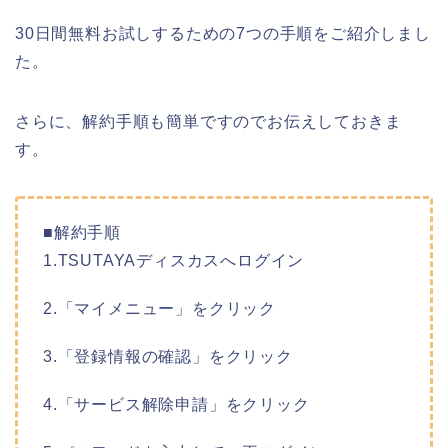
30日間無料お試しするための7つの手順をご紹介しまし
た。
さらに、解約手順も簡単ですのでお伝えしておきま
す。
■解約手順
1.TSUTAYAディスカスへログイン
2.「マイメニュー」をクリック
3.「登録情報の確認」をクリック
4.「サービス解除申請」をクリック