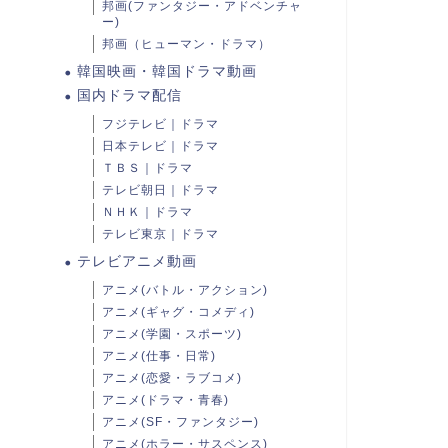
邦画(ファンタジー・アドベンチャ
ー)
邦画（ヒューマン・ドラマ）
韓国映画・韓国ドラマ動画
国内ドラマ配信
フジテレビ｜ドラマ
日本テレビ｜ドラマ
ＴＢＳ｜ドラマ
テレビ朝日｜ドラマ
ＮＨＫ｜ドラマ
テレビ東京｜ドラマ
テレビアニメ動画
アニメ(バトル・アクション)
アニメ(ギャグ・コメディ)
アニメ(学園・スポーツ)
アニメ(仕事・日常)
アニメ(恋愛・ラブコメ)
アニメ(ドラマ・青春)
アニメ(SF・ファンタジー)
アニメ(ホラー・サスペンス)