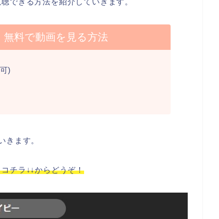
視聴できる方法を紹介していきます。
】無料で動画を見る方法
可)
いきます。
コチラ↓↓からどうぞ！