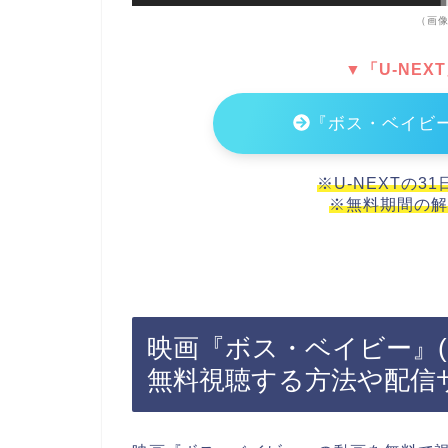
（画像
▼「U-NEX
『ボス・ベイビ
※U-NEXTの3
※無料期間の解
映画『ボス・ベイビー』(
無料視聴する方法や配信