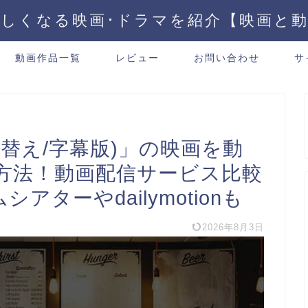
しくなる映画･ドラマを紹介【映画と
動画作品一覧
レビュー
お問い合わせ
サ
替え/字幕版)」の映画を動
方法！動画配信サービス比較
シアターやdailymotionも
2026年8月3日