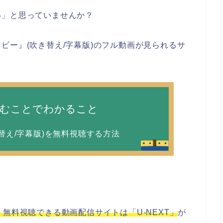
い」と思っていませんか？
ビー』(吹き替え/字幕版)のフル動画が見られるサ
読むことでわかること
替え/字幕版)を無料視聴する方法
無料視聴できる動画配信サイトは「U-NEXT」
が