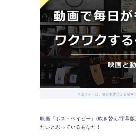
※当サイトは、独自制作による記事
映画『ボス・ベイビー』(吹き替え/字幕
たいと思っているあなた！