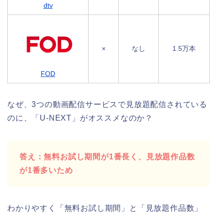
dtv
×
なし
1.5万本
FOD
なぜ、3つの動画配信サービスで見放題配信されている
のに、「U-NEXT」がオススメなのか？
答え：無料お試し期間が1番長く、見放題作品数
が1番多いため
わかりやすく「無料お試し期間」と「見放題作品数」