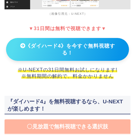
（画像引用元：U-NEXT）
▼31日間は無料で視聴できます▼
《ダイハード4》を今すぐ無料視聴す
る！
※U-NEXTの31日間無料お試しになります!
※無料期間の解約で、料金かかりません
『ダイハード4』を無料視聴するなら、U-NEXT
が楽しめます！
〇見放題で無料視聴できる選択肢