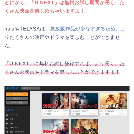
とにかく、「U-NEXT」は無料お試し期間が長く、た
くさん映画を楽しめちゃいますよ！
huluやTELASAは、
見放題作品が少なすぎるため、
よ
りたくさんの映画やドラマを楽しむことができませ
ん。
「U-NEXT」に無料お試し登録すれば、より長く、た
くさんの映画やドラマを楽しむことができますよ！