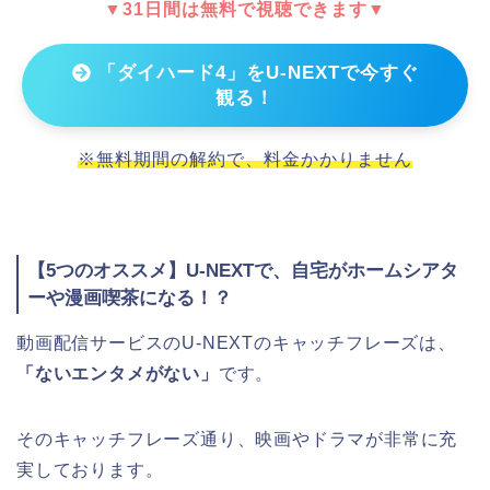
▼31日間は無料で視聴できます▼
「ダイハード4」をU-NEXTで今すぐ
観る！
※無料期間の解約で、料金かかりません
【5つのオススメ】U-NEXTで、自宅がホームシアタ
ーや漫画喫茶になる！？
動画配信サービスのU-NEXTのキャッチフレーズは、
「ないエンタメがない」
です。
そのキャッチフレーズ通り、映画やドラマが非常に充
実しております。