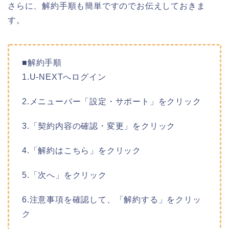
さらに、解約手順も簡単ですのでお伝えしておきま
す。
■解約手順
1.U-NEXTへログイン
2.メニューバー「設定・サポート」をクリック
3.「契約内容の確認・変更」をクリック
4.「解約はこちら」をクリック
5.「次へ」をクリック
6.注意事項を確認して、「解約する」をクリッ
ク