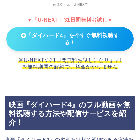
（画像引用元：U-NEXT）
▼「U-NEXT」31日間無料お試し▼
『ダイハード4』を今すぐ無料視聴す
る！
※U-NEXTの31日間無料お試しになります!
※無料期間の解約で、料金かかりません
映画『ダイハード4』のフル動画を無
料視聴する方法や配信サービスを紹
介！
映画『ダイハード4』の動画を無料で視聴できる方法を