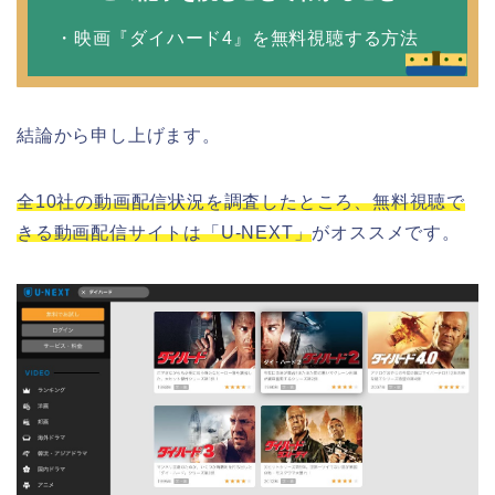
・映画『ダイハード4』を無料視聴する方法
結論から申し上げます。
全10社の動画配信状況を調査したところ、無料視聴で
きる動画配信サイトは「U-NEXT」
がオススメです。