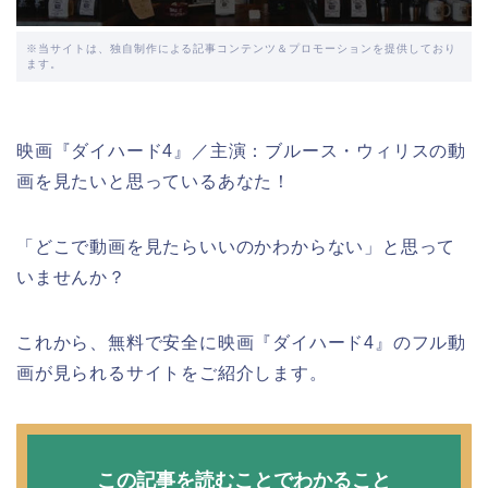
※当サイトは、独自制作による記事コンテンツ＆プロモーションを提供しており
ます。
映画『ダイハード4』／主演：ブルース・ウィリスの動
画を見たいと思っているあなた！
「どこで動画を見たらいいのかわからない」と思って
いませんか？
これから、無料で安全に映画『ダイハード4』のフル動
画が見られるサイトをご紹介します。
この記事を読むことでわかること