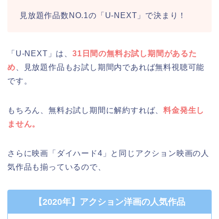
見放題作品数NO.1の「U-NEXT」で決まり！
「U-NEXT」は、
31日間の無料お試し期間があるた
め
、見放題作品もお試し期間内であれば無料視聴可能
です。
もちろん、無料お試し期間に解約すれば、
料金発生し
ません。
さらに映画「ダイハード4」と同じアクション映画の人
気作品も揃っているので、
【2020年】アクション洋画の人気作品