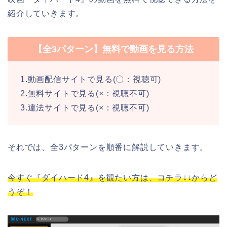
紹介していきます。
【全3パターン】無料で動画を見る方法
1.動画配信サイトで見る(〇：視聴可)
2.無料サイトで見る(×：視聴不可)
3.違法サイトで見る(×：視聴不可)
それでは、全3パターンを順番に解説していきます。
今すぐ『ダイハード4』を観たい方は、コチラ↓↓からど
うぞ！