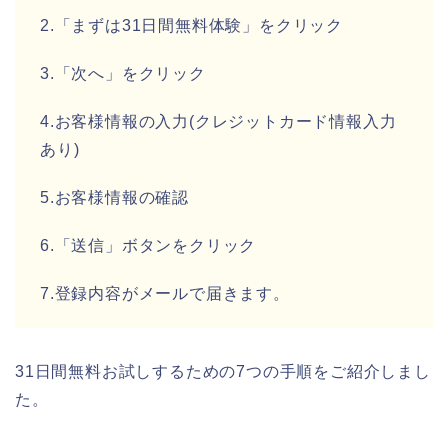
2.「まずは31日間無料体験」をクリック
3.「次へ」をクリック
4.お客様情報の入力(クレジットカード情報入力
あり)
5.お客様情報の確認
6.「送信」ボタンをクリック
7.登録内容がメールで届きます。
31日間無料お試しするための7つの手順をご紹介しまし
た。