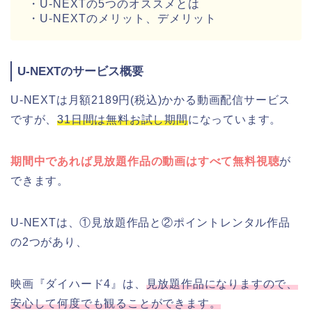
・U-NEXTの5つのオススメとは
・U-NEXTのメリット、デメリット
U-NEXTのサービス概要
U-NEXTは月額2189円(税込)かかる動画配信サービス
ですが、
31日間は無料お試し期間
になっています。
期間中であれば見放題作品の動画はすべて無料視聴
が
できます。
U-NEXTは、①見放題作品と②ポイントレンタル作品
の2つがあり、
映画『ダイハード4』は、
見放題作品になりますので、
安心して何度でも観ることができます。