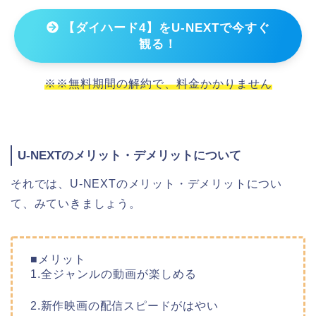
【ダイハード4】をU-NEXTで今すぐ
観る！
※※無料期間の解約で、料金かかりません
U-NEXTのメリット・デメリットについて
それでは、U-NEXTのメリット・デメリットについ
て、みていきましょう。
■メリット
1.全ジャンルの動画が楽しめる
2.新作映画の配信スピードがはやい