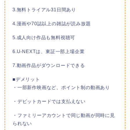
3.無料トライアル31日間あり
4.漫画や70誌以上の雑誌が読み放題
5.成人向け作品も無料視聴可
6.U-NEXTは、東証一部上場企業
7.動画作品がダウンロードできる
■デメリット
・一部新作映画など、ポイント制の動画あり
・デビットカードでは支払えない
・ファミリーアカウントで同じ動画が同時に見
られない