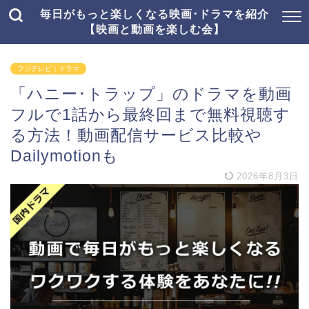
毎日がもっと楽しくなる映画･ドラマを紹介
【映画と動画を楽しむ会】
フジテレビ｜ドラマ
「ハニー･トラップ」のドラマを動画
フルで1話から最終回まで無料視聴す
る方法！動画配信サービス比較や
Dailymotionも
2026年8月3日