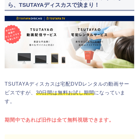
ら、TSUTAYAディスカスで決まり！
TSUTAYAディスカスは宅配DVDレンタルの動画サー
ビスですが、
30日間は無料お試し期間
になっていま
す。
期間中であれば旧作は全て無料視聴できます。