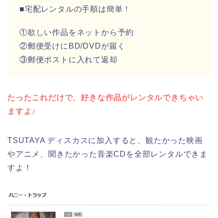
■宅配レンタルの手順は簡単！
①欲しい作品をネットから予約
②郵便受けにBD/DVDが届く
③郵便ポストに入れて返却
たったこれだけで、好きな作品がレンタルできちゃい
ますよ♪
TSUTAYA ディスカスに加入すると、観たかった映画
やアニメ、聞きたかった音楽CDを全部レンタルできま
すよ！