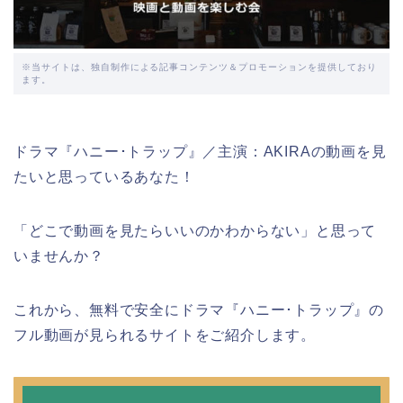
※当サイトは、独自制作による記事コンテンツ＆プロモーションを提供しており
ます。
ドラマ『ハニー･トラップ』／主演：AKIRAの動画を見
たいと思っているあなた！
「どこで動画を見たらいいのかわからない」と思って
いませんか？
これから、無料で安全にドラマ『ハニー･トラップ』の
フル動画が見られるサイトをご紹介します。