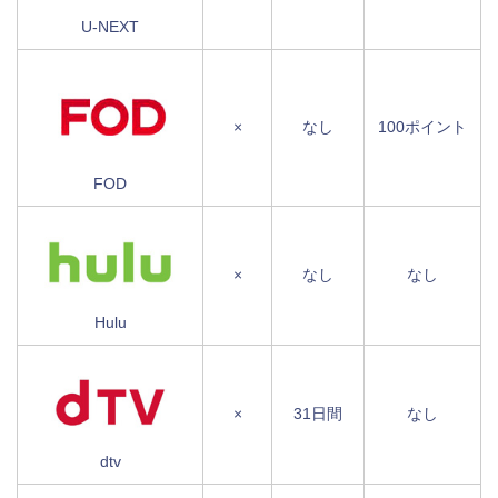
U-NEXT
×
なし
100ポイント
FOD
×
なし
なし
Hulu
×
31日間
なし
dtv