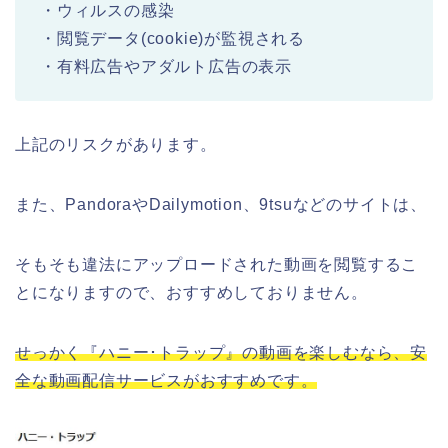
・ウィルスの感染
・閲覧データ(cookie)が監視される
・有料広告やアダルト広告の表示
上記のリスクがあります。
また、PandoraやDailymotion、9tsuなどのサイトは、
そもそも違法にアップロードされた動画を閲覧するこ
とになりますので、おすすめしておりません。
せっかく『ハニー･トラップ』の動画を楽しむなら、安
全な動画配信サービスがおすすめです。