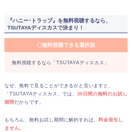
『ハニー･トラップ』を無料視聴するなら、
TSUTAYAディスカスで決まり！
〇無料視聴できる選択肢
無料視聴するなら「TSUTAYAディスカス」
なぜ、無料で見ることができるかと言いますと、
「TSUTAYAディスカス」では、
30日間の無料のお試し
期間
だからです。
もちろん、無料お試し期間に解約すれば、
料金発生し
ません。