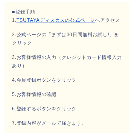
■登録手順
1.
TSUTAYAディスカスの公式ページ
へアクセス
2.公式ページの「まずは30日間無料お試し!」を
クリック
3.お客様情報の入力（クレジットカード情報入力
あり）
4.会員登録ボタンをクリック
5.お客様情報の確認
6.登録するボタンをクリック
7.登録内容がメールで届きます。