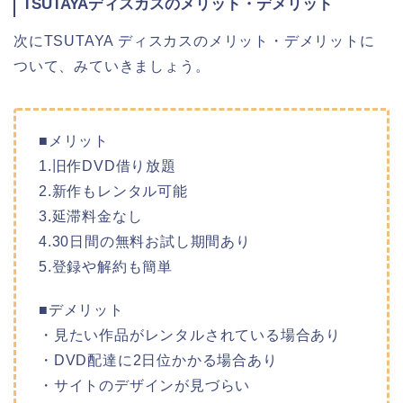
TSUTAYAディスカスのメリット・デメリット
次にTSUTAYA ディスカスのメリット・デメリットに
ついて、みていきましょう。
■メリット
1.旧作DVD借り放題
2.新作もレンタル可能
3.延滞料金なし
4.30日間の無料お試し期間あり
5.登録や解約も簡単
■デメリット
・見たい作品がレンタルされている場合あり
・DVD配達に2日位かかる場合あり
・サイトのデザインが見づらい