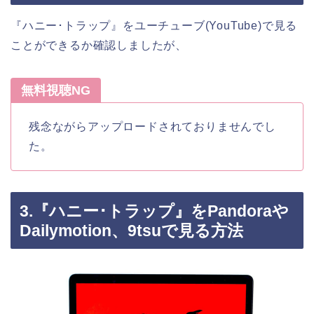
『ハニー･トラップ』をユーチューブ(YouTube)で見る
ことができるか確認しましたが、
無料視聴NG
残念ながらアップロードされておりませんでし
た。
3.『ハニー･トラップ』をPandoraや
Dailymotion、9tsuで見る方法