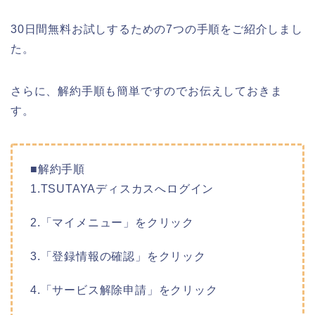
30日間無料お試しするための7つの手順をご紹介しまし
た。
さらに、解約手順も簡単ですのでお伝えしておきま
す。
■解約手順
1.TSUTAYAディスカスへログイン
2.「マイメニュー」をクリック
3.「登録情報の確認」をクリック
4.「サービス解除申請」をクリック