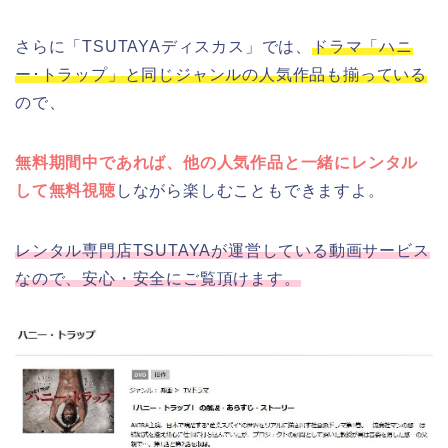
さらに「TSUTAYAディスカス」では、
ドラマ「ハニ
ー･トラップ」と同じジャンルの人気作品も揃っている
ので、
無料期間中であれば、他の人気作品と一緒にレンタル
して無料視聴
しながら楽しむこともできますよ。
レンタル専門店TSUTAYAが運営している動画サービス
なので、安心・安全にご覧頂けます。