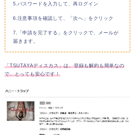
5.パスワードを入力して、再ログイン
6.注意事項を確認して、「次へ」をクリック
7.「申請を完了する」をクリックで、メールが
届きます。
「TSUTAYAディスカス」は、登録も解約も簡単なの
で、とっても安心です！