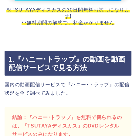
※TSUTAYAディスカスの30日間無料お試しになりま
す!
※無料期間の解約で、料金かかりません
1.『ハニー･トラップ』の動画を動画
配信サービスで見る方法
国内の動画配信サービスで『ハニー･トラップ』の配信
状況を全て調べてみました。
結論：『ハニー･トラップ』を無料で観られるの
は、「TSUTAYAディスカス」のDVDレンタル
サービスのみになります。