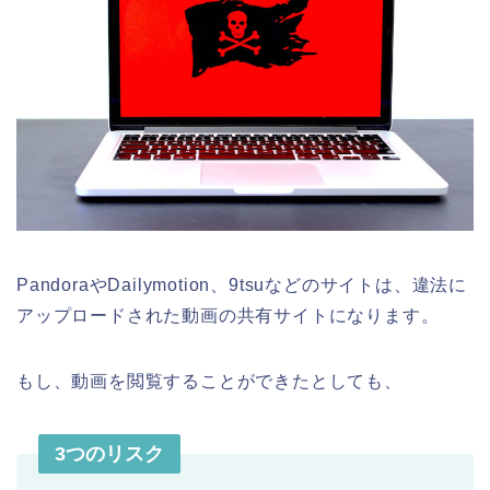
PandoraやDailymotion、9tsuなどのサイトは、違法に
アップロードされた動画の共有サイトになります。
もし、動画を閲覧することができたとしても、
3つのリスク