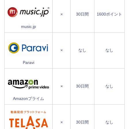
×
30日間
1600ポイント
music.jp
×
なし
なし
Paravi
×
30日間
なし
Amazonプライム
×
30日間
なし