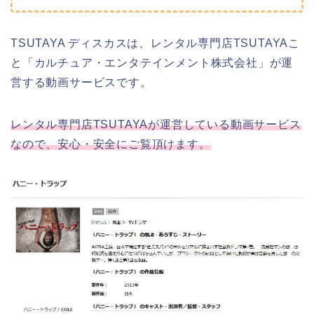
TSUTAYA ディスカスは、レンタル専門店TSUTAYAこ
と「カルチュア・エンタテインメント株式会社」が運
営する動画サービスです。
レンタル専門店TSUTAYAが運営している動画サービス
なので、安心・安全にご覧頂けます。