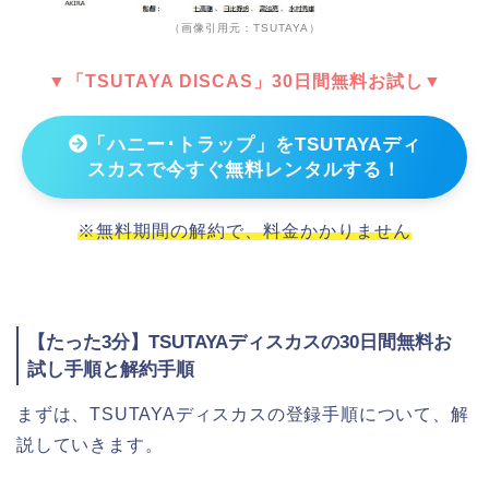
（画像引用元：TSUTAYA）
▼「TSUTAYA DISCAS」30日間無料お試し▼
「ハニー･トラップ」をTSUTAYAディ
スカスで今すぐ無料レンタルする！
※無料期間の解約で、料金かかりません
【たった3分】TSUTAYAディスカスの30日間無料お
試し手順と解約手順
まずは、TSUTAYAディスカスの登録手順について、解
説していきます。