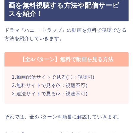
画を無料視聴する方法や配信サービ
スを紹介！
ドラマ『ハニー･トラップ』の動画を無料で視聴できる
方法を紹介していきます。
【全3パターン】無料で動画を見る方法
1.動画配信サイトで見る(〇：視聴可)
2.無料サイトで見る(×：視聴不可)
3.違法サイトで見る(×：視聴不可)
それでは、全3パターンを順番に解説していきます。