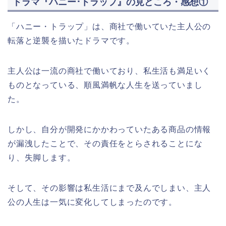
ドラマ『ハニー･トラップ』の見どころ・感想①
「ハニー・トラップ」は、商社で働いていた主人公の
転落と逆襲を描いたドラマです。
主人公は一流の商社で働いており、私生活も満足いく
ものとなっている、順風満帆な人生を送っていまし
た。
しかし、自分が開発にかかわっていたある商品の情報
が漏洩したことで、その責任をとらされることにな
り、失脚します。
そして、その影響は私生活にまで及んでしまい、主人
公の人生は一気に変化してしまったのです。