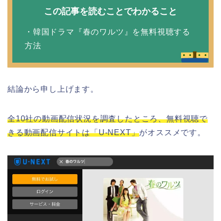
この記事を読むことでわかること
・韓国ドラマ『春のワルツ』を無料視聴する
方法
結論から申し上げます。
全10社の動画配信状況を調査したところ、無料視聴で
きる動画配信サイトは「U-NEXT」
がオススメです。