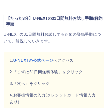
【たった3分】U-NEXTの31日間無料お試し手順/解約
手順
U-NEXTの31日間無料お試しするための登録手順につ
いて、解説していきます。
1.
U-NEXTの公式ページ
へアクセス
2.「まずは31日間無料体験」をクリック
3.「次へ」をクリック
4.お客様情報の入力(クレジットカード情報入力
あり)