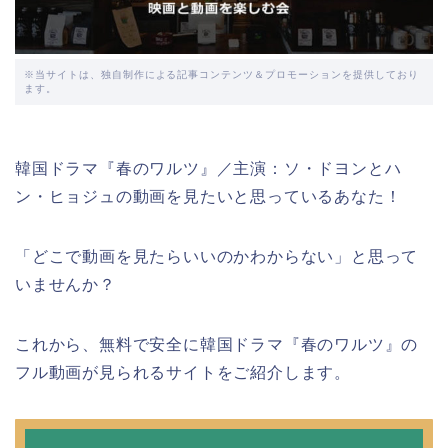
※当サイトは、独自制作による記事コンテンツ＆プロモーションを提供しており
ます。
韓国ドラマ『春のワルツ』／主演：ソ・ドヨンとハ
ン・ヒョジュの動画を見たいと思っているあなた！
「どこで動画を見たらいいのかわからない」と思って
いませんか？
これから、無料で安全に韓国ドラマ『春のワルツ』の
フル動画が見られるサイトをご紹介します。