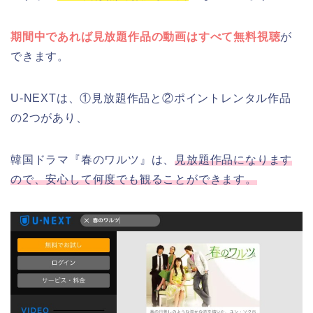
期間中であれば見放題作品の動画はすべて無料視聴
が
できます。
U-NEXTは、①見放題作品と②ポイントレンタル作品
の2つがあり、
韓国ドラマ『春のワルツ』は、
見放題作品になります
ので、安心して何度でも観ることができます。