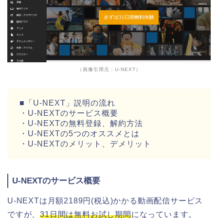
（画像引用元：U-NEXT）
■「U-NEXT」説明の流れ
・U-NEXTのサービス概要
・U-NEXTの無料登録、解約方法
・U-NEXTの5つのオススメとは
・U-NEXTのメリット、デメリット
U-NEXTのサービス概要
U-NEXTは月額2189円(税込)かかる動画配信サービス
ですが、
31日間は無料お試し期間
になっています。