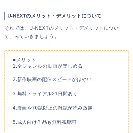
U-NEXTのメリット・デメリットについて
それでは、U-NEXTのメリット・デメリットについ
て、みていきましょう。
■メリット
1.全ジャンルの動画が楽しめる
2.新作映画の配信スピードがはやい
3.無料トライアル31日間あり
4.漫画や70誌以上の雑誌が読み放題
5.成人向け作品も無料視聴可