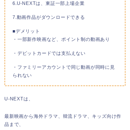
6.U-NEXTは、東証一部上場企業
7.動画作品がダウンロードできる
■デメリット
・一部新作映画など、ポイント制の動画あり
・デビットカードでは支払えない
・ファミリーアカウントで同じ動画が同時に見
られない
U-NEXTは、
最新映画から海外ドラマ、韓流ドラマ、キッズ向け作
品まで、