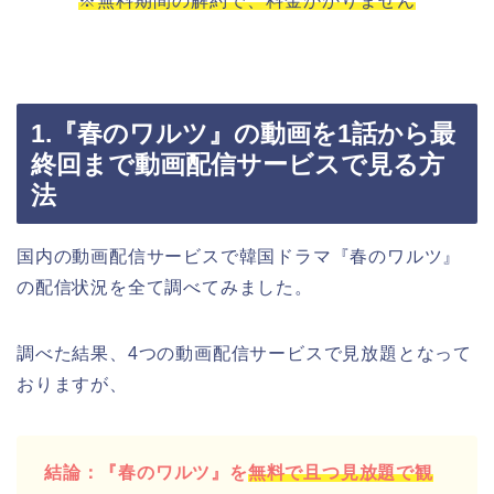
※無料期間の解約で、料金かかりません
1.『春のワルツ』の動画を1話から最
終回まで動画配信サービスで見る方
法
国内の動画配信サービスで韓国ドラマ『春のワルツ』
の配信状況を全て調べてみました。
調べた結果、4つの動画配信サービスで見放題となって
おりますが、
結論：『春のワルツ』を
無料で且つ見放題で観