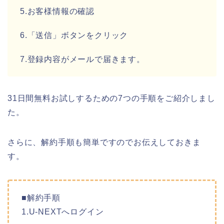
5.お客様情報の確認
6.「送信」ボタンをクリック
7.登録内容がメールで届きます。
31日間無料お試しするための7つの手順をご紹介しまし
た。
さらに、解約手順も簡単ですのでお伝えしておきま
す。
■解約手順
1.U-NEXTへログイン