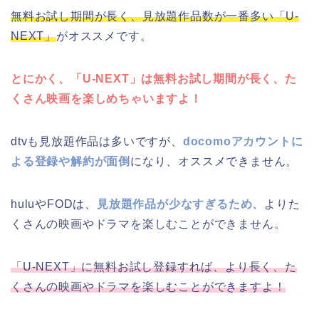
無料お試し期間が長く、見放題作品数が一番多い「U-
NEXT」
がオススメです。
とにかく、「U-NEXT」は無料お試し期間が長く、た
くさん映画を楽しめちゃいますよ！
dtvも見放題作品は多いですが、
docomoアカウントに
よる登録や解約が面倒
になり、オススメできません。
huluやFODは、
見放題作品が少なすぎるため、
よりた
くさんの映画やドラマを楽しむことができません。
「U-NEXT」に無料お試し登録すれば、より長く、た
くさんの映画やドラマを楽しむことができますよ！