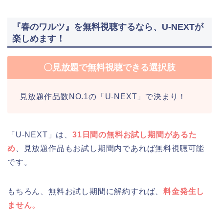
『春のワルツ』を無料視聴するなら、U-NEXTが
楽しめます！
〇見放題で無料視聴できる選択肢
見放題作品数NO.1の「U-NEXT」で決まり！
「U-NEXT」は、
31日間の無料お試し期間があるた
め
、見放題作品もお試し期間内であれば無料視聴可能
です。
もちろん、無料お試し期間に解約すれば、
料金発生し
ません。