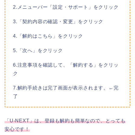
2.メニューバー「設定・サポート」をクリック
3.「契約内容の確認・変更」をクリック
4.「解約はこちら」をクリック
5.「次へ」をクリック
6.注意事項を確認して、「解約する」をクリッ
ク
7.解約手続きは完了画面が表示されます。←完
了
「U-NEXT」は、登録も解約も簡単なので、とっても
安心です！