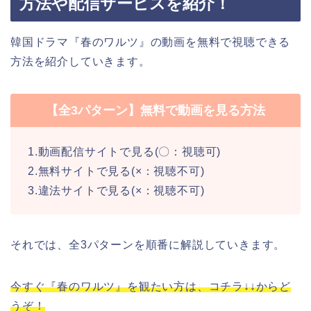
方法や配信サービスを紹介！
韓国ドラマ『春のワルツ』の動画を無料で視聴できる
方法を紹介していきます。
【全3パターン】無料で動画を見る方法
1.動画配信サイトで見る(〇：視聴可)
2.無料サイトで見る(×：視聴不可)
3.違法サイトで見る(×：視聴不可)
それでは、全3パターンを順番に解説していきます。
今すぐ『春のワルツ』を観たい方は、コチラ↓↓からど
うぞ！