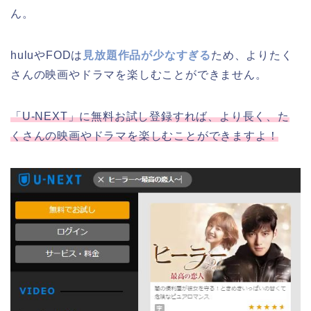
ん。
huluやFODは
見放題作品が少なすぎる
ため、よりたく
さんの映画やドラマを楽しむことができません。
「U-NEXT」に無料お試し登録すれば、より長く、た
くさんの映画やドラマを楽しむことができますよ！