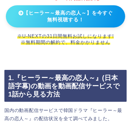
【ヒーラー～最高の恋人～】を今すぐ
無料視聴する！
※U-NEXTの31日間無料お試しになります!
※無料期間の解約で、料金かかりません
1.『ヒーラー～最高の恋人～』(日本
語字幕)の動画を動画配信サービスで
1話から見る方法
国内の動画配信サービスで韓国ドラマ『ヒーラー～最
高の恋人～』の配信状況を全て調べてみました。