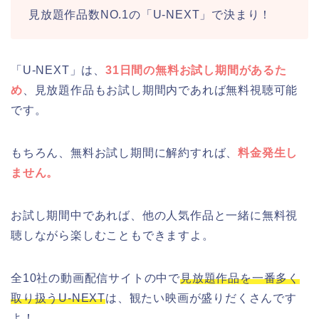
見放題作品数NO.1の「U-NEXT」で決まり！
「U-NEXT」は、
31日間の無料お試し期間があるた
め
、見放題作品もお試し期間内であれば無料視聴可能
です。
もちろん、無料お試し期間に解約すれば、
料金発生し
ません。
お試し期間中であれば、他の人気作品と一緒に無料視
聴しながら楽しむこともできますよ。
全10社の動画配信サイトの中で
見放題作品を一番多く
取り扱うU-NEXT
は、観たい映画が盛りだくさんです
よ！