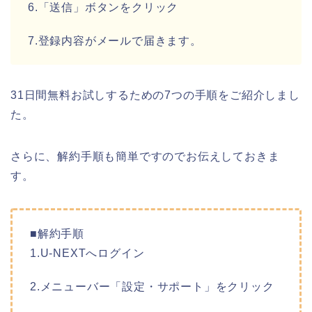
6.「送信」ボタンをクリック
7.登録内容がメールで届きます。
31日間無料お試しするための7つの手順をご紹介しまし
た。
さらに、解約手順も簡単ですのでお伝えしておきま
す。
■解約手順
1.U-NEXTへログイン
2.メニューバー「設定・サポート」をクリック