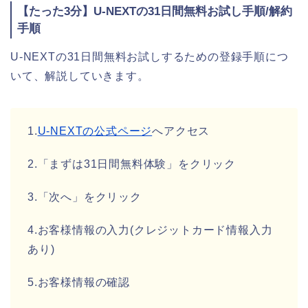
【たった3分】U-NEXTの31日間無料お試し手順/解約
手順
U-NEXTの31日間無料お試しするための登録手順につ
いて、解説していきます。
1.
U-NEXTの公式ページ
へアクセス
2.「まずは31日間無料体験」をクリック
3.「次へ」をクリック
4.お客様情報の入力(クレジットカード情報入力
あり)
5.お客様情報の確認