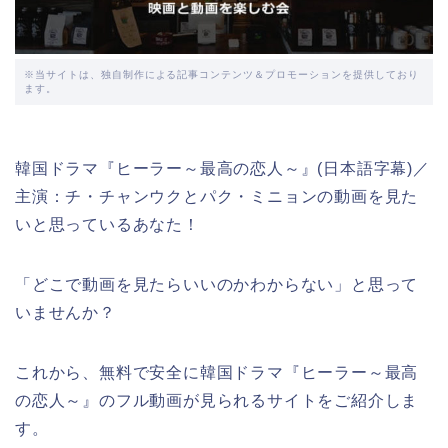
※当サイトは、独自制作による記事コンテンツ＆プロモーションを提供しており
ます。
韓国ドラマ『ヒーラー～最高の恋人～』(日本語字幕)／
主演：チ・チャンウクとパク・ミニョンの動画を見た
いと思っているあなた！
「どこで動画を見たらいいのかわからない」と思って
いませんか？
これから、無料で安全に韓国ドラマ『ヒーラー～最高
の恋人～』のフル動画が見られるサイトをご紹介しま
す。