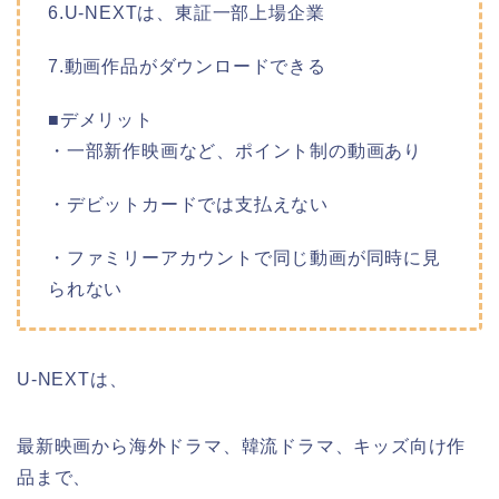
6.U-NEXTは、東証一部上場企業
7.動画作品がダウンロードできる
■デメリット
・一部新作映画など、ポイント制の動画あり
・デビットカードでは支払えない
・ファミリーアカウントで同じ動画が同時に見
られない
U-NEXTは、
最新映画から海外ドラマ、韓流ドラマ、キッズ向け作
品まで、