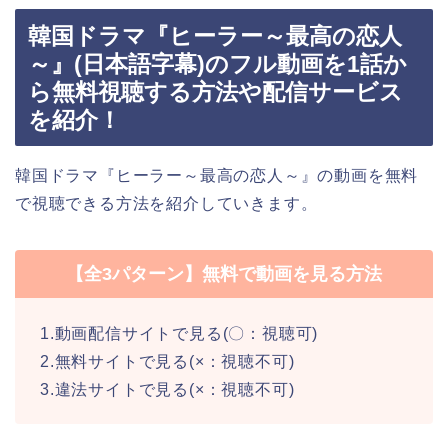
韓国ドラマ『ヒーラー～最高の恋人
～』(日本語字幕)のフル動画を1話か
ら無料視聴する方法や配信サービス
を紹介！
韓国ドラマ『ヒーラー～最高の恋人～』の動画を無料
で視聴できる方法を紹介していきます。
【全3パターン】無料で動画を見る方法
1.動画配信サイトで見る(〇：視聴可)
2.無料サイトで見る(×：視聴不可)
3.違法サイトで見る(×：視聴不可)