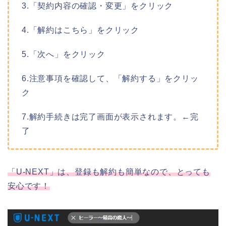
3.「契約内容の確認・変更」をクリック
4.「解約はこちら」をクリック
5.「次へ」をクリック
6.注意事項を確認して、「解約する」をクリッ
ク
7.解約手続きは完了画面が表示されます。←完
了
「U-NEXT」は、登録も解約も簡単なので、とっても
安心です！