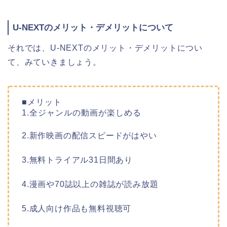
U-NEXTのメリット・デメリットについて
それでは、U-NEXTのメリット・デメリットについ
て、みていきましょう。
■メリット
1.全ジャンルの動画が楽しめる
2.新作映画の配信スピードがはやい
3.無料トライアル31日間あり
4.漫画や70誌以上の雑誌が読み放題
5.成人向け作品も無料視聴可