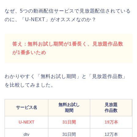
なぜ、5つの動画配信サービスで見放題配信されている
のに、「U-NEXT」がオススメなのか？
答え：無料お試し期間が1番長く、見放題作品数
が1番多いため
わかりやすく「無料お試し期間」と「見放題作品数」
を比較してみました。
無料お試し
見放題
サービス名
期間
作品数
U-NEXT
31日間
19万本
dtv
31日間
12万本