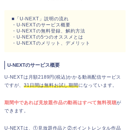
■「U-NEXT」説明の流れ
・U-NEXTのサービス概要
・U-NEXTの無料登録、解約方法
・U-NEXTの5つのオススメとは
・U-NEXTのメリット、デメリット
U-NEXTのサービス概要
U-NEXTは月額2189円(税込)かかる動画配信サービス
ですが、
31日間は無料お試し期間
になっています。
期間中であれば見放題作品の動画はすべて無料視聴
が
できます。
U-NEXTは、①見放題作品と②ポイントレンタル作品