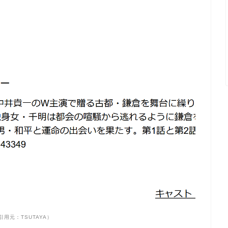
引用元：TSUTAYA）