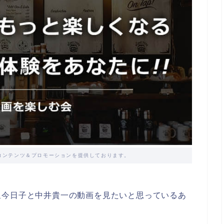
コンテンツ＆プロモーションを提供しております。
泉今日子と中井貴一の動画を見たいと思っているあ