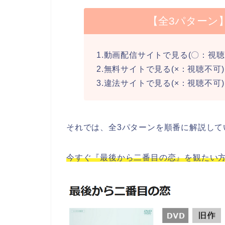
【全3パターン
1.動画配信サイトで見る(〇：視聴
2.無料サイトで見る(×：視聴不可)
3.違法サイトで見る(×：視聴不可)
それでは、全3パターンを順番に解説して
今すぐ『最後から二番目の恋』を観たい方