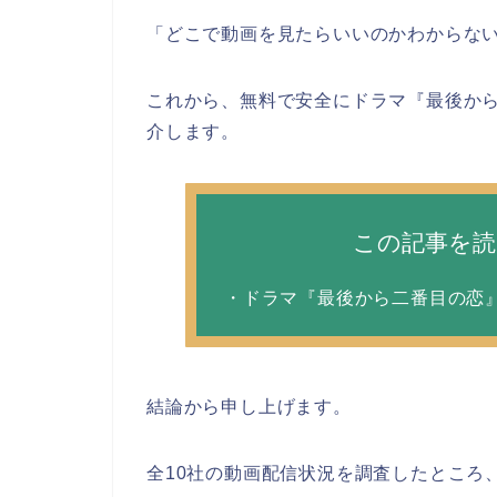
「どこで動画を見たらいいのかわからな
これから、無料で安全にドラマ『最後か
介します。
この記事を
・ドラマ『最後から二番目の恋
結論から申し上げます。
全10社の動画配信状況を調査したところ