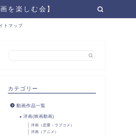
動画を楽しむ会】
イトマップ
カテゴリー
動画作品一覧
洋画(映画動画)
洋画（恋愛・ラブコメ）
洋画（アニメ）