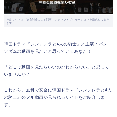
※当サイトは、独自制作による記事コンテンツ＆プロモーションを提供しており
ます。
韓国ドラマ『シンデレラと4人の騎士』／主演：パク・
ソダムの動画を見たいと思っているあなた！
「どこで動画を見たらいいのかわからない」と思って
いませんか？
これから、無料で安全に韓国ドラマ『シンデレラと4人
の騎士』のフル動画が見られるサイトをご紹介しま
す。