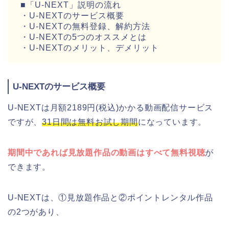
■「U-NEXT」説明の流れ
・U-NEXTのサービス概要
・U-NEXTの無料登録、解約方法
・U-NEXTの5つのオススメとは
・U-NEXTのメリット、デメリット
U-NEXTのサービス概要
U-NEXTは月額2189円(税込)かかる動画配信サービス
ですが、
31日間は無料お試し期間
になっています。
期間中であれば見放題作品の動画はすべて無料視聴
が
できます。
U-NEXTは、①見放題作品と②ポイントレンタル作品
の2つがあり、