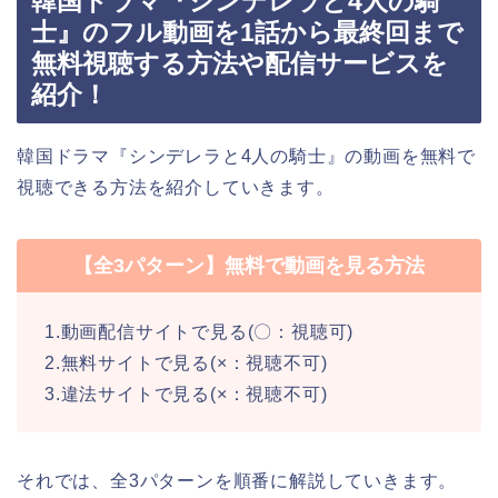
韓国ドラマ『シンデレラと4人の騎
士』のフル動画を1話から最終回まで
無料視聴する方法や配信サービスを
紹介！
韓国ドラマ『シンデレラと4人の騎士』の動画を無料で
視聴できる方法を紹介していきます。
【全3パターン】無料で動画を見る方法
1.動画配信サイトで見る(〇：視聴可)
2.無料サイトで見る(×：視聴不可)
3.違法サイトで見る(×：視聴不可)
それでは、全3パターンを順番に解説していきます。