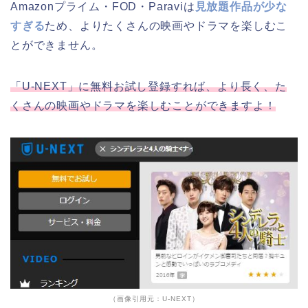
Amazonプライム・FOD・Paraviは
見放題作品が少な
すぎる
ため、よりたくさんの映画やドラマを楽しむこ
とができません。
「U-NEXT」に無料お試し登録すれば、より長く、た
くさんの映画やドラマを楽しむことができますよ！
（画像引用元：U-NEXT）