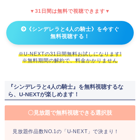
▼31日間は無料で視聴できます▼
《シンデレラと4人の騎士》を今すぐ
無料視聴する！
※U-NEXTの31日間無料お試しになります!
※無料期間の解約で、料金かかりません
『シンデレラと4人の騎士』を無料視聴するな
ら、U-NEXTが楽しめます！
〇見放題で無料視聴できる選択肢
見放題作品数NO.1の「U-NEXT」で決まり！