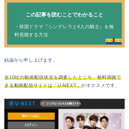
この記事を読むことでわかること
・韓国ドラマ『シンデレラと4人の騎士』を無
料視聴する方法
結論から申し上げます。
全10社の動画配信状況を調査したところ、無料視聴で
きる動画配信サイトは「U-NEXT」
がオススメです。