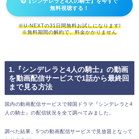
【シンデレラと4人の騎士】を今すぐ
無料視聴する！
※U-NEXTの31日間無料お試しになります!
※無料期間の解約で、料金かかりません
1.『シンデレラと4人の騎士』の動画
を動画配信サービスで1話から最終回
まで見る方法
国内の動画配信サービスで韓国ドラマ『シンデレラと4
人の騎士』の配信状況を全て調べてみました。
調べた結果、5つの動画配信サービスで見放題となって