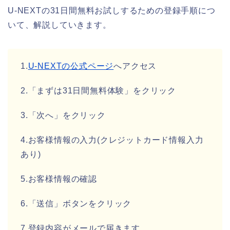
U-NEXTの31日間無料お試しするための登録手順につ
いて、解説していきます。
1.
U-NEXTの公式ページ
へアクセス
2.「まずは31日間無料体験」をクリック
3.「次へ」をクリック
4.お客様情報の入力(クレジットカード情報入力
あり)
5.お客様情報の確認
6.「送信」ボタンをクリック
7.登録内容がメールで届きます。