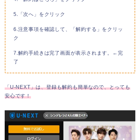
5.「次へ」をクリック
6.注意事項を確認して、「解約する」をクリッ
ク
7.解約手続きは完了画面が表示されます。←完
了
「U-NEXT」は、登録も解約も簡単なので、とっても
安心です！