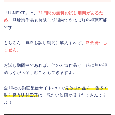
「U-NEXT」は、
31日間の無料お試し期間があるた
め
、見放題作品もお試し期間内であれば無料視聴可能
です。
もちろん、無料お試し期間に解約すれば、
料金発生し
ません。
お試し期間中であれば、他の人気作品と一緒に無料視
聴しながら楽しむこともできますよ。
全10社の動画配信サイトの中で
見放題作品を一番多く
取り扱うU-NEXT
は、観たい映画が盛りだくさんです
よ！