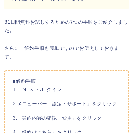
31日間無料お試しするための7つの手順をご紹介しまし
た。
さらに、解約手順も簡単ですのでお伝えしておきま
す。
■解約手順
1.U-NEXTへログイン
2.メニューバー「設定・サポート」をクリック
3.「契約内容の確認・変更」をクリック
4.「解約はこちら」をクリック