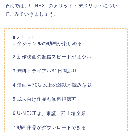
それでは、U-NEXTのメリット・デメリットについ
て、みていきましょう。
■メリット
1.全ジャンルの動画が楽しめる
2.新作映画の配信スピードがはやい
3.無料トライアル31日間あり
4.漫画や70誌以上の雑誌が読み放題
5.成人向け作品も無料視聴可
6.U-NEXTは、東証一部上場企業
7.動画作品がダウンロードできる