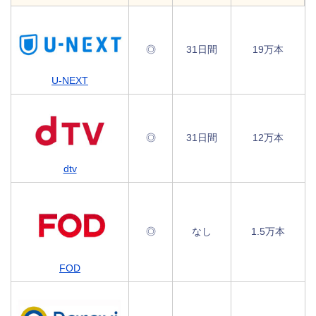
◎
31日間
19万本
U-NEXT
◎
31日間
12万本
dtv
◎
なし
1.5万本
FOD