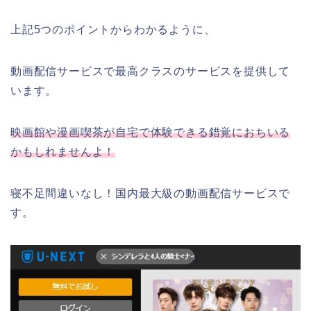
上記5つのポイントからわかるように、
動画配信サービスで最高クラスのサービスを提供して
います。
映画館や漫画喫茶が自宅で体験できる錯覚におちいる
かもしれませんよ！
寝不足間違いなし！国内最大級の動画配信サービスで
す。