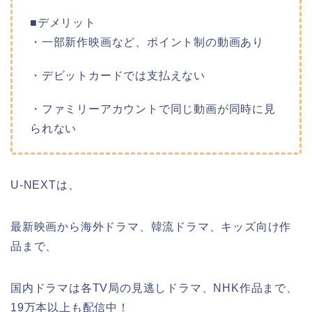
■デメリット
・一部新作映画など、ポイント制の動画あり
・デビットカードでは支払えない
・ファミリーアカウントで同じ動画が同時に見
られない
U-NEXTは、
最新映画から海外ドラマ、韓流ドラマ、キッズ向け作
品まで、
国内ドラマは各TV局の見逃しドラマ、NHK作品まで、
19万本以上も配信中！