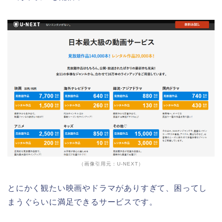
（画像引用元：U-NEXT）
とにかく観たい映画やドラマがありすぎて、困ってし
まうぐらいに満足できるサービスです。