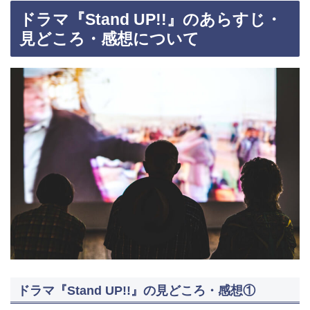
ドラマ『Stand UP!!』のあらすじ・
見どころ・感想について
ドラマ『Stand UP!!』の見どころ・感想①