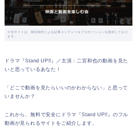
※当サイトは、独自制作による記事コンテンツ＆プロモーションを提供しており
ます。
ドラマ『Stand UP!!』／主演：二宮和也の動画を見た
いと思っているあなた！
「どこで動画を見たらいいのかわからない」と思って
いませんか？
これから、無料で安全にドラマ『Stand UP!!』のフル
動画が見られるサイトをご紹介します。