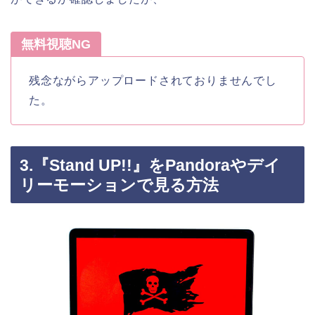
無料視聴NG
残念ながらアップロードされておりませんでし
た。
3.『Stand UP!!』をPandoraやデイ
リーモーションで見る方法