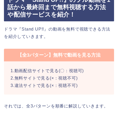
話から最終回まで無料視聴する方法
や配信サービスを紹介！
ドラマ『Stand UP!!』の動画を無料で視聴できる方法
を紹介していきます。
【全3パターン】無料で動画を見る方法
1.動画配信サイトで見る(〇：視聴可)
2.無料サイトで見る(×：視聴不可)
3.違法サイトで見る(×：視聴不可)
それでは、全3パターンを順番に解説していきます。