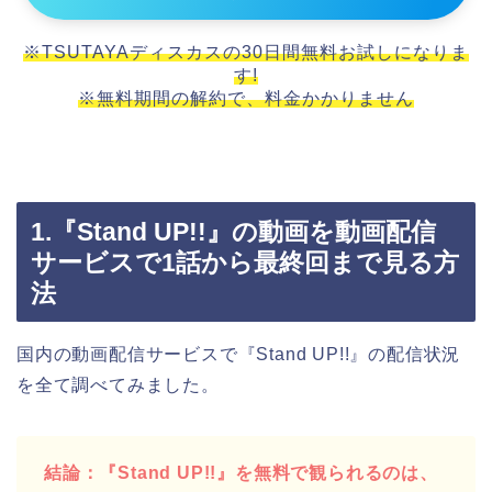
※TSUTAYAディスカスの30日間無料お試しになりま
す!
※無料期間の解約で、料金かかりません
1.『Stand UP!!』の動画を動画配信
サービスで1話から最終回まで見る方
法
国内の動画配信サービスで『Stand UP!!』の配信状況
を全て調べてみました。
結論：『Stand UP!!』を無料で観られるのは、