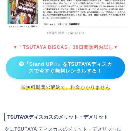
（画像引用元：TSUTAYA）
▼「TSUTAYA DISCAS」30日間無料お試し▼
『Stand UP!!』をTSUTAYAディスカ
スで今すぐ無料レンタルする！
※無料期間の解約で、料金かかりません
TSUTAYAディスカスのメリット・デメリット
次にTSUTAYA ディスカスのメリット・デメリットに