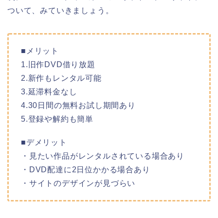
ついて、みていきましょう。
■メリット
1.旧作DVD借り放題
2.新作もレンタル可能
3.延滞料金なし
4.30日間の無料お試し期間あり
5.登録や解約も簡単
■デメリット
・見たい作品がレンタルされている場合あり
・DVD配達に2日位かかる場合あり
・サイトのデザインが見づらい