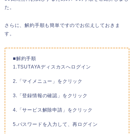
た。
さらに、解約手順も簡単ですのでお伝えしておきま
す。
■解約手順
1.TSUTAYAディスカスへログイン
2.「マイメニュー」をクリック
3.「登録情報の確認」をクリック
4.「サービス解除申請」をクリック
5.パスワードを入力して、再ログイン