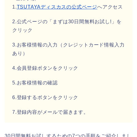
1.
TSUTAYAディスカスの公式ページ
へアクセス
2.公式ページの「まずは30日間無料お試し!」を
クリック
3.お客様情報の入力（クレジットカード情報入力
あり）
4.会員登録ボタンをクリック
5.お客様情報の確認
6.登録するボタンをクリック
7.登録内容がメールで届きます。
30日間無料お試しするための7つの手順をご紹介しまし