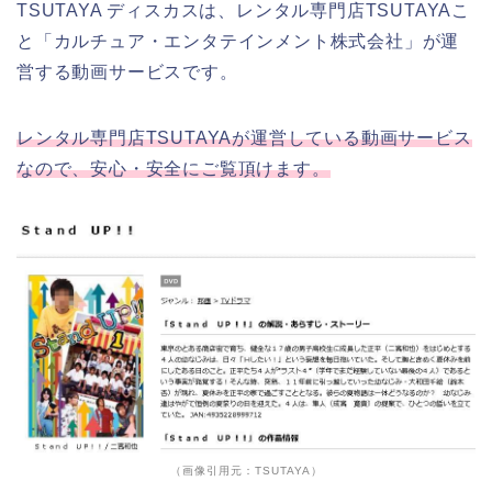
TSUTAYA ディスカスは、レンタル専門店TSUTAYAこ
と「カルチュア・エンタテインメント株式会社」が運
営する動画サービスです。
レンタル専門店TSUTAYAが運営している動画サービス
なので、安心・安全にご覧頂けます。
（画像引用元：TSUTAYA）