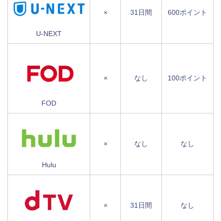
×
31日間
600ポイント
U-NEXT
×
なし
100ポイント
FOD
×
なし
なし
Hulu
×
31日間
なし