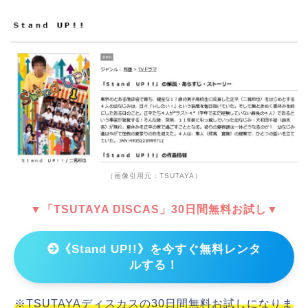
（画像引用元：TSUTAYA）
▼「TSUTAYA DISCAS」30日間無料お試し▼
《Stand UP!!》を今すぐ無料レンタ
ルする！
※TSUTAYAディスカスの30日間無料お試しになりま