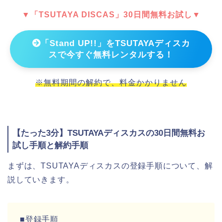
▼「TSUTAYA DISCAS」30日間無料お試し▼
「Stand UP!!」をTSUTAYAディスカ
スで今すぐ無料レンタルする！
※無料期間の解約で、料金かかりません
【たった3分】TSUTAYAディスカスの30日間無料お
試し手順と解約手順
まずは、TSUTAYAディスカスの登録手順について、解
説していきます。
■登録手順