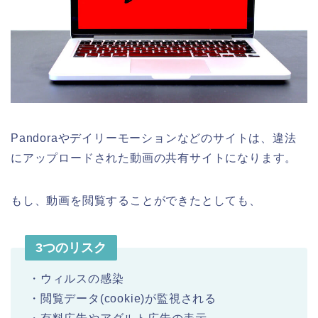
Pandoraやデイリーモーションなどのサイトは、違法
にアップロードされた動画の共有サイトになります。
もし、動画を閲覧することができたとしても、
3つのリスク
・ウィルスの感染
・閲覧データ(cookie)が監視される