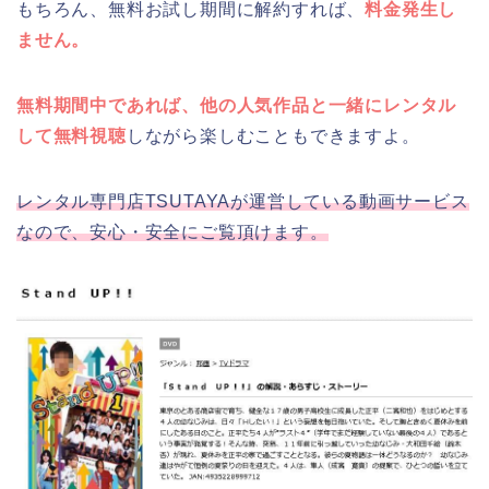
もちろん、無料お試し期間に解約すれば、
料金発生し
ません。
無料期間中であれば、他の人気作品と一緒にレンタル
して無料視聴
しながら楽しむこともできますよ。
レンタル専門店TSUTAYAが運営している動画サービス
なので、安心・安全にご覧頂けます。