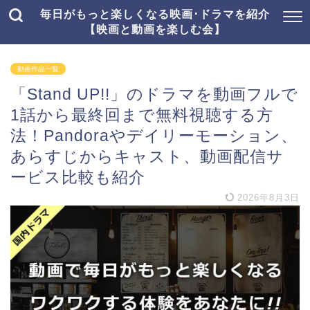
毎日がもっと楽しくなる映画･ドラマを紹介
【映画と動画を楽しむ会】
動画作品一覧
「Stand UP!!」のドラマを動画フルで
1話から最終回まで無料視聴する方
法！Pandoraやデイリーモーション、
あらすじからキャスト、動画配信サ
ービス比較も紹介
2026年8月3日