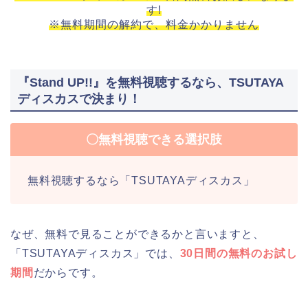
す!
※無料期間の解約で、料金かかりません
『Stand UP!!』を無料視聴するなら、TSUTAYA
ディスカスで決まり！
〇無料視聴できる選択肢
無料視聴するなら「TSUTAYAディスカス」
なぜ、無料で見ることができるかと言いますと、
「TSUTAYAディスカス」では、
30日間の無料のお試し
期間
だからです。