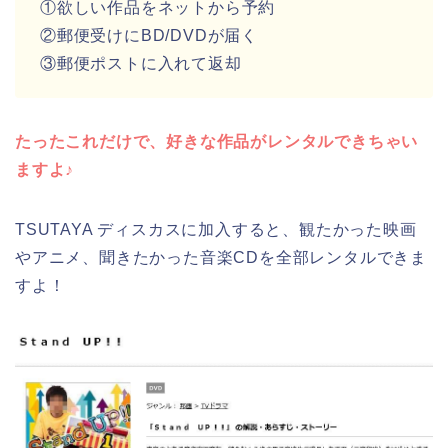
①欲しい作品をネットから予約
②郵便受けにBD/DVDが届く
③郵便ポストに入れて返却
たったこれだけで、好きな作品がレンタルできちゃい
ますよ♪
TSUTAYA ディスカスに加入すると、観たかった映画
やアニメ、聞きたかった音楽CDを全部レンタルできま
すよ！