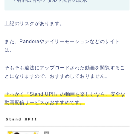
・有料広告やアダルト広告の表示
上記のリスクがあります。
また、Pandoraやデイリーモーションなどのサイト
は、
そもそも違法にアップロードされた動画を閲覧するこ
とになりますので、おすすめしておりません。
せっかく『Stand UP!!』の動画を楽しむなら、安全な
動画配信サービスがおすすめです。