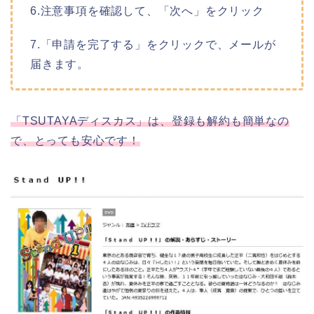
6.注意事項を確認して、「次へ」をクリック
7.「申請を完了する」をクリックで、メールが
届きます。
「TSUTAYAディスカス」は、登録も解約も簡単なの
で、とっても安心です！