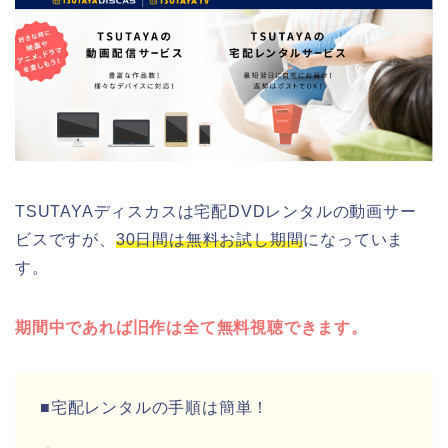
TSUTAYAディスカスは宅配DVDレンタルの動画サー
ビスですが、
30日間は無料お試し期間
になっていま
す。
期間中であれば旧作は全て無料視聴できます。
■宅配レンタルの手順は簡単！