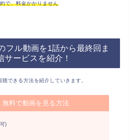
約で、料金かかりません
』のフル動画を1話から最終回ま
信サービスを紹介！
で視聴できる方法を紹介していきます。
】無料で動画を見る方法
可)