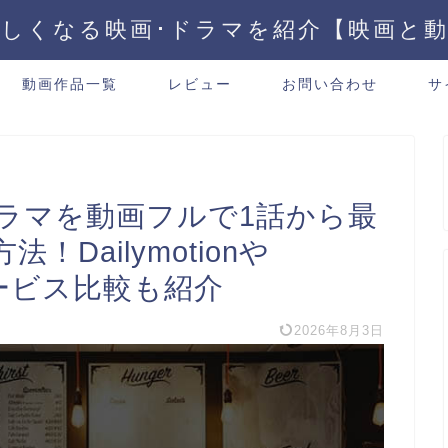
しくなる映画･ドラマを紹介【映画と
動画作品一覧
レビュー
お問い合わせ
サ
ドラマを動画フルで1話から最
Dailymotionや
サービス比較も紹介
2026年8月3日