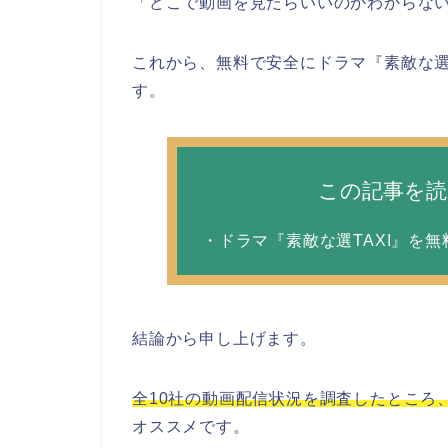
「どこで動画を見たらいいのかわからな
これから、無料で安全にドラマ『素敵な選
す。
この記事を
・ドラマ『素敵な選TAXI』を
結論から申し上げます。
全10社の動画配信状況を調査したところ、
オススメです。