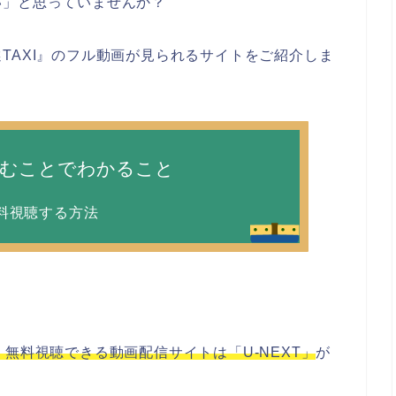
い」と思っていませんか？
TAXI』のフル動画が見られるサイトをご紹介しま
読むことでわかること
無料視聴する方法
無料視聴できる動画配信サイトは「U-NEXT」
が