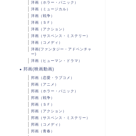
洋画（ホラー・パニック）
洋画（ミュージカル）
洋画（戦争）
洋画（ＳＦ）
洋画（アクション）
洋画（サスペンス・ミステリー）
洋画（コメディ）
洋画(ファンタジー・アドベンチャ
ー)
洋画（ヒューマン・ドラマ）
邦画(映画動画)
邦画（恋愛・ラブコメ）
邦画（アニメ）
邦画（ホラー・パニック）
邦画（戦争）
邦画（ＳＦ）
邦画（アクション）
邦画（サスペンス・ミステリー）
邦画（コメディ）
邦画（青春）