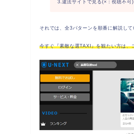
3.違法サイトで見る(×：視聴不可)
それでは、全3パターンを順番に解説して
今すぐ『素敵な選TAXI』を観たい方は、