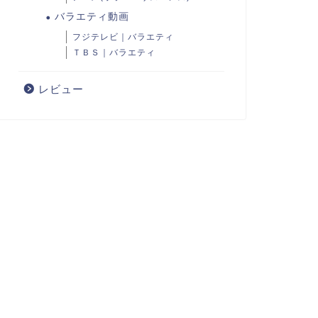
バラエティ動画
フジテレビ｜バラエティ
ＴＢＳ｜バラエティ
レビュー