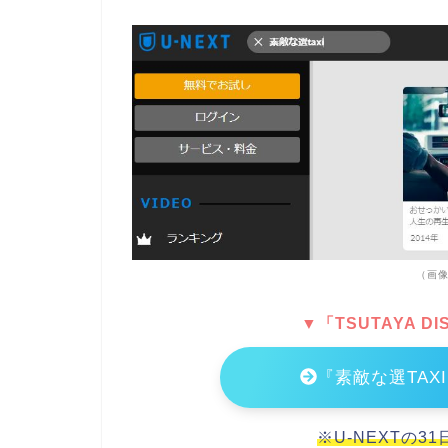
（画像
▼「TSUTAYA 
『素敵な選TA
※U-NEXTの3