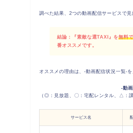
調べた結果、2つの動画配信サービスで見
結論：『素敵な選TAXI』を
無料
番オススメです。
オススメの理由は、-動画配信状況一覧-
-動
（◎：見放題、〇：宅配レンタル、△：課
サービス名