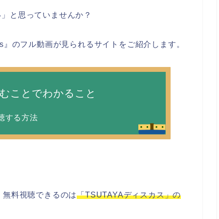
い」と思っていませんか？
gs』のフル動画が見られるサイトをご紹介します。
読むことでわかること
視聴する方法
、無料視聴できるのは
「TSUTAYAディスカス」の