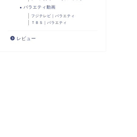
バラエティ動画
フジテレビ｜バラエティ
ＴＢＳ｜バラエティ
レビュー