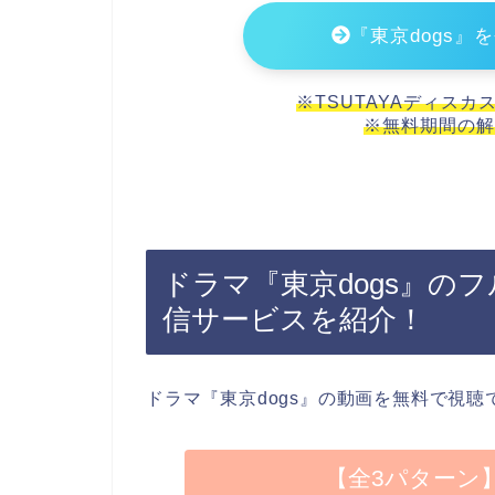
『東京dogs
※TSUTAYAディスカ
※無料期間の解
ドラマ『東京dogs』の
信サービスを紹介！
ドラマ『東京dogs』の動画を無料で視
【全3パターン