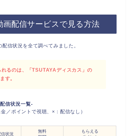
画を動画配信サービスで見る方法
』の配信状況を全て調べてみました。
られるのは、「TSUTAYAディスカス」の
ります。
画配信状況一覧-
金／ポイントで視聴、×：配信なし）
無料
もらえる
配信状況