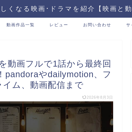
しくなる映画･ドラマを紹介【映画と
動画作品一覧
レビュー
お問い合わせ
サ
マを動画フルで1話から最終回
doraやdailymotion、フ
プライム、動画配信まで
2026年8月3日