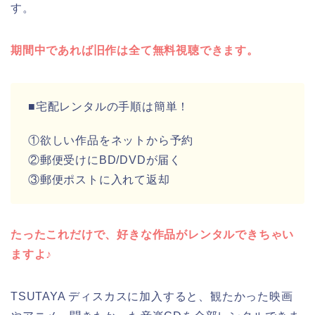
す。
期間中であれば旧作は全て無料視聴できます。
■宅配レンタルの手順は簡単！
①欲しい作品をネットから予約
②郵便受けにBD/DVDが届く
③郵便ポストに入れて返却
たったこれだけで、好きな作品がレンタルできちゃい
ますよ♪
TSUTAYA ディスカスに加入すると、観たかった映画