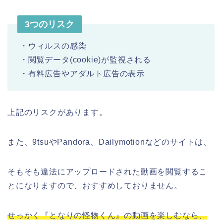
3つのリスク
・ウィルスの感染
・閲覧データ(cookie)が監視される
・有料広告やアダルト広告の表示
上記のリスクがあります。
また、9tsuやPandora、Dailymotionなどのサイトは、
そもそも違法にアップロードされた動画を閲覧するこ
とになりますので、おすすめしておりません。
せっかく『となりの怪物くん』の動画を楽しむなら、