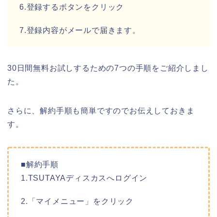
6.登録するボタンをクリック
7.登録内容がメールで届きます。
30日間無料お試しするための7つの手順をご紹介しまし
た。
さらに、解約手順も簡単ですのでお伝えしておきま
す。
■解約手順
1.TSUTAYAディスカスへログイン
2.「マイメニュー」をクリック