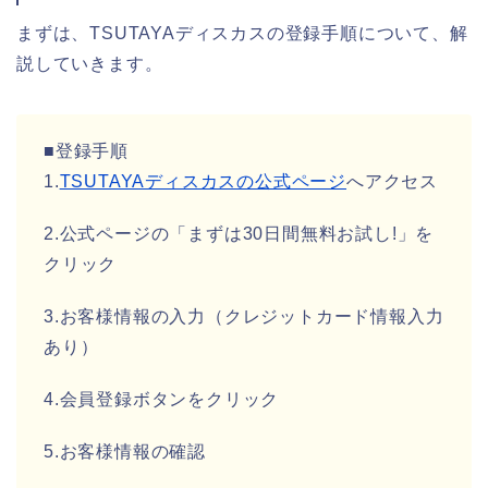
まずは、TSUTAYAディスカスの登録手順について、解
説していきます。
■登録手順
1.
TSUTAYAディスカスの公式ページ
へアクセス
2.公式ページの「まずは30日間無料お試し!」を
クリック
3.お客様情報の入力（クレジットカード情報入力
あり）
4.会員登録ボタンをクリック
5.お客様情報の確認