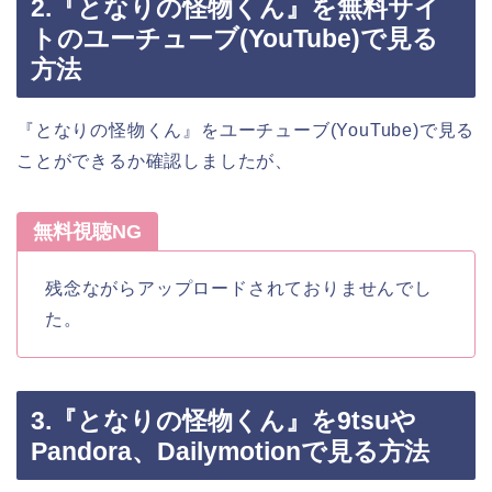
2.『となりの怪物くん』を無料サイ
トのユーチューブ(YouTube)で見る
方法
『となりの怪物くん』をユーチューブ(YouTube)で見る
ことができるか確認しましたが、
無料視聴NG
残念ながらアップロードされておりませんでし
た。
3.『となりの怪物くん』を9tsuや
Pandora、Dailymotionで見る方法