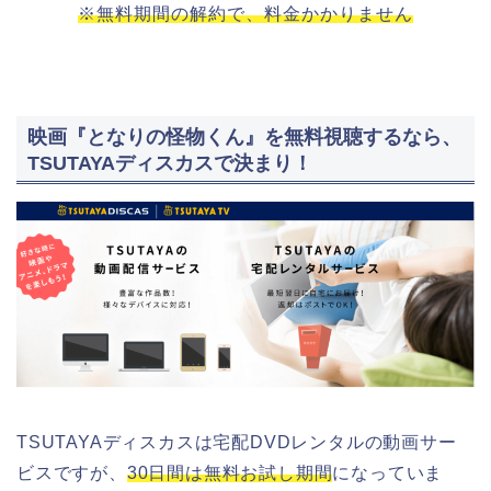
※無料期間の解約で、料金かかりません
映画『となりの怪物くん』を無料視聴するなら、
TSUTAYAディスカスで決まり！
TSUTAYAディスカスは宅配DVDレンタルの動画サー
ビスですが、
30日間は無料お試し期間
になっていま