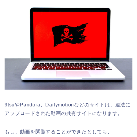
9tsuやPandora、Dailymotionなどのサイトは、違法に
アップロードされた動画の共有サイトになります。
もし、動画を閲覧することができたとしても、