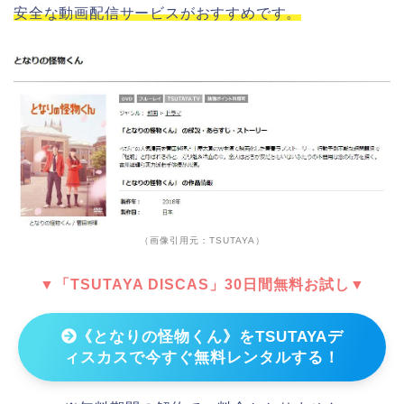
安全な動画配信サービスがおすすめです。
（画像引用元：TSUTAYA）
▼「TSUTAYA DISCAS」30日間無料お試し▼
《となりの怪物くん》をTSUTAYAデ
ィスカスで今すぐ無料レンタルする！