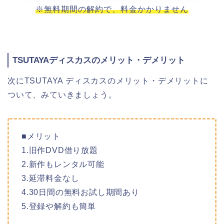
※無料期間の解約で、料金かかりません
TSUTAYAディスカスのメリット・デメリット
次にTSUTAYA ディスカスのメリット・デメリットに
ついて、みていきましょう。
■メリット
1.旧作DVD借り放題
2.新作もレンタル可能
3.延滞料金なし
4.30日間の無料お試し期間あり
5.登録や解約も簡単