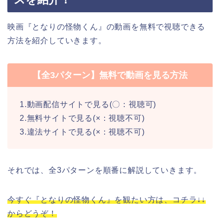
映画『となりの怪物くん』の動画を無料で視聴できる
方法を紹介していきます。
【全3パターン】無料で動画を見る方法
1.動画配信サイトで見る(〇：視聴可)
2.無料サイトで見る(×：視聴不可)
3.違法サイトで見る(×：視聴不可)
それでは、全3パターンを順番に解説していきます。
今すぐ『となりの怪物くん』を観たい方は、コチラ↓↓
からどうぞ！