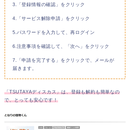
3.「登録情報の確認」をクリック
4.「サービス解除申請」をクリック
5.パスワードを入力して、再ログイン
6.注意事項を確認して、「次へ」をクリック
7.「申請を完了する」をクリックで、メールが
届きます。
「TSUTAYAディスカス」は、登録も解約も簡単なの
で、とっても安心です！