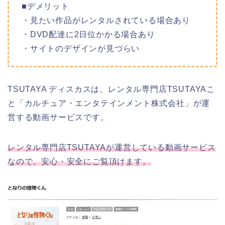
■デメリット
・見たい作品がレンタルされている場合あり
・DVD配達に2日位かかる場合あり
・サイトのデザインが見づらい
TSUTAYA ディスカスは、レンタル専門店TSUTAYAこ
と「カルチュア・エンタテインメント株式会社」が運
営する動画サービスです。
レンタル専門店TSUTAYAが運営している動画サービス
なので、安心・安全にご覧頂けます。