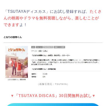
「TSUTAYAディスカス」にお試し登録すれば、
たくさ
んの映画やドラマを無料視聴しながら、楽しむことが
できます
よ！
（画像引用元：TSUTAYA）
▼「TSUTAYA DISCAS」30日間無料お試し▼