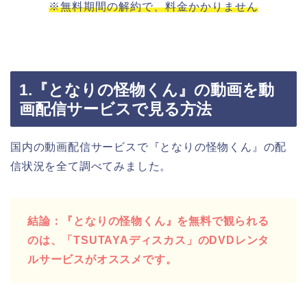
※無料期間の解約で、料金かかりません
1.『となりの怪物くん』の動画を動
画配信サービスで見る方法
国内の動画配信サービスで『となりの怪物くん』の配
信状況を全て調べてみました。
結論：『となりの怪物くん』を無料で観られる
のは、「TSUTAYAディスカス」のDVDレンタ
ルサービスがオススメです。