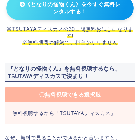
《となりの怪物くん》を今すぐ無料レ
ンタルする！
※TSUTAYAディスカスの30日間無料お試しになりま
す!
※無料期間の解約で、料金かかりません
『となりの怪物くん』を無料視聴するなら、
TSUTAYAディスカスで決まり！
〇無料視聴できる選択肢
無料視聴するなら「TSUTAYAディスカス」
なぜ、無料で見ることができるかと言いますと、