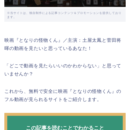
※当サイトは、独自制作による記事コンテンツ＆プロモーションを提供しており
ます。
映画『となりの怪物くん』／主演：土屋太鳳と菅田将
暉の動画を見たいと思っているあなた！
「どこで動画を見たらいいのかわからない」と思って
いませんか？
これから、無料で安全に映画『となりの怪物くん』の
フル動画が見られるサイトをご紹介します。
この記事を読むことでわかること