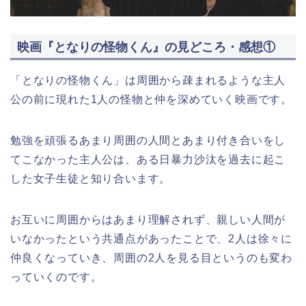
映画『となりの怪物くん』の見どころ・感想①
「となりの怪物くん」は周囲から疎まれるような主人
公の前に現れた1人の怪物と仲を深めていく映画です。
勉強を頑張るあまり周囲の人間とあまり付き合いをし
てこなかった主人公は、ある日暴力沙汰を過去に起こ
した女子生徒と知り合います。
お互いに周囲からはあまり理解されず、親しい人間が
いなかったという共通点があったことで、2人は徐々に
仲良くなっていき、周囲の2人を見る目というのも変わ
っていくのです。